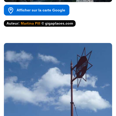
Afficher sur la carte Google
Auteur:
Martina Pill
© gigaplaces.com