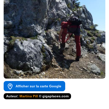
Afficher sur la carte Google
Auteur:
Martina Pill
© gigaplaces.com