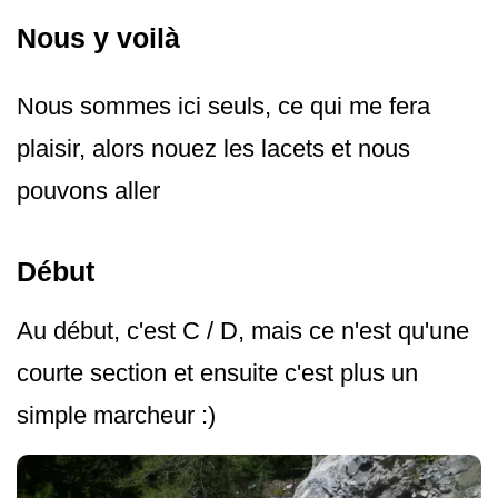
Nous y voilà
Nous sommes ici seuls, ce qui me fera
plaisir, alors nouez les lacets et nous
pouvons aller
Début
Au début, c'est C / D, mais ce n'est qu'une
courte section et ensuite c'est plus un
simple marcheur :)