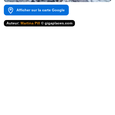
Afficher sur la carte Google
Auteur:
Martina Pill
© gigaplaces.com