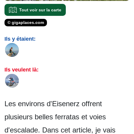
Tout voir sur la carte
© gigaplaces.com
Ils y étaient:
Ils veulent là:
Les environs d'Eisenerz offrent
plusieurs belles ferratas et voies
d'escalade. Dans cet article, je vais