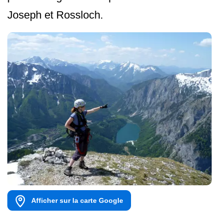
Joseph et Rossloch.
Afficher sur la carte Google