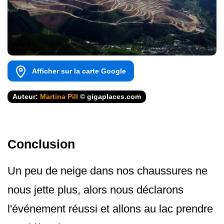
Afficher sur la carte Google
Auteur:
Martina Pill
© gigaplaces.com
Conclusion
Un peu de neige dans nos chaussures ne
nous jette plus, alors nous déclarons
l'événement réussi et allons au lac prendre