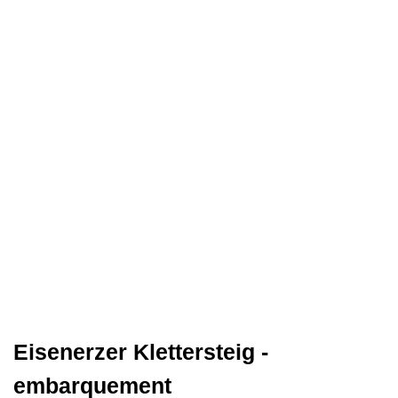
Eisenerzer Klettersteig -
embarquement