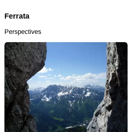
Ferrata
Perspectives