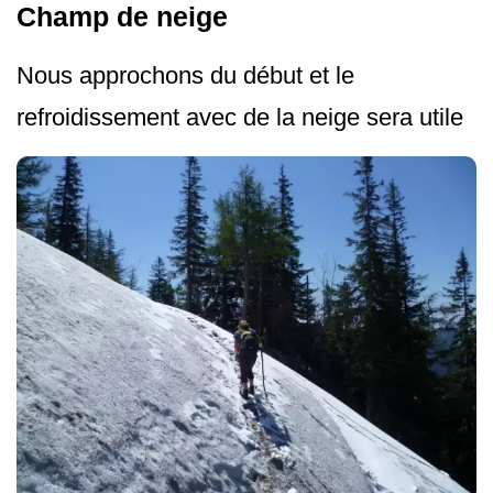
Champ de neige
Nous approchons du début et le
refroidissement avec de la neige sera utile