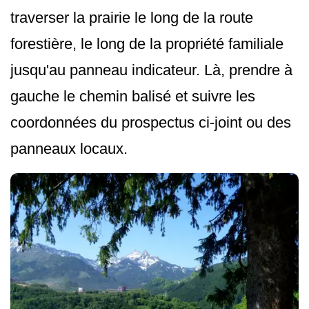
traverser la prairie le long de la route
forestière, le long de la propriété familiale
jusqu'au panneau indicateur. Là, prendre à
gauche le chemin balisé et suivre les
coordonnées du prospectus ci-joint ou des
panneaux locaux.