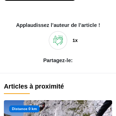
Applaudissez l'auteur de l'article !
1x
Partagez-le:
Articles à proximité
Distance 0 km