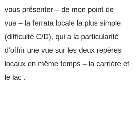
vous présenter – de mon point de
vue – la ferrata locale la plus simple
(difficulté C/D), qui a la particularité
d'offrir une vue sur les deux repères
locaux en même temps – la carrière et
le lac .