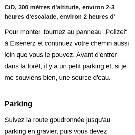
C/D, 300 mètres d'altitude, environ 2-3
heures d'escalade, environ 2 heures d'
Pour monter, tournez au panneau „Polizei“
à Eisenerz et continuez votre chemin aussi
loin que vous le pouvez. Avant d'entrer
dans la forêt, il y a un petit parking et, si je
me souviens bien, une source d'eau.
Parking
Suivez la route goudronnée jusqu'au
parking en gravier, puis vous devez