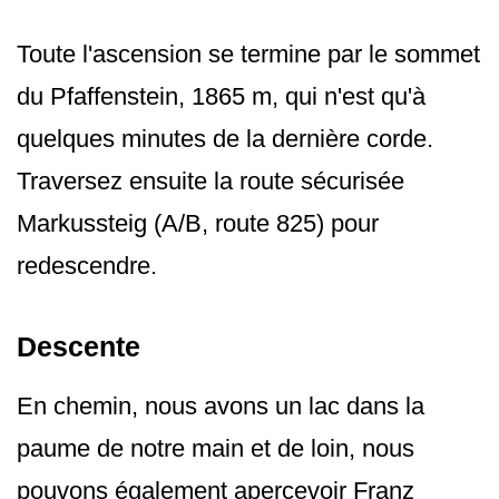
Toute l'ascension se termine par le sommet
du Pfaffenstein, 1865 m, qui n'est qu'à
quelques minutes de la dernière corde.
Traversez ensuite la route sécurisée
Markussteig (A/B, route 825) pour
redescendre.
Descente
En chemin, nous avons un lac dans la
paume de notre main et de loin, nous
pouvons également apercevoir Franz