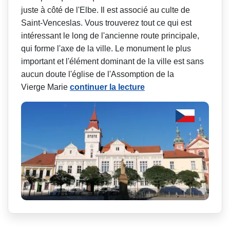
juste à côté de l'Elbe. Il est associé au culte de
Saint-Venceslas. Vous trouverez tout ce qui est
intéressant le long de l'ancienne route principale,
qui forme l'axe de la ville. Le monument le plus
important et l'élément dominant de la ville est sans
aucun doute l'église de l'Assomption de la
Vierge Marie
continuer la lecture