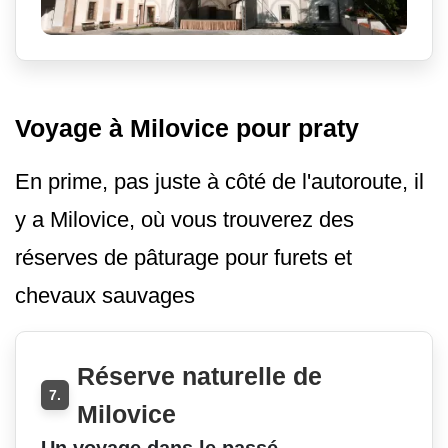
Voyage à Milovice pour praty
En prime, pas juste à côté de l'autoroute, il
y a Milovice, où vous trouverez des
réserves de pâturage pour furets et
chevaux sauvages
Réserve naturelle de
7.
Milovice
Un voyage dans le passé