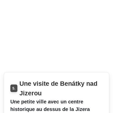
Une visite de Benátky nad
5.
Jizerou
Une petite ville avec un centre
historique au dessus de la Jizera