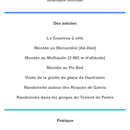
Des articles
La Graciosa à vélo
Montée au Monastère (Ad-Deir)
Montée au Mulhacén (3 482 m d'altitude)
Montée au Piz Boé
Visite de la grotte de glace de Dachstein
Randonnée autour des Roques de Garcia
Randonnée dans les gorges du Torrent de Pareis
Pratique