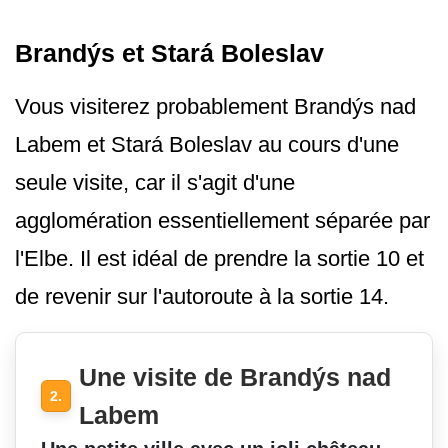
Brandýs et Stará Boleslav
Vous visiterez probablement Brandýs nad
Labem et Stará Boleslav au cours d'une
seule visite, car il s'agit d'une
agglomération essentiellement séparée par
l'Elbe. Il est idéal de prendre la sortie 10 et
de revenir sur l'autoroute à la sortie 14.
Une visite de Brandýs nad
2.
Labem