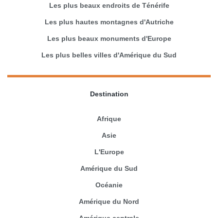
Les plus beaux endroits de Ténérife
Les plus hautes montagnes d'Autriche
Les plus beaux monuments d'Europe
Les plus belles villes d'Amérique du Sud
Destination
Afrique
Asie
L'Europe
Amérique du Sud
Océanie
Amérique du Nord
Amérique centrale