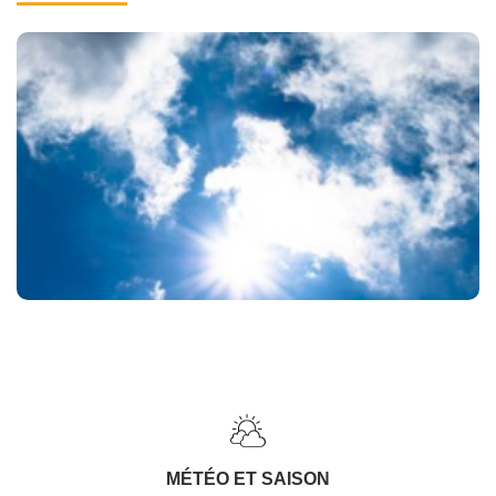
MÉTÉO ET SAISON