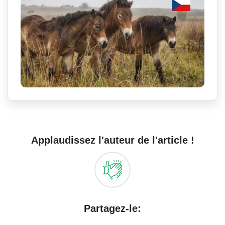
Applaudissez l'auteur de l'article !
Partagez-le: