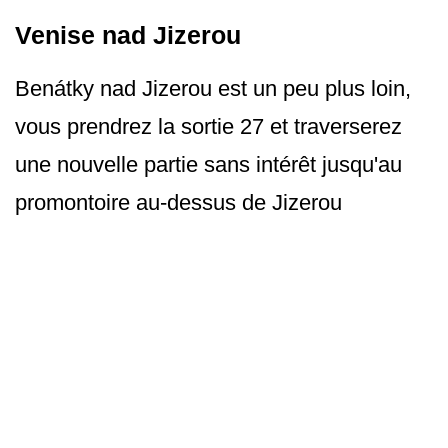
Venise nad Jizerou
Benátky nad Jizerou est un peu plus loin,
vous prendrez la sortie 27 et traverserez
une nouvelle partie sans intérêt jusqu'au
promontoire au-dessus de Jizerou