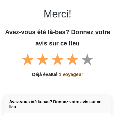
Merci!
Avez-vous été là-bas? Donnez votre
avis sur ce lieu
Déjà évalué
1 voyageur
Avez-vous été là-bas? Donnez votre avis sur ce
lieu