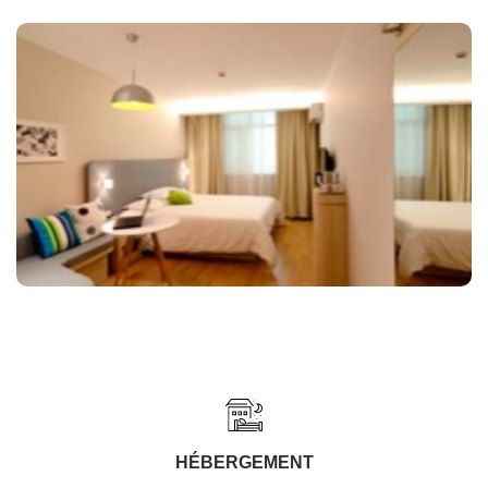
HÉBERGEMENT