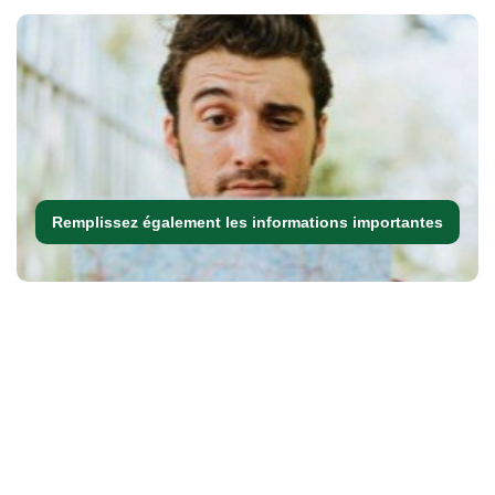
Remplissez également les informations importantes