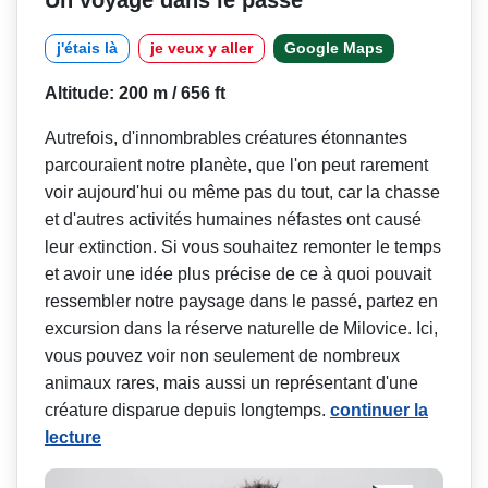
j'étais là
je veux y aller
Google Maps
Altitude: 200 m / 656 ft
Autrefois, d'innombrables créatures étonnantes
parcouraient notre planète, que l'on peut rarement
voir aujourd'hui ou même pas du tout, car la chasse
et d'autres activités humaines néfastes ont causé
leur extinction. Si vous souhaitez remonter le temps
et avoir une idée plus précise de ce à quoi pouvait
ressembler notre paysage dans le passé, partez en
excursion dans la réserve naturelle de Milovice. Ici,
vous pouvez voir non seulement de nombreux
animaux rares, mais aussi un représentant d'une
créature disparue depuis longtemps.
continuer la
lecture