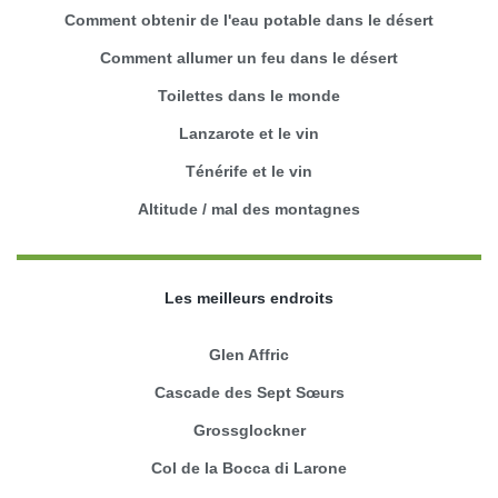
Comment obtenir de l'eau potable dans le désert
Comment allumer un feu dans le désert
Toilettes dans le monde
Lanzarote et le vin
Ténérife et le vin
Altitude / mal des montagnes
Les meilleurs endroits
Glen Affric
Cascade des Sept Sœurs
Grossglockner
Col de la Bocca di Larone