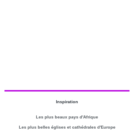
Inspiration
Les plus beaux pays d'Afrique
Les plus belles églises et cathédrales d'Europe