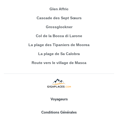
Glen Affric
Cascade des Sept Sœurs
Grossglockner
Col de la Bocca di Larone
La plage des Tipaniers de Moorea
La plage de Sa Calobra
Route vers le village de Masca
Voyageurs
Conditions Générales