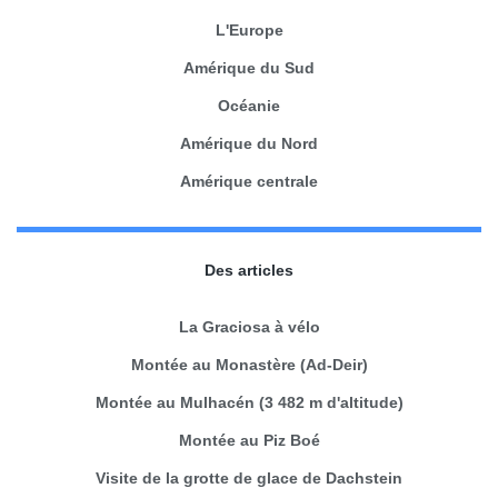
L'Europe
Amérique du Sud
Océanie
Amérique du Nord
Amérique centrale
Des articles
La Graciosa à vélo
Montée au Monastère (Ad-Deir)
Montée au Mulhacén (3 482 m d'altitude)
Montée au Piz Boé
Visite de la grotte de glace de Dachstein