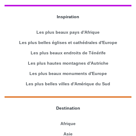
Inspiration
Les plus beaux pays d'Afrique
Les plus belles églises et cathédrales d'Europe
Les plus beaux endroits de Ténérife
Les plus hautes montagnes d'Autriche
Les plus beaux monuments d'Europe
Les plus belles villes d'Amérique du Sud
Destination
Afrique
Asie