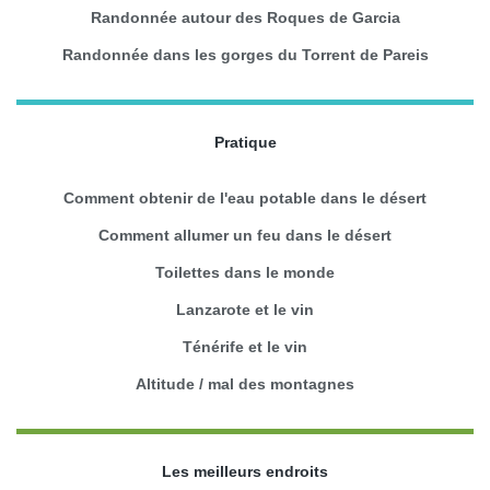
Randonnée autour des Roques de Garcia
Randonnée dans les gorges du Torrent de Pareis
Pratique
Comment obtenir de l'eau potable dans le désert
Comment allumer un feu dans le désert
Toilettes dans le monde
Lanzarote et le vin
Ténérife et le vin
Altitude / mal des montagnes
Les meilleurs endroits