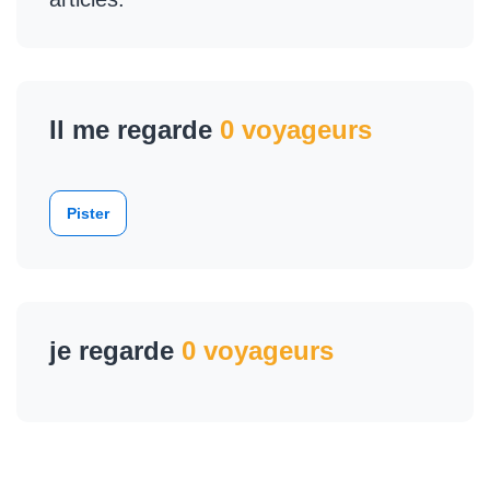
Il me regarde
0 voyageurs
Pister
je regarde
0 voyageurs