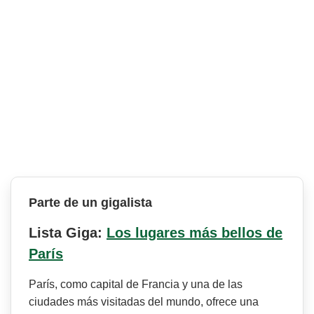
Parte de un gigalista
Lista Giga:
Los lugares más bellos de
París
París, como capital de Francia y una de las
ciudades más visitadas del mundo, ofrece una