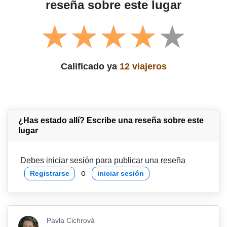
reseña sobre este lugar
Calificado ya
12 viajeros
¿Has estado allí? Escribe una reseña sobre este
lugar
Debes iniciar sesión para publicar una reseña
o
Registrarse
iniciar sesión
Pavla Cichrová