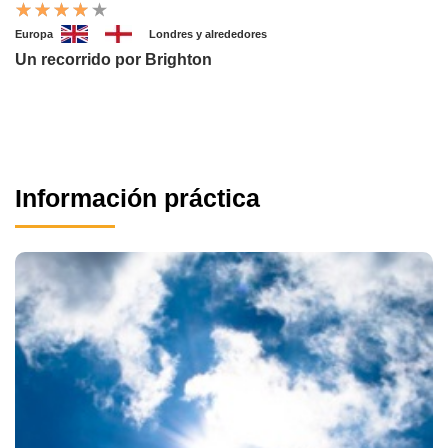
Europa
Londres y alrededores
Un recorrido por Brighton
Información práctica