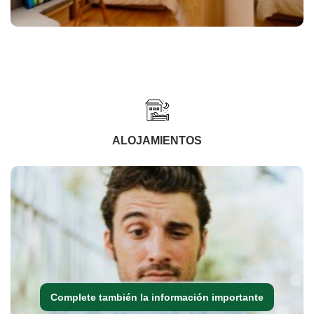
ALOJAMIENTOS
Complete también la información importante