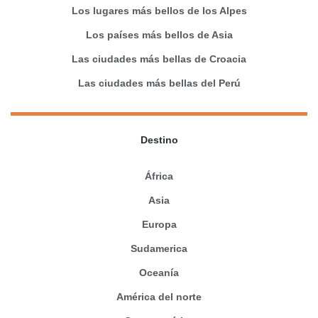
Los lugares más bellos de los Alpes
Los países más bellos de Asia
Las ciudades más bellas de Croacia
Las ciudades más bellas del Perú
Destino
África
Asia
Europa
Sudamerica
Oceanía
América del norte