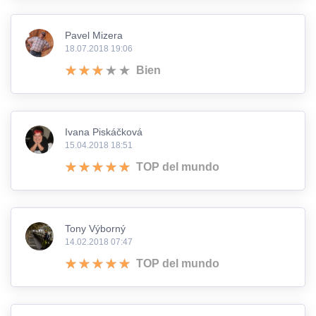
Pavel Mizera
18.07.2018 19:06
Bien
Ivana Piskáčková
15.04.2018 18:51
TOP del mundo
Tony Výborný
14.02.2018 07:47
TOP del mundo