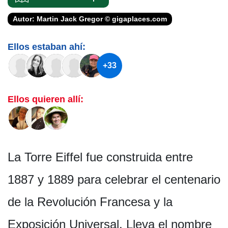
Autor: Martin Jack Gregor © gigaplaces.com
Ellos estaban ahí:
+33
Ellos quieren allí:
La Torre Eiffel fue construida entre
1887 y 1889 para celebrar el centenario
de la Revolución Francesa y la
Exposición Universal. Lleva el nombre