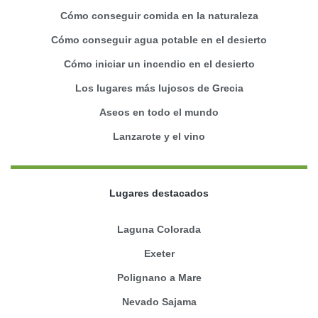
Cómo conseguir comida en la naturaleza
Cómo conseguir agua potable en el desierto
Cómo iniciar un incendio en el desierto
Los lugares más lujosos de Grecia
Aseos en todo el mundo
Lanzarote y el vino
Lugares destacados
Laguna Colorada
Exeter
Polignano a Mare
Nevado Sajama