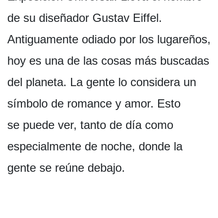
de su diseñador Gustav Eiffel.
Antiguamente odiado por los lugareños,
hoy es una de las cosas más buscadas
del planeta. La gente lo considera un
símbolo de romance y amor. Esto
se puede ver, tanto de día como
especialmente de noche, donde la
gente se reúne debajo.