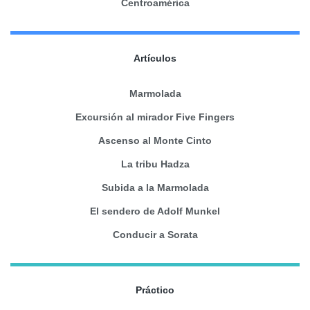
Centroamérica
Artículos
Marmolada
Excursión al mirador Five Fingers
Ascenso al Monte Cinto
La tribu Hadza
Subida a la Marmolada
El sendero de Adolf Munkel
Conducir a Sorata
Práctico