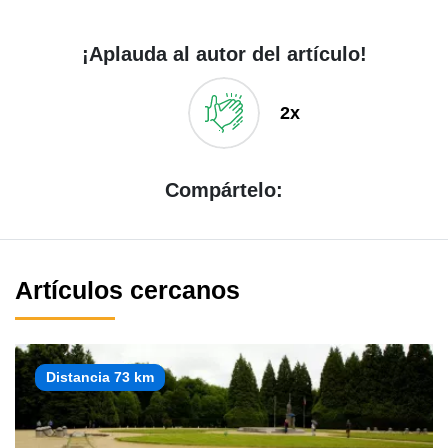
¡Aplauda al autor del artículo!
2x
Compártelo:
Artículos cercanos
Distancia 73 km