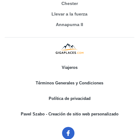
Chester
Llevar a la fuerza
Annapurna II
Viajeros
Términos Generales y Condiciones
Política de privacidad
Pavel Szabo - Creación de sitio web personalizado