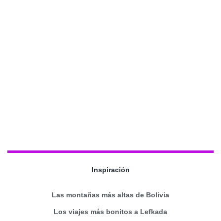
Inspiración
Las montañas más altas de Bolivia
Los viajes más bonitos a Lefkada