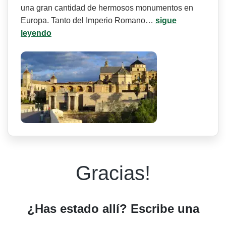
una gran cantidad de hermosos monumentos en
Europa. Tanto del Imperio Romano…
sigue
leyendo
Gracias!
¿Has estado allí? Escribe una