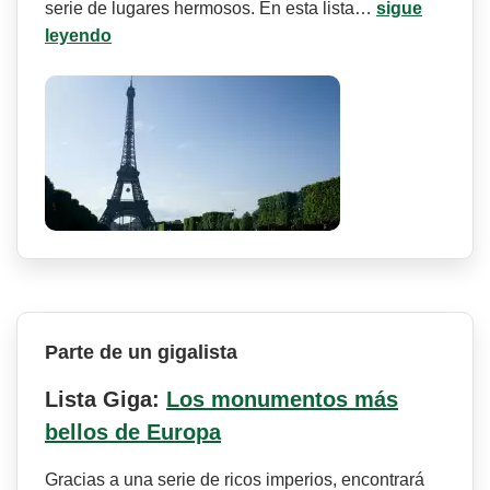
serie de lugares hermosos. En esta lista…
sigue
leyendo
Parte de un gigalista
Lista Giga:
Los monumentos más
bellos de Europa
Gracias a una serie de ricos imperios, encontrará