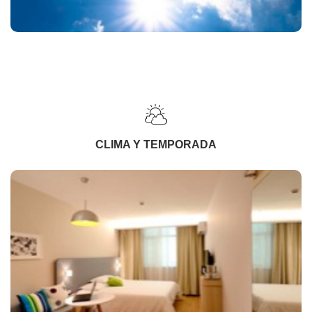
CLIMA Y TEMPORADA