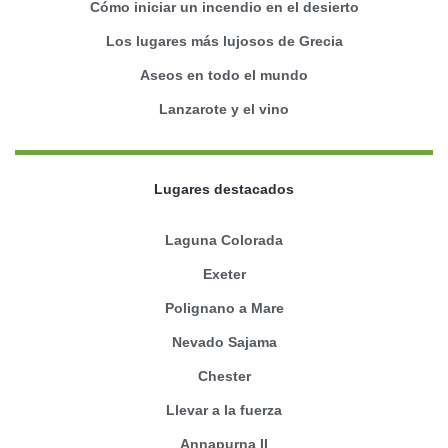
Cómo iniciar un incendio en el desierto
Los lugares más lujosos de Grecia
Aseos en todo el mundo
Lanzarote y el vino
Lugares destacados
Laguna Colorada
Exeter
Polignano a Mare
Nevado Sajama
Chester
Llevar a la fuerza
Annapurna II