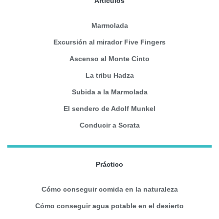
Artículos
Marmolada
Excursión al mirador Five Fingers
Ascenso al Monte Cinto
La tribu Hadza
Subida a la Marmolada
El sendero de Adolf Munkel
Conducir a Sorata
Práctico
Cómo conseguir comida en la naturaleza
Cómo conseguir agua potable en el desierto