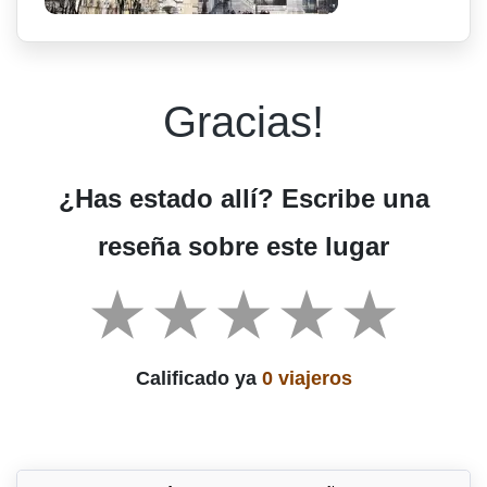
Gracias!
¿Has estado allí? Escribe una
reseña sobre este lugar
Calificado ya
0 viajeros