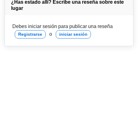
¿Has estado allí? Escribe una reseña sobre este
lugar
Debes iniciar sesión para publicar una reseña
o
Registrarse
iniciar sesión