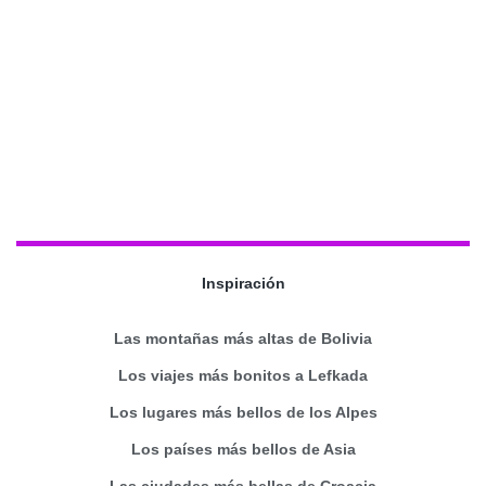
Inspiración
Las montañas más altas de Bolivia
Los viajes más bonitos a Lefkada
Los lugares más bellos de los Alpes
Los países más bellos de Asia
Las ciudades más bellas de Croacia