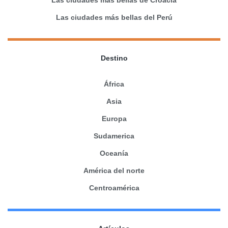
Las ciudades más bellas del Perú
Destino
África
Asia
Europa
Sudamerica
Oceanía
América del norte
Centroamérica