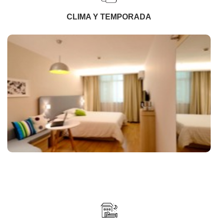
CLIMA Y TEMPORADA