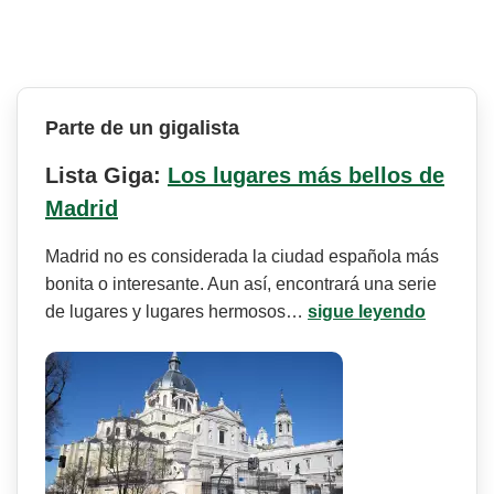
Parte de un gigalista
Lista Giga:
Los lugares más bellos de
Madrid
Madrid no es considerada la ciudad española más
bonita o interesante. Aun así, encontrará una serie
de lugares y lugares hermosos…
sigue leyendo