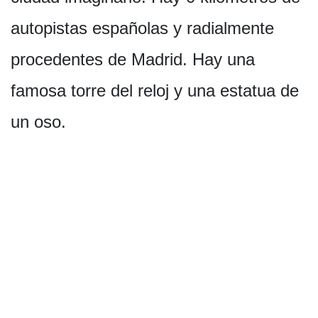
autopistas españolas y radialmente
procedentes de Madrid. Hay una
famosa torre del reloj y una estatua de
un oso.