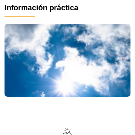
Información práctica