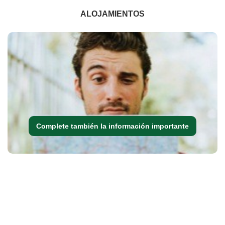
ALOJAMIENTOS
Complete también la información importante