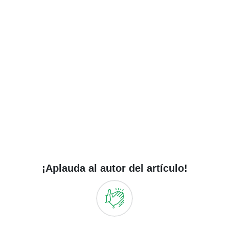
¡Aplauda al autor del artículo!