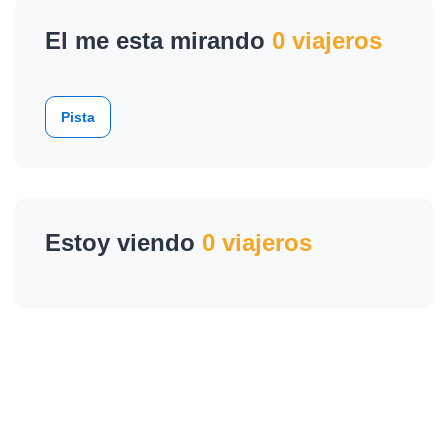
El me esta mirando
0 viajeros
Pista
Estoy viendo
0 viajeros