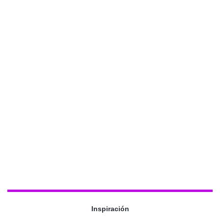
Inspiración