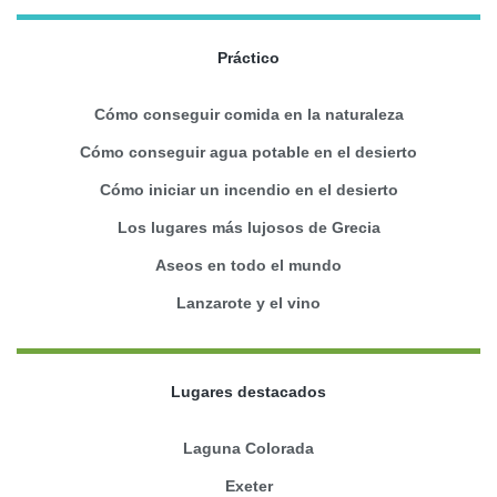
Práctico
Cómo conseguir comida en la naturaleza
Cómo conseguir agua potable en el desierto
Cómo iniciar un incendio en el desierto
Los lugares más lujosos de Grecia
Aseos en todo el mundo
Lanzarote y el vino
Lugares destacados
Laguna Colorada
Exeter