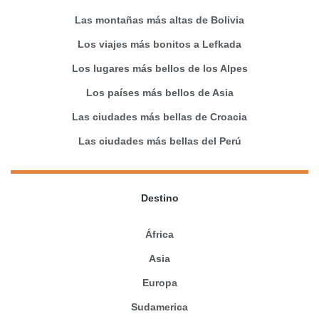
Las montañas más altas de Bolivia
Los viajes más bonitos a Lefkada
Los lugares más bellos de los Alpes
Los países más bellos de Asia
Las ciudades más bellas de Croacia
Las ciudades más bellas del Perú
Destino
África
Asia
Europa
Sudamerica