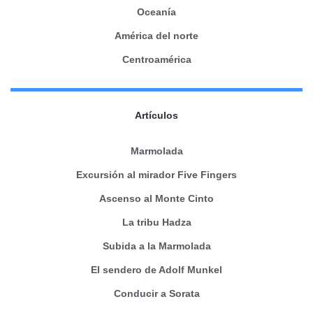
Oceanía
América del norte
Centroamérica
Artículos
Marmolada
Excursión al mirador Five Fingers
Ascenso al Monte Cinto
La tribu Hadza
Subida a la Marmolada
El sendero de Adolf Munkel
Conducir a Sorata