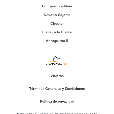
Polignano a Mare
Nevado Sajama
Chester
Llevar a la fuerza
Annapurna II
Viajeros
Términos Generales y Condiciones
Política de privacidad