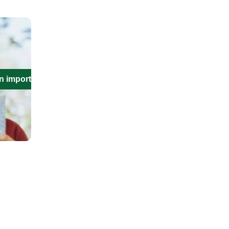
n importante