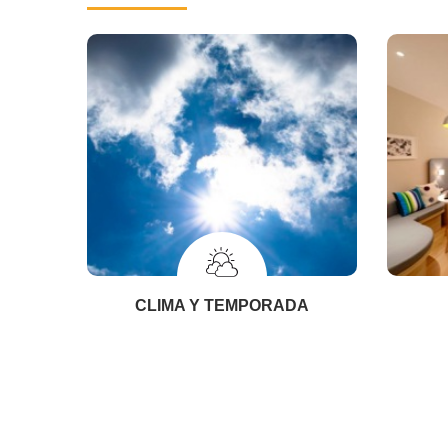
CLIMA Y TEMPORADA