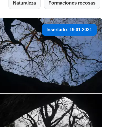
Naturaleza
Formaciones rocosas
Insertado: 19.01.2021