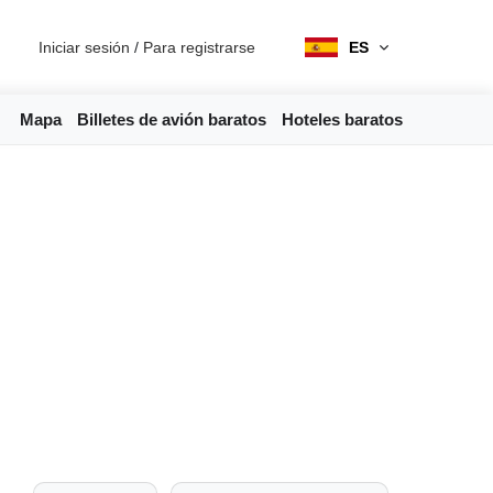
Iniciar sesión
/
Para registrarse
ES
Mapa
Billetes de avión baratos
Hoteles baratos