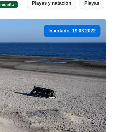
Playas y natación
Playas
 reseña
Insertado: 19.03.2022