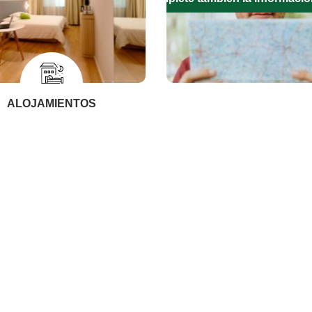
ALOJAMIENTOS