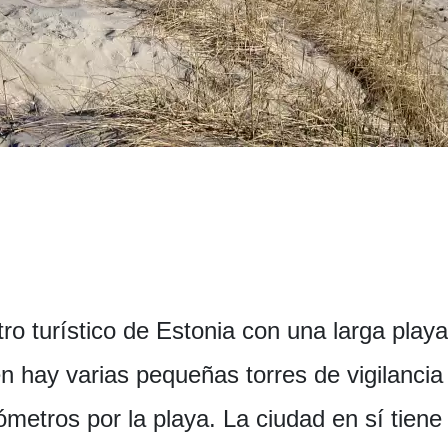
ro turístico de Estonia con una larga play
n hay varias pequeñas torres de vigilancia
metros por la playa. La ciudad en sí tien