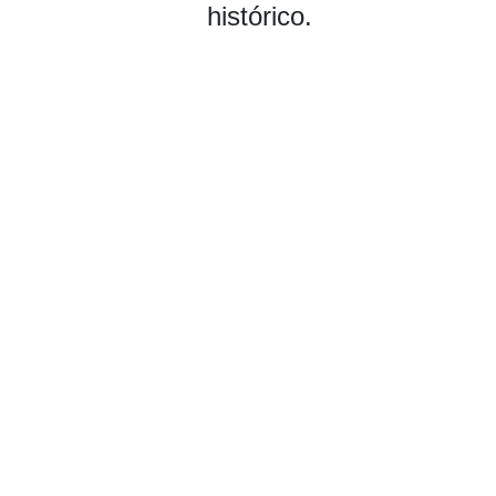
histórico.