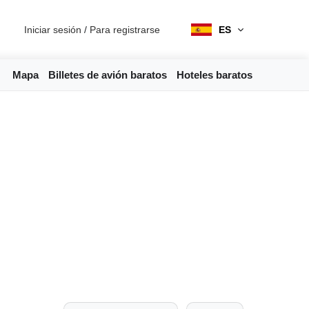
Iniciar sesión
/
Para registrarse
ES
Mapa
Billetes de avión baratos
Hoteles baratos