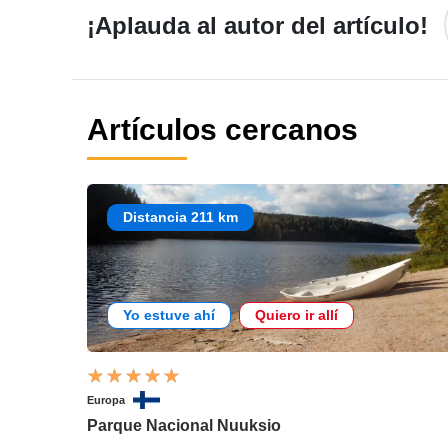
¡Aplauda al autor del artículo!
Artículos cercanos
Distancia 211 km
Yo estuve ahí
Quiero ir allí
Europa
Parque Nacional Nuuksio