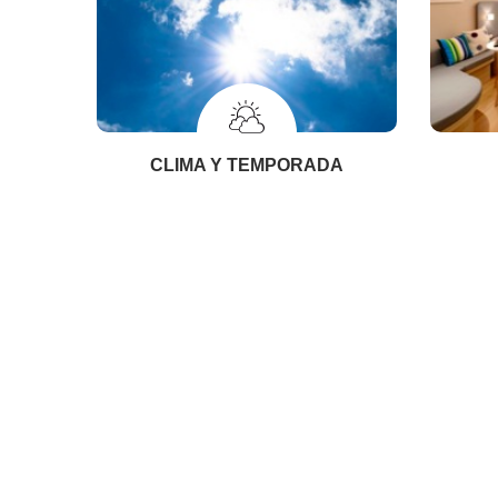
CLIMA Y TEMPORADA