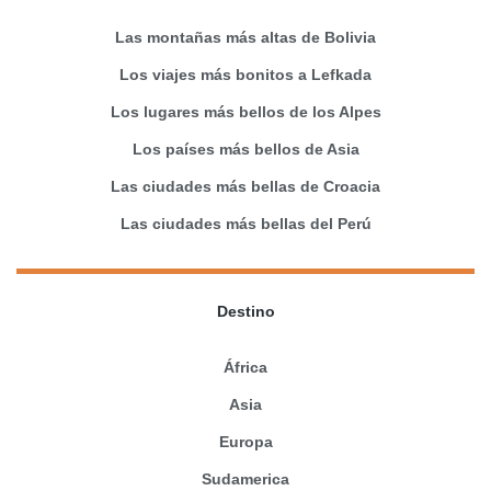
Las montañas más altas de Bolivia
Los viajes más bonitos a Lefkada
Los lugares más bellos de los Alpes
Los países más bellos de Asia
Las ciudades más bellas de Croacia
Las ciudades más bellas del Perú
Destino
África
Asia
Europa
Sudamerica