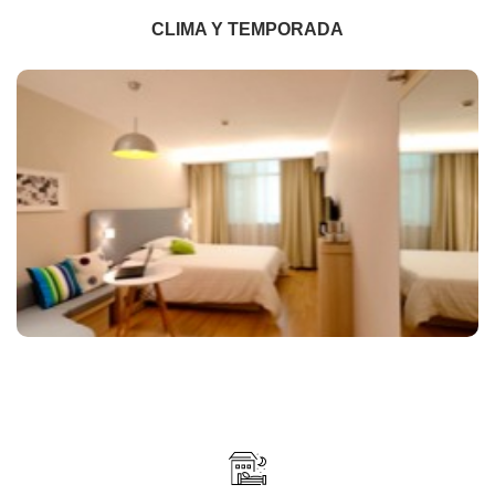
CLIMA Y TEMPORADA