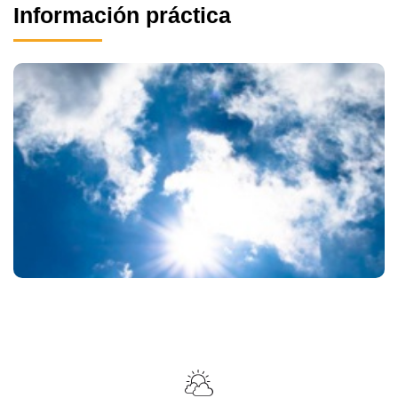
Información práctica