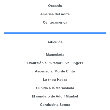
Oceanía
América del norte
Centroamérica
Artículos
Marmolada
Excursión al mirador Five Fingers
Ascenso al Monte Cinto
La tribu Hadza
Subida a la Marmolada
El sendero de Adolf Munkel
Conducir a Sorata