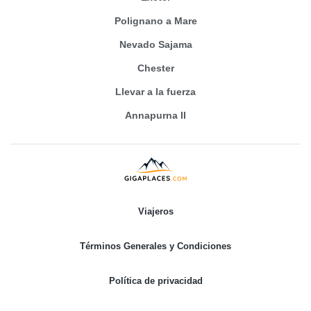
Polignano a Mare
Nevado Sajama
Chester
Llevar a la fuerza
Annapurna II
Viajeros
Términos Generales y Condiciones
Política de privacidad