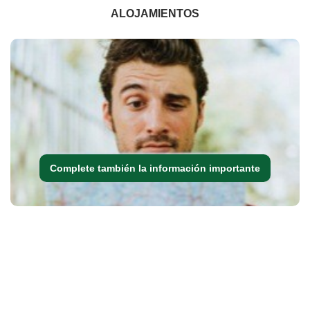
ALOJAMIENTOS
Complete también la información importante