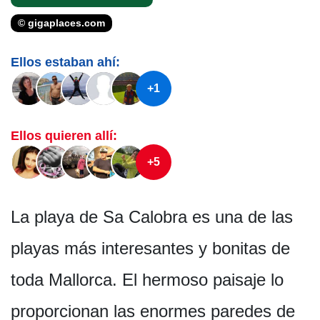
© gigaplaces.com
Ellos estaban ahí:
+1
Ellos quieren allí:
+5
La playa de Sa Calobra es una de las
playas más interesantes y bonitas de
toda Mallorca. El hermoso paisaje lo
proporcionan las enormes paredes de