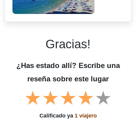
Gracias!
¿Has estado allí? Escribe una
reseña sobre este lugar
Calificado ya
1 viajero