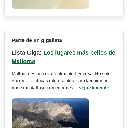
Parte de un gigalista
Lista Giga:
Los lugares más bellos de
Mallorca
Mallorca es una isla realmente hermosa. No solo
encontrará playas interesantes, sino también un
norte montañoso con enormes…
sigue leyendo