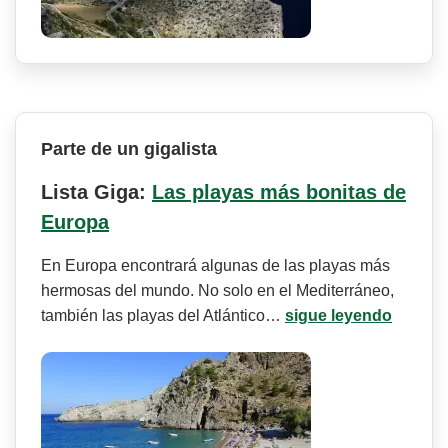
Parte de un gigalista
Lista Giga:
Las playas más bonitas de
Europa
En Europa encontrará algunas de las playas más
hermosas del mundo. No solo en el Mediterráneo,
también las playas del Atlántico…
sigue leyendo