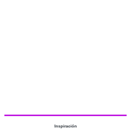
Inspiración