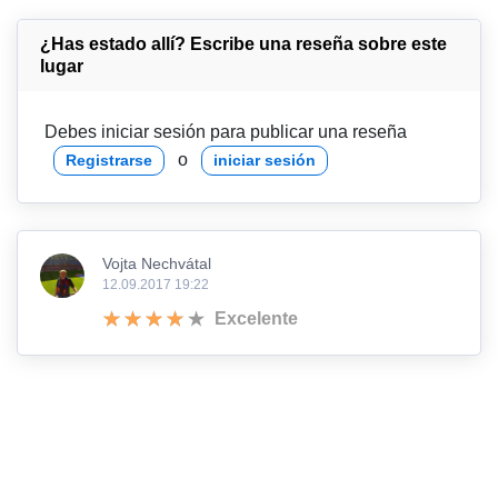
¿Has estado allí? Escribe una reseña sobre este
lugar
Debes iniciar sesión para publicar una reseña
o
Registrarse
iniciar sesión
Vojta Nechvátal
12.09.2017 19:22
Excelente