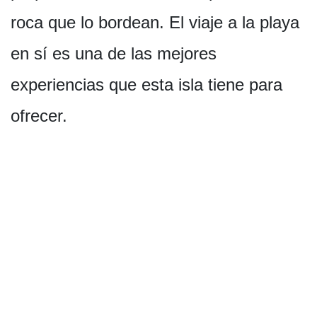
roca que lo bordean. El viaje a la playa
en sí es una de las mejores
experiencias que esta isla tiene para
ofrecer.