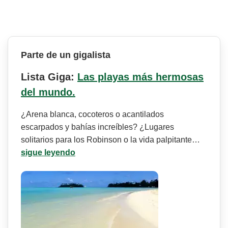
Parte de un gigalista
Lista Giga:
Las playas más hermosas
del mundo.
¿Arena blanca, cocoteros o acantilados
escarpados y bahías increíbles? ¿Lugares
solitarios para los Robinson o la vida palpitante…
sigue leyendo