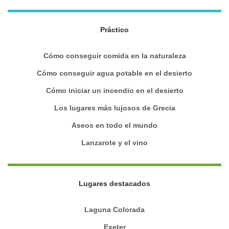
Práctico
Cómo conseguir comida en la naturaleza
Cómo conseguir agua potable en el desierto
Cómo iniciar un incendio en el desierto
Los lugares más lujosos de Grecia
Aseos en todo el mundo
Lanzarote y el vino
Lugares destacados
Laguna Colorada
Exeter