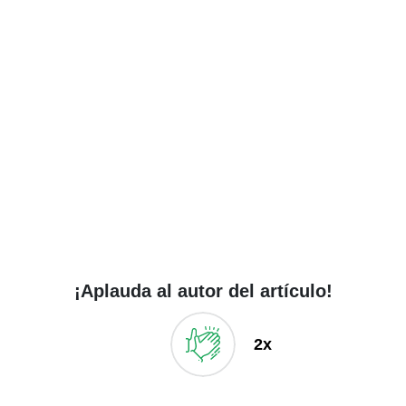
¡Aplauda al autor del artículo!
2x