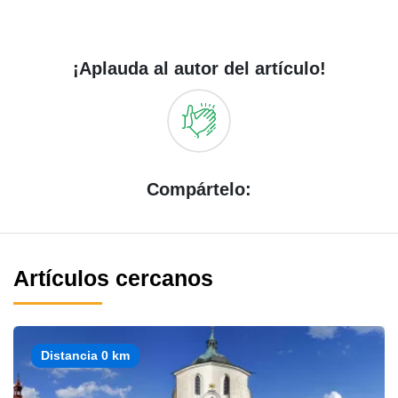
¡Aplauda al autor del artículo!
Compártelo:
Artículos cercanos
Distancia 0 km