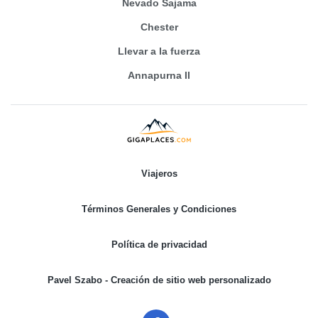
Nevado Sajama
Chester
Llevar a la fuerza
Annapurna II
Viajeros
Términos Generales y Condiciones
Política de privacidad
Pavel Szabo - Creación de sitio web personalizado