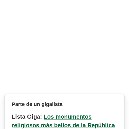
Parte de un gigalista
Lista Giga:
Los monumentos
religiosos más bellos de la República