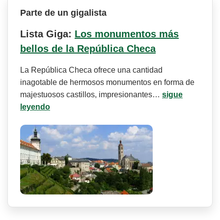
Parte de un gigalista
Lista Giga:
Los monumentos más
bellos de la República Checa
La República Checa ofrece una cantidad
inagotable de hermosos monumentos en forma de
majestuosos castillos, impresionantes…
sigue
leyendo