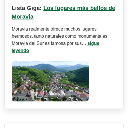
Lista Giga:
Los lugares más bellos de
Moravia
Moravia realmente ofrece muchos lugares
hermosos, tanto naturales como monumentales.
Moravia del Sur es famosa por sus…
sigue
leyendo