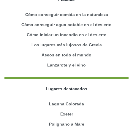
Cómo conseguir comida en la naturaleza
Cómo conseguir agua potable en el desierto
Cómo iniciar un incendio en el desierto
Los lugares más lujosos de Grecia
Aseos en todo el mundo
Lanzarote y el vino
Lugares destacados
Laguna Colorada
Exeter
Polignano a Mare