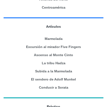
Centroamérica
Artículos
Marmolada
Excursión al mirador Five Fingers
Ascenso al Monte Cinto
La tribu Hadza
Subida a la Marmolada
El sendero de Adolf Munkel
Conducir a Sorata
Práctico