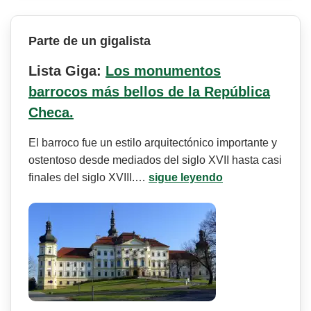
Parte de un gigalista
Lista Giga:
Los monumentos
barrocos más bellos de la República
Checa.
El barroco fue un estilo arquitectónico importante y
ostentoso desde mediados del siglo XVII hasta casi
finales del siglo XVIII.…
sigue leyendo