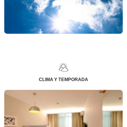
CLIMA Y TEMPORADA