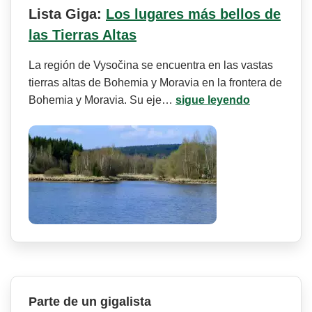
Lista Giga:
Los lugares más bellos de
las Tierras Altas
La región de Vysočina se encuentra en las vastas
tierras altas de Bohemia y Moravia en la frontera de
Bohemia y Moravia. Su eje…
sigue leyendo
Parte de un gigalista