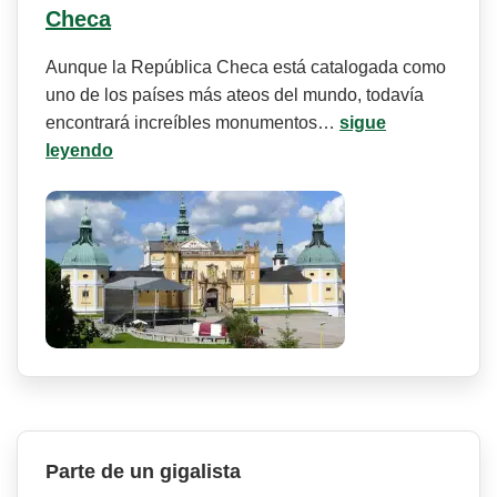
Checa
Aunque la República Checa está catalogada como
uno de los países más ateos del mundo, todavía
encontrará increíbles monumentos…
sigue
leyendo
Parte de un gigalista