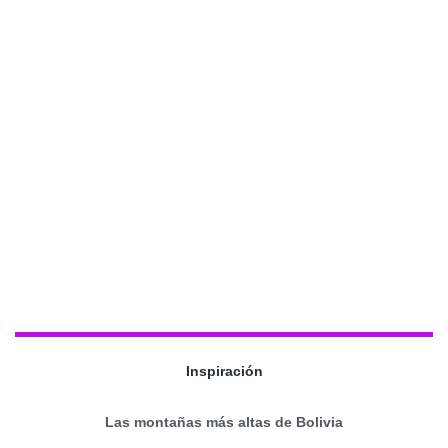
Inspiración
Las montañas más altas de Bolivia