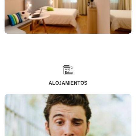
ALOJAMIENTOS