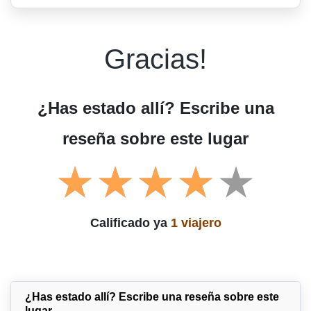
Gracias!
¿Has estado allí? Escribe una
reseña sobre este lugar
Calificado ya
1 viajero
¿Has estado allí? Escribe una reseña sobre este
lugar