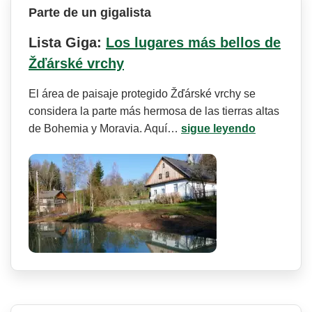
Parte de un gigalista
Lista Giga:
Los lugares más bellos de
Žďárské vrchy
El área de paisaje protegido Žďárské vrchy se
considera la parte más hermosa de las tierras altas
de Bohemia y Moravia. Aquí…
sigue leyendo