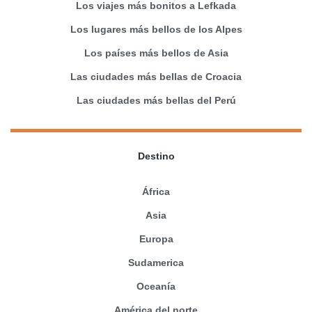
Los viajes más bonitos a Lefkada
Los lugares más bellos de los Alpes
Los países más bellos de Asia
Las ciudades más bellas de Croacia
Las ciudades más bellas del Perú
Destino
África
Asia
Europa
Sudamerica
Oceanía
América del norte