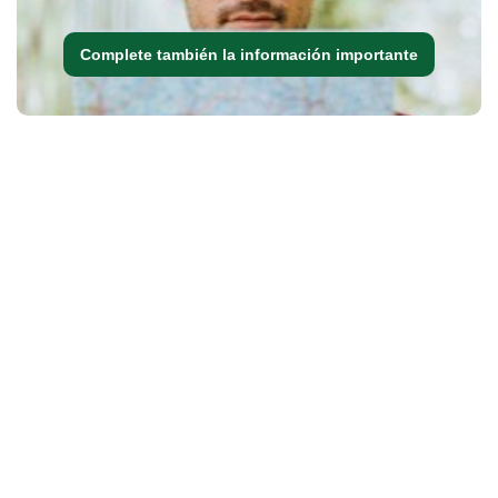
Complete también la información importante