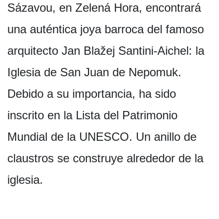
Sázavou, en Zelená Hora, encontrará
una auténtica joya barroca del famoso
arquitecto Jan Blažej Santini-Aichel: la
Iglesia de San Juan de Nepomuk.
Debido a su importancia, ha sido
inscrito en la Lista del Patrimonio
Mundial de la UNESCO. Un anillo de
claustros se construye alrededor de la
iglesia.