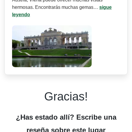
hermosas. Encontrarás muchas gemas…
sigue
leyendo
Gracias!
¿Has estado allí? Escribe una
reseña sobre este lugar