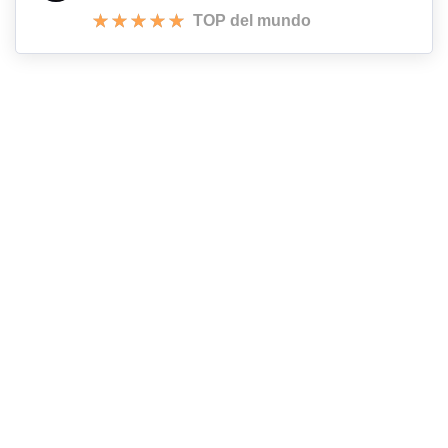
TOP del mundo