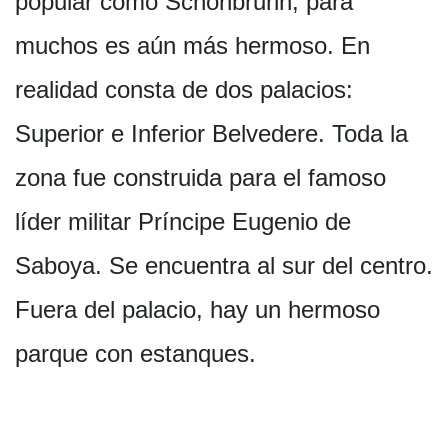
popular como Schönbrunn, para
muchos es aún más hermoso. En
realidad consta de dos palacios:
Superior e Inferior Belvedere. Toda la
zona fue construida para el famoso
líder militar Príncipe Eugenio de
Saboya. Se encuentra al sur del centro.
Fuera del palacio, hay un hermoso
parque con estanques.