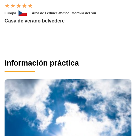
Europa
Área de Lednice-Valtice
Moravia del Sur
Casa de verano belvedere
Información práctica