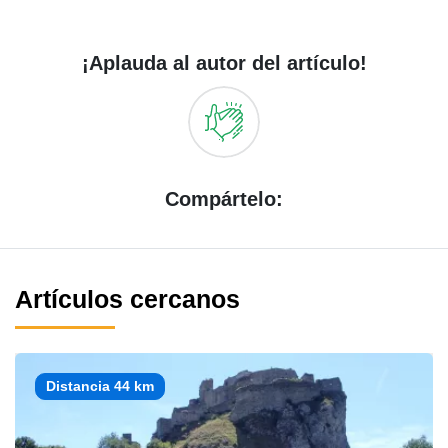
¡Aplauda al autor del artículo!
Compártelo:
Artículos cercanos
Distancia 44 km