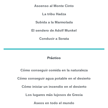
Ascenso al Monte Cinto
La tribu Hadza
Subida a la Marmolada
El sendero de Adolf Munkel
Conducir a Sorata
Práctico
Cómo conseguir comida en la naturaleza
Cómo conseguir agua potable en el desierto
Cómo iniciar un incendio en el desierto
Los lugares más lujosos de Grecia
Aseos en todo el mundo