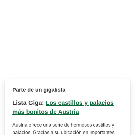
Parte de un gigalista
Lista Giga:
Los castillos y palacios
más bonitos de Austria
Austria ofrece una serie de hermosos castillos y
palacios. Gracias a su ubicación en importantes