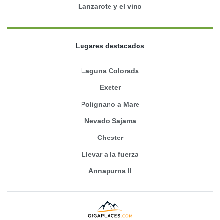
Lanzarote y el vino
Lugares destacados
Laguna Colorada
Exeter
Polignano a Mare
Nevado Sajama
Chester
Llevar a la fuerza
Annapurna II