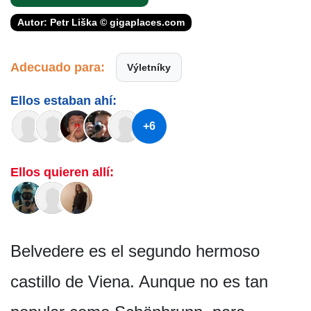
Autor: Petr Liška © gigaplaces.com
Adecuado para:
Výletníky
Ellos estaban ahí:
+6
Ellos quieren allí:
Belvedere es el segundo hermoso
castillo de Viena. Aunque no es tan