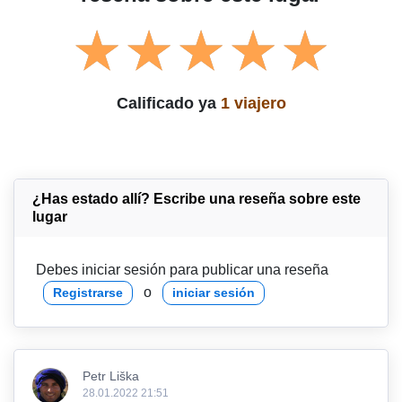
Calificado ya
1 viajero
¿Has estado allí? Escribe una reseña sobre este
lugar
Debes iniciar sesión para publicar una reseña
o
Registrarse
iniciar sesión
Petr Liška
28.01.2022 21:51