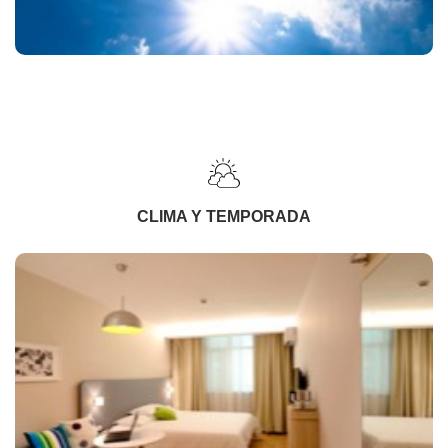
CLIMA Y TEMPORADA