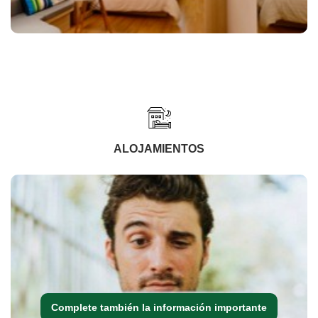
ALOJAMIENTOS
Complete también la información importante