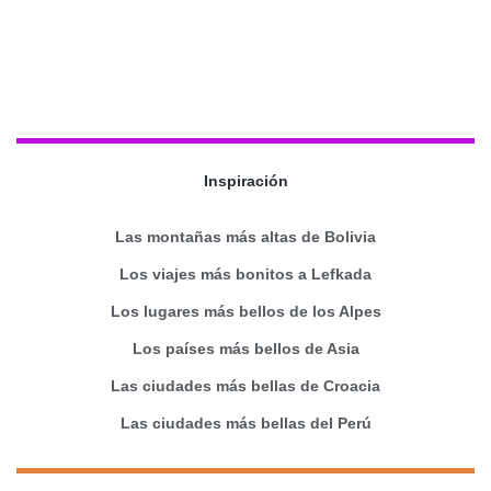
Inspiración
Las montañas más altas de Bolivia
Los viajes más bonitos a Lefkada
Los lugares más bellos de los Alpes
Los países más bellos de Asia
Las ciudades más bellas de Croacia
Las ciudades más bellas del Perú