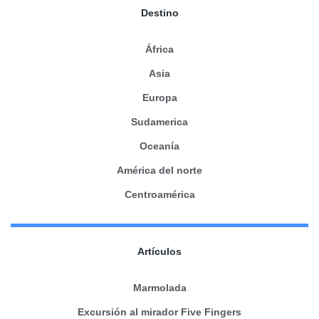
Destino
África
Asia
Europa
Sudamerica
Oceanía
América del norte
Centroamérica
Artículos
Marmolada
Excursión al mirador Five Fingers