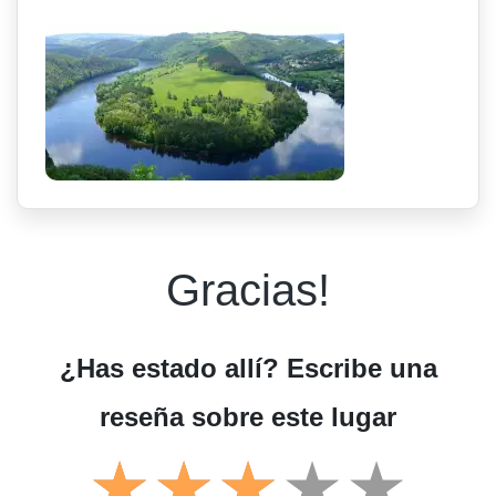
Gracias!
¿Has estado allí? Escribe una
reseña sobre este lugar