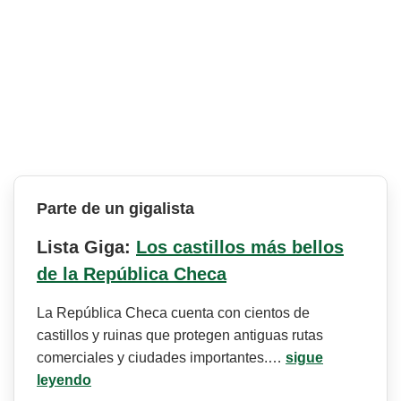
Parte de un gigalista
Lista Giga:
Los castillos más bellos
de la República Checa
La República Checa cuenta con cientos de
castillos y ruinas que protegen antiguas rutas
comerciales y ciudades importantes.…
sigue
leyendo