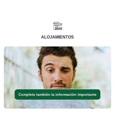
ALOJAMIENTOS
Complete también la información importante