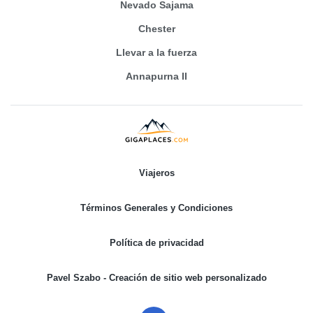
Nevado Sajama
Chester
Llevar a la fuerza
Annapurna II
Viajeros
Términos Generales y Condiciones
Política de privacidad
Pavel Szabo - Creación de sitio web personalizado