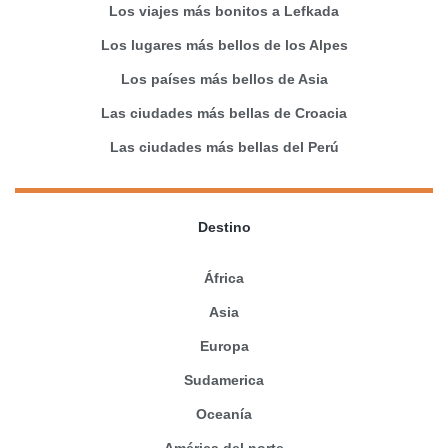
Los viajes más bonitos a Lefkada
Los lugares más bellos de los Alpes
Los países más bellos de Asia
Las ciudades más bellas de Croacia
Las ciudades más bellas del Perú
Destino
África
Asia
Europa
Sudamerica
Oceanía
América del norte