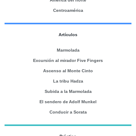
Centroamérica
Artículos
Marmolada
Excursión al mirador Five Fingers
Ascenso al Monte Cinto
La tribu Hadza
Subida a la Marmolada
El sendero de Adolf Munkel
Conducir a Sorata