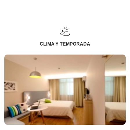
CLIMA Y TEMPORADA