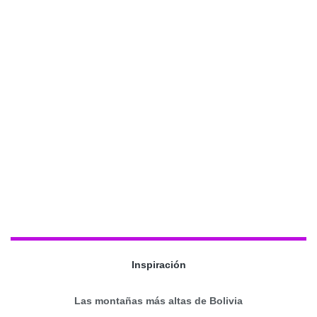
Inspiración
Las montañas más altas de Bolivia