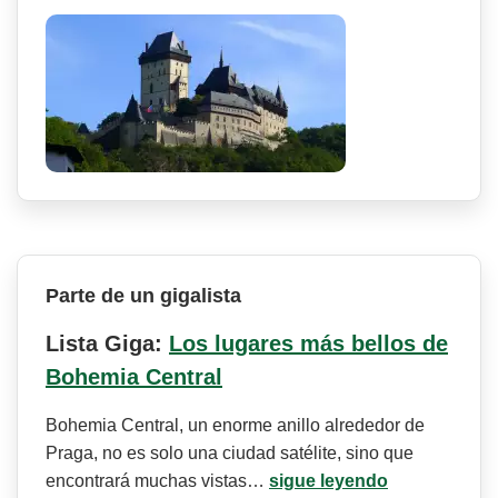
Parte de un gigalista
Lista Giga:
Los lugares más bellos de
Bohemia Central
Bohemia Central, un enorme anillo alrededor de
Praga, no es solo una ciudad satélite, sino que
encontrará muchas vistas…
sigue leyendo