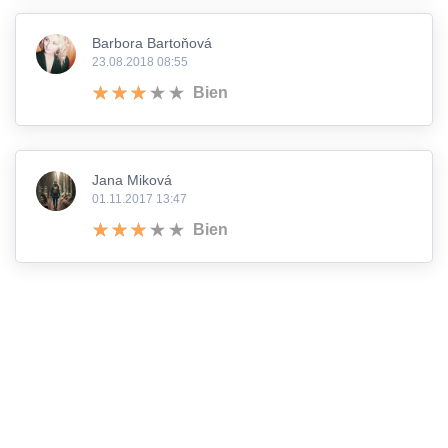
Barbora Bartoňová
23.08.2018 08:55
Bien
Jana Miková
01.11.2017 13:47
Bien