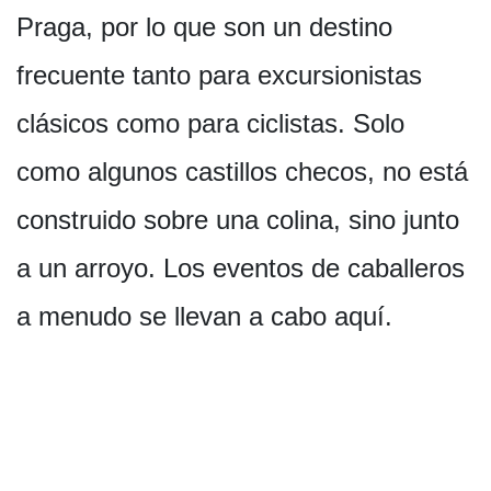
Praga, por lo que son un destino
frecuente tanto para excursionistas
clásicos como para ciclistas. Solo
como algunos castillos checos, no está
construido sobre una colina, sino junto
a un arroyo. Los eventos de caballeros
a menudo se llevan a cabo aquí.