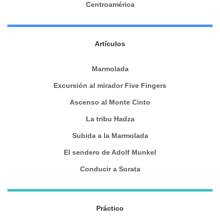
Centroamérica
Artículos
Marmolada
Excursión al mirador Five Fingers
Ascenso al Monte Cinto
La tribu Hadza
Subida a la Marmolada
El sendero de Adolf Munkel
Conducir a Sorata
Práctico