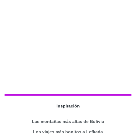
Inspiración
Las montañas más altas de Bolivia
Los viajes más bonitos a Lefkada