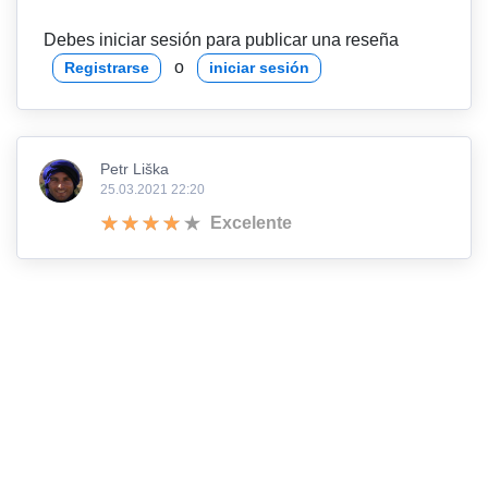
Debes iniciar sesión para publicar una reseña
o
Registrarse
iniciar sesión
Petr Liška
25.03.2021 22:20
Excelente