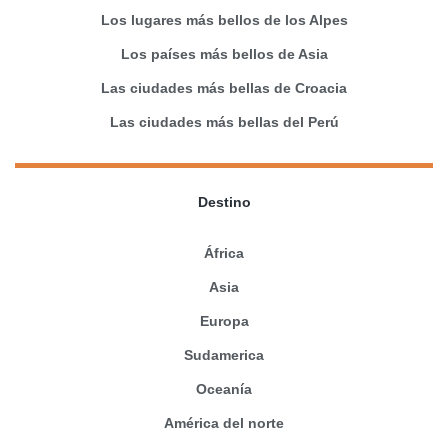
Los lugares más bellos de los Alpes
Los países más bellos de Asia
Las ciudades más bellas de Croacia
Las ciudades más bellas del Perú
Destino
África
Asia
Europa
Sudamerica
Oceanía
América del norte