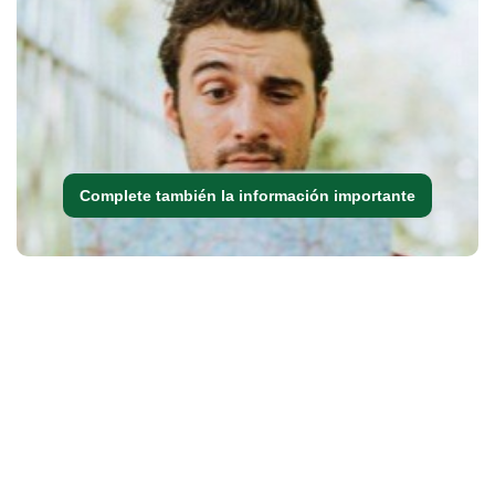
Complete también la información importante