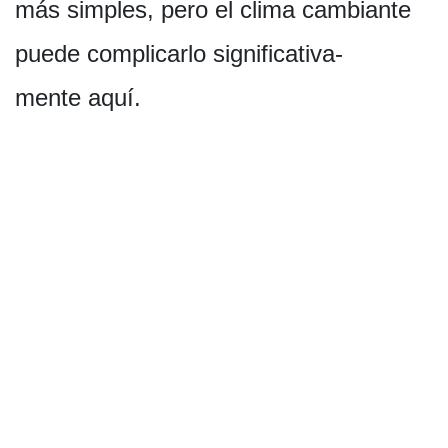
más simples, pero el clima cambiante
puede complicarlo significativa­
mente aquí.