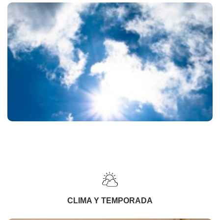
CLIMA Y TEMPORADA