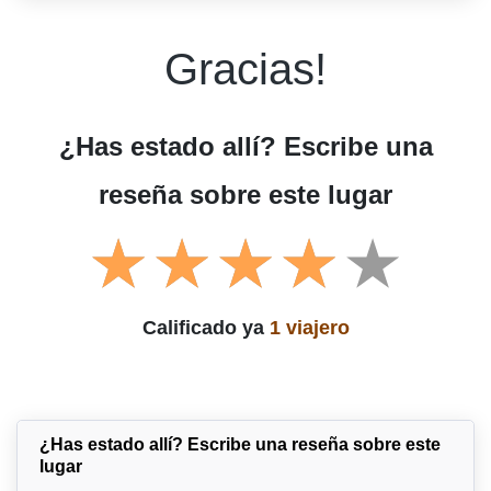
Gracias!
¿Has estado allí? Escribe una
reseña sobre este lugar
Calificado ya
1 viajero
¿Has estado allí? Escribe una reseña sobre este
lugar