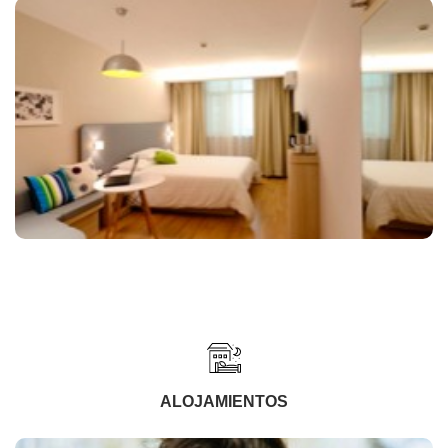
ALOJAMIENTOS