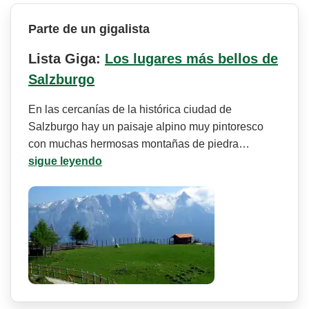
Parte de un gigalista
Lista Giga:
Los lugares más bellos de
Salzburgo
En las cercanías de la histórica ciudad de
Salzburgo hay un paisaje alpino muy pintoresco
con muchas hermosas montañas de piedra…
sigue leyendo