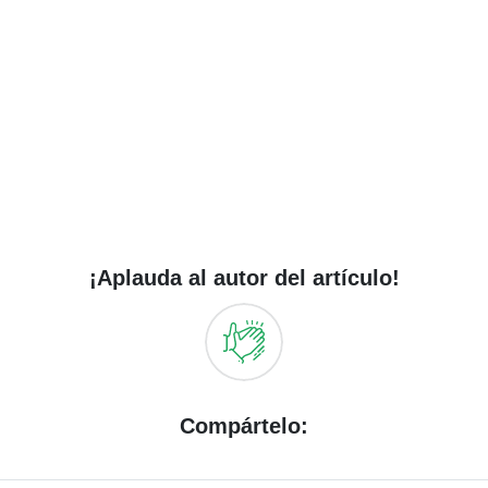
¡Aplauda al autor del artículo!
Compártelo: