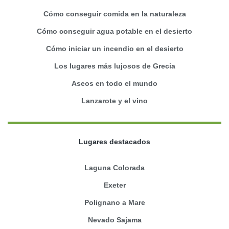
Cómo conseguir comida en la naturaleza
Cómo conseguir agua potable en el desierto
Cómo iniciar un incendio en el desierto
Los lugares más lujosos de Grecia
Aseos en todo el mundo
Lanzarote y el vino
Lugares destacados
Laguna Colorada
Exeter
Polignano a Mare
Nevado Sajama