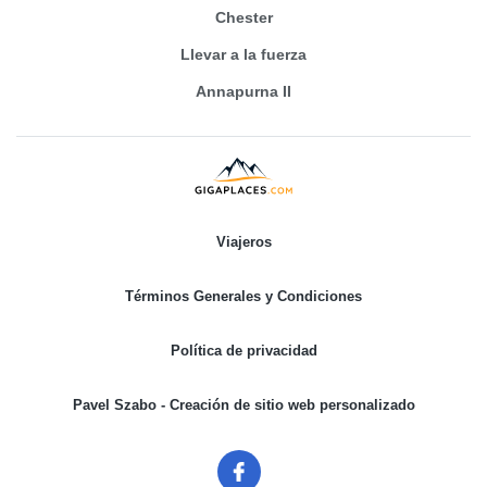
Chester
Llevar a la fuerza
Annapurna II
Viajeros
Términos Generales y Condiciones
Política de privacidad
Pavel Szabo - Creación de sitio web personalizado