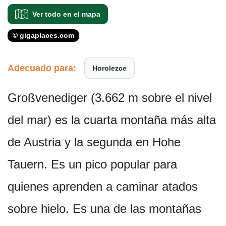
Ver todo en el mapa
© gigaplaces.com
Adecuado para:
Horolezce
Großvenediger (3.662 m sobre el nivel
del mar) es la cuarta montaña más alta
de Austria y la segunda en Hohe
Tauern. Es un pico popular para
quienes aprenden a caminar atados
sobre hielo. Es una de las montañas