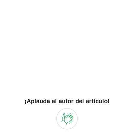
¡Aplauda al autor del artículo!