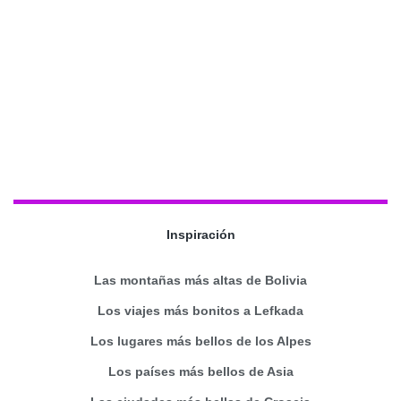
Inspiración
Las montañas más altas de Bolivia
Los viajes más bonitos a Lefkada
Los lugares más bellos de los Alpes
Los países más bellos de Asia