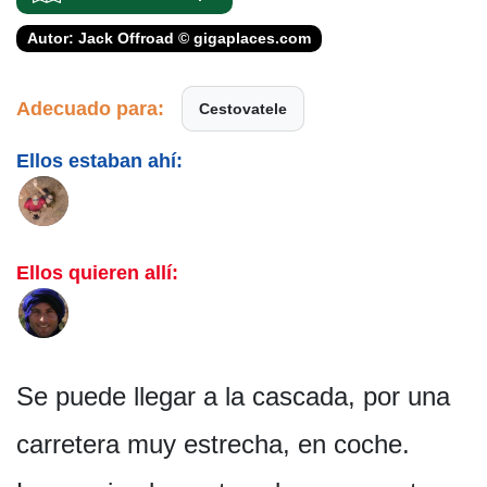
Autor: Jack Offroad © gigaplaces.com
Adecuado para:
Cestovatele
Ellos estaban ahí:
Ellos quieren allí:
Se puede llegar a la cascada, por una
carretera muy estrecha, en coche.