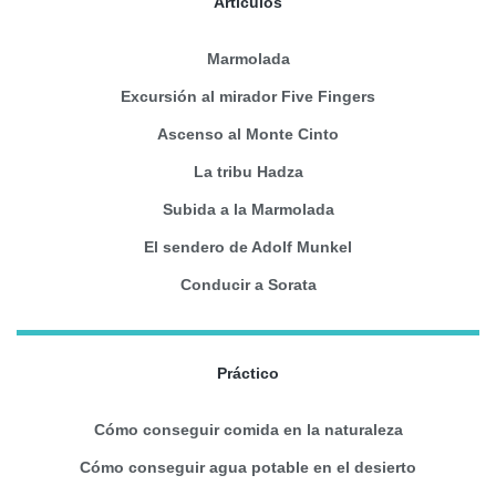
Artículos
Marmolada
Excursión al mirador Five Fingers
Ascenso al Monte Cinto
La tribu Hadza
Subida a la Marmolada
El sendero de Adolf Munkel
Conducir a Sorata
Práctico
Cómo conseguir comida en la naturaleza
Cómo conseguir agua potable en el desierto