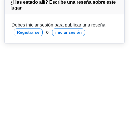
¿Has estado allí? Escribe una reseña sobre este
lugar
Debes iniciar sesión para publicar una reseña
o
Registrarse
iniciar sesión