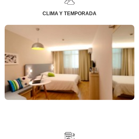
CLIMA Y TEMPORADA