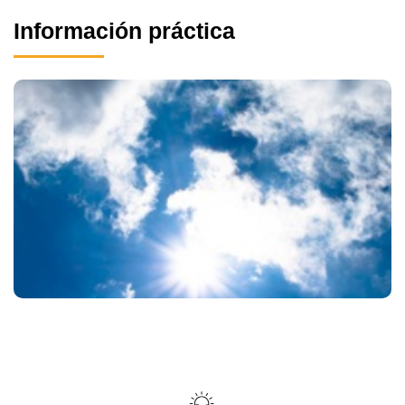
Información práctica