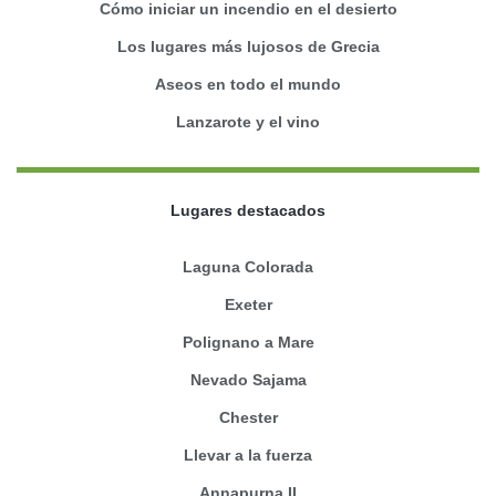
Cómo iniciar un incendio en el desierto
Los lugares más lujosos de Grecia
Aseos en todo el mundo
Lanzarote y el vino
Lugares destacados
Laguna Colorada
Exeter
Polignano a Mare
Nevado Sajama
Chester
Llevar a la fuerza
Annapurna II