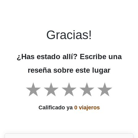
Gracias!
¿Has estado allí? Escribe una
reseña sobre este lugar
Calificado ya
0 viajeros