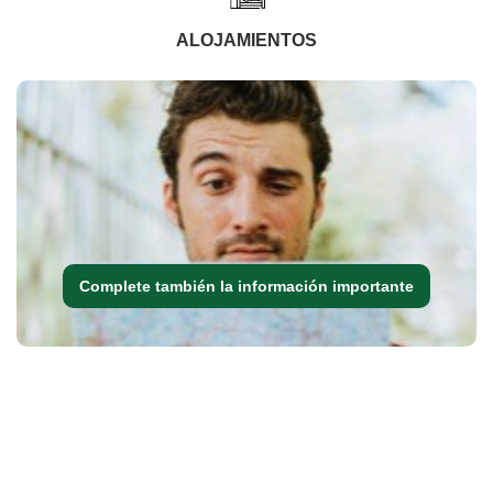
ALOJAMIENTOS
Complete también la información importante