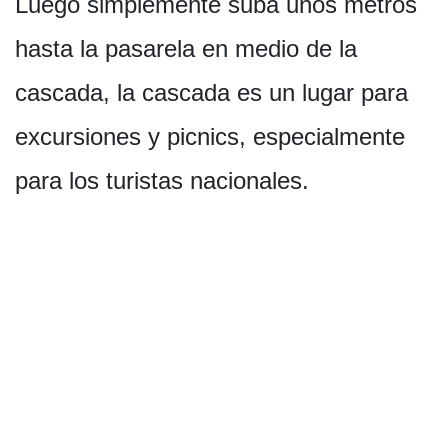
Luego simplemente suba unos metros
hasta la pasarela en medio de la
cascada, la cascada es un lugar para
excursiones y picnics, especialmente
para los turistas nacionales.