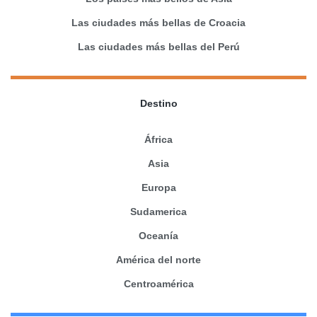
Las ciudades más bellas de Croacia
Las ciudades más bellas del Perú
Destino
África
Asia
Europa
Sudamerica
Oceanía
América del norte
Centroamérica