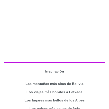
Inspiración
Las montañas más altas de Bolivia
Los viajes más bonitos a Lefkada
Los lugares más bellos de los Alpes
Los países más bellos de Asia