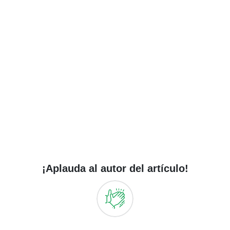
¡Aplauda al autor del artículo!