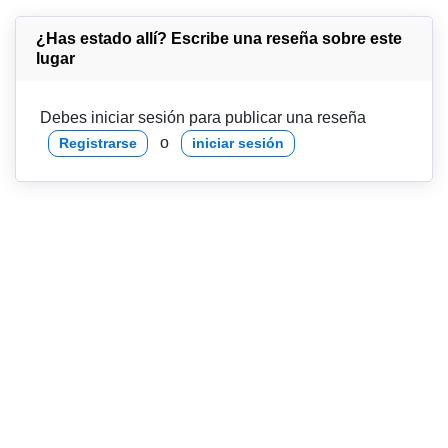
¿Has estado allí? Escribe una reseña sobre este
lugar
Debes iniciar sesión para publicar una reseña
o
Registrarse
iniciar sesión