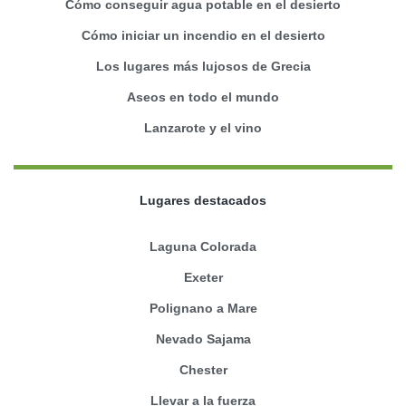
Cómo conseguir agua potable en el desierto
Cómo iniciar un incendio en el desierto
Los lugares más lujosos de Grecia
Aseos en todo el mundo
Lanzarote y el vino
Lugares destacados
Laguna Colorada
Exeter
Polignano a Mare
Nevado Sajama
Chester
Llevar a la fuerza