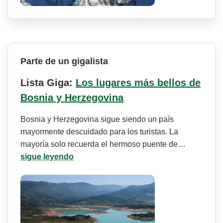
Parte de un gigalista
Lista Giga:
Los lugares más bellos de
Bosnia y Herzegovina
Bosnia y Herzegovina sigue siendo un país
mayormente descuidado para los turistas. La
mayoría solo recuerda el hermoso puente de…
sigue leyendo