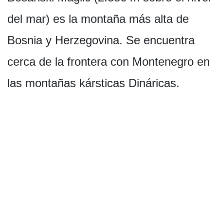
del mar) es la montaña más alta de
Bosnia y Herzegovina. Se encuentra
cerca de la frontera con Montenegro en
las montañas kársticas Dináricas.