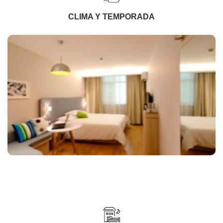
CLIMA Y TEMPORADA