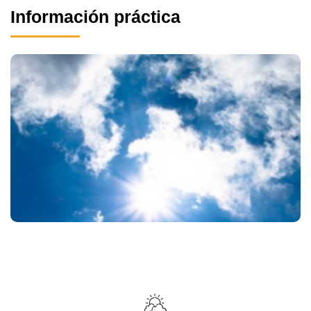
Información práctica