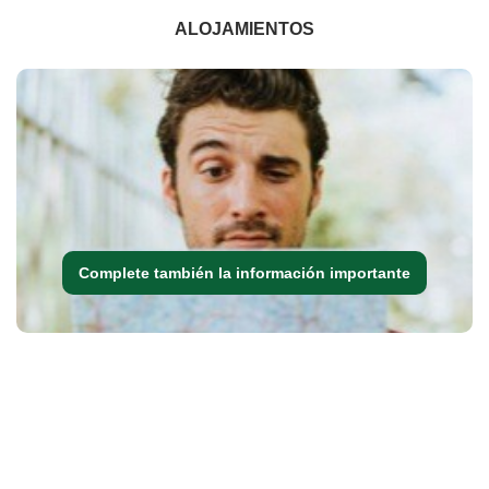
ALOJAMIENTOS
Complete también la información importante