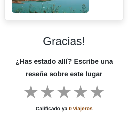
Gracias!
¿Has estado allí? Escribe una
reseña sobre este lugar
Calificado ya
0 viajeros