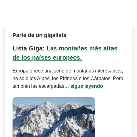
Parte de un gigalista
Lista Giga:
Las montañas más altas
de los países europeos.
Europa ofrece una serie de montañas interesantes,
no solo los Alpes, los Pirineos o los Cárpatos. Pero
también las escarpadas…
sigue leyendo