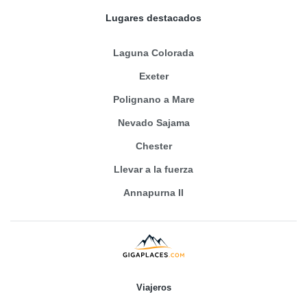
Lugares destacados
Laguna Colorada
Exeter
Polignano a Mare
Nevado Sajama
Chester
Llevar a la fuerza
Annapurna II
Viajeros