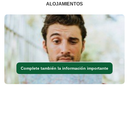
ALOJAMIENTOS
Complete también la información importante