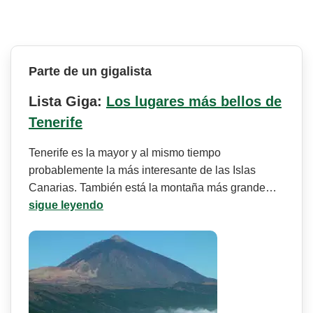
Parte de un gigalista
Lista Giga:
Los lugares más bellos de
Tenerife
Tenerife es la mayor y al mismo tiempo
probablemente la más interesante de las Islas
Canarias. También está la montaña más grande…
sigue leyendo