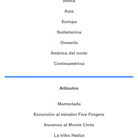
África
Asia
Europa
Sudamerica
Oceanía
América del norte
Centroamérica
Artículos
Marmolada
Excursión al mirador Five Fingers
Ascenso al Monte Cinto
La tribu Hadza