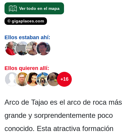
Ver todo en el mapa
© gigaplaces.com
Ellos estaban ahí:
Ellos quieren allí:
+16
Arco de Tajao es el arco de roca más
grande y sorprendentemente poco
conocido. Esta atractiva formación