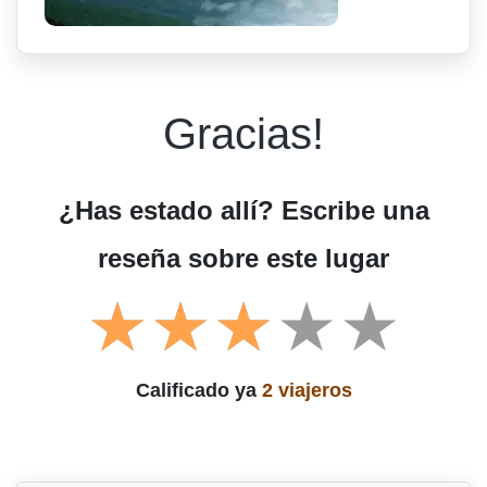
Gracias!
¿Has estado allí? Escribe una
reseña sobre este lugar
Calificado ya
2 viajeros