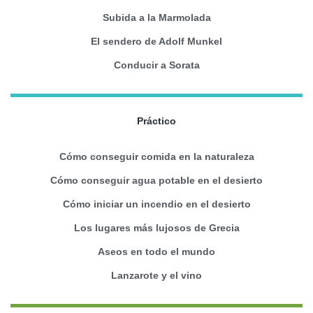
Subida a la Marmolada
El sendero de Adolf Munkel
Conducir a Sorata
Práctico
Cómo conseguir comida en la naturaleza
Cómo conseguir agua potable en el desierto
Cómo iniciar un incendio en el desierto
Los lugares más lujosos de Grecia
Aseos en todo el mundo
Lanzarote y el vino