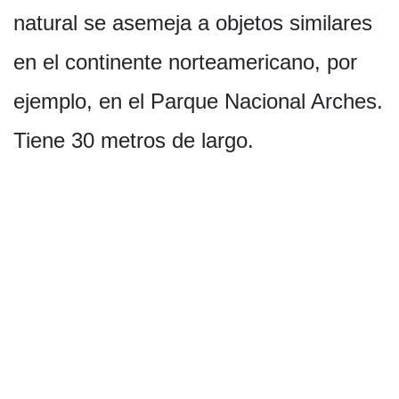
natural se asemeja a objetos similares
en el continente norteamericano, por
ejemplo, en el Parque Nacional Arches.
Tiene 30 metros de largo.