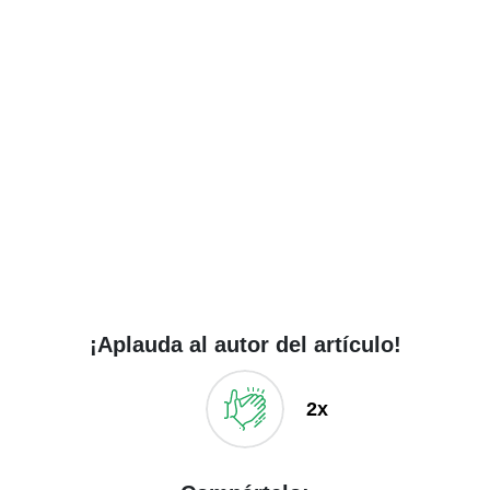
¡Aplauda al autor del artículo!
2x