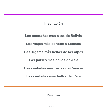
Inspiración
Las montañas más altas de Bolivia
Los viajes más bonitos a Lefkada
Los lugares más bellos de los Alpes
Los países más bellos de Asia
Las ciudades más bellas de Croacia
Las ciudades más bellas del Perú
Destino