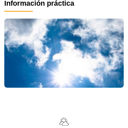
Información práctica