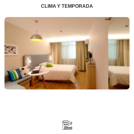
CLIMA Y TEMPORADA