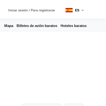
Iniciar sesión
/
Para registrarse
ES
Mapa
Billetes de avión baratos
Hoteles baratos