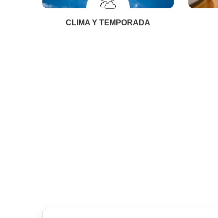
CLIMA Y TEMPORADA