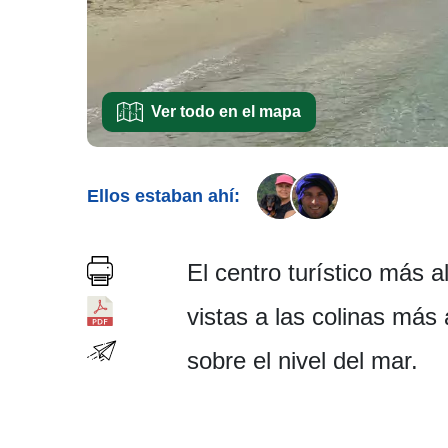
Ver todo en el mapa
Ellos estaban ahí:
El centro turístico más 
vistas a las colinas más
sobre el nivel del mar.