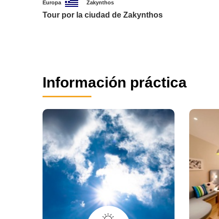
Europa
Zakynthos
Tour por la ciudad de Zakynthos
Información práctica