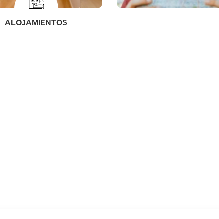
ALOJAMIENTOS