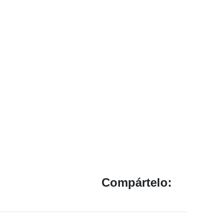
Compártelo: