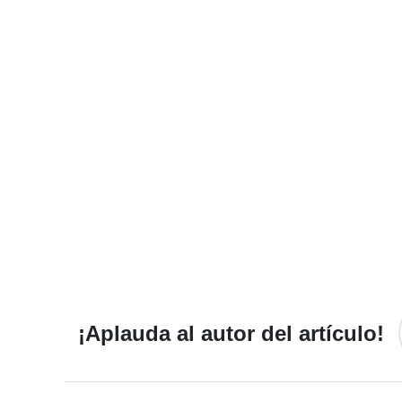
¡Aplauda al autor del artículo!