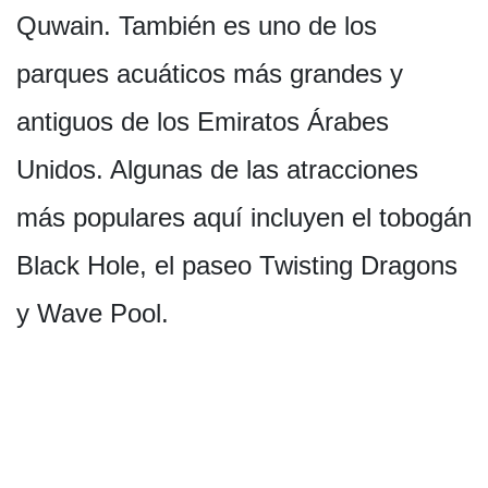
Quwain. También es uno de los
parques acuáticos más grandes y
antiguos de los Emiratos Árabes
Unidos. Algunas de las atracciones
más populares aquí incluyen el tobogán
Black Hole, el paseo Twisting Dragons
y Wave Pool.