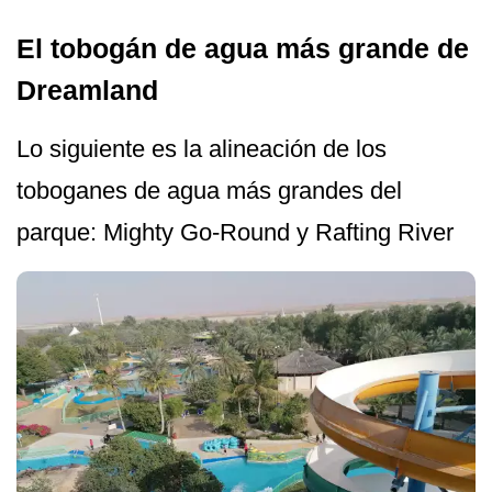
El tobogán de agua más grande de
Dreamland
Lo siguiente es la alineación de los
toboganes de agua más grandes del
parque: Mighty Go-Round y Rafting River