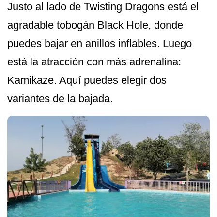
Justo al lado de Twisting Dragons está el
agradable tobogán Black Hole, donde
puedes bajar en anillos inflables. Luego
está la atracción con más adrenalina:
Kamikaze. Aquí puedes elegir dos
variantes de la bajada.