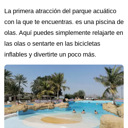
La primera atracción del parque acuático
con la que te encuentras. es una piscina de
olas. Aquí puedes simplemente relajarte en
las olas o sentarte en las bicicletas
inflables y divertirte un poco más.