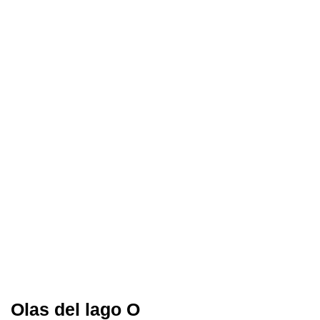
Olas del lago O