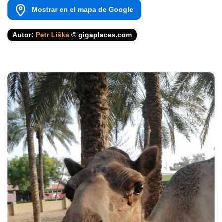
Mostrar en el mapa de Google
Autor:
Petr Liška
© gigaplaces.com