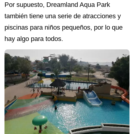
Por supuesto, Dreamland Aqua Park
también tiene una serie de atracciones y
piscinas para niños pequeños, por lo que
hay algo para todos.