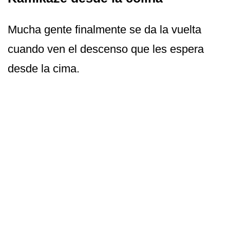
Mucha gente finalmente se da la vuelta
cuando ven el descenso que les espera
desde la cima.