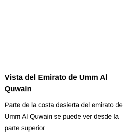
Vista del Emirato de Umm Al
Quwain
Parte de la costa desierta del emirato de
Umm Al Quwain se puede ver desde la
parte superior