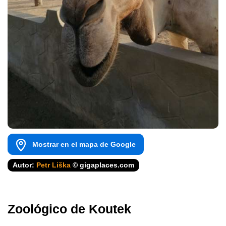
Mostrar en el mapa de Google
Autor:
Petr Liška
© gigaplaces.com
Zoológico de Koutek