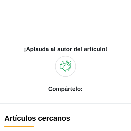
¡Aplauda al autor del artículo!
Compártelo:
Artículos cercanos