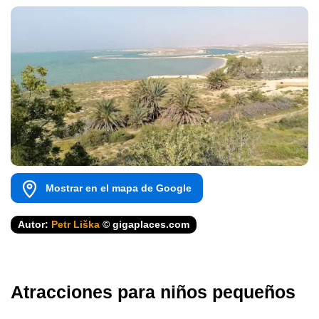
Mostrar en el mapa de Google
Autor:
Petr Liška
© gigaplaces.com
Atracciones para niños pequeños