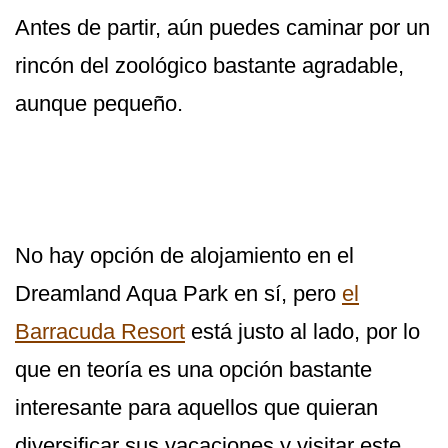
Antes de partir, aún puedes caminar por un
rincón del zoológico bastante agradable,
aunque pequeño.
No hay opción de alojamiento en el
Dreamland Aqua Park en sí, pero
el
Barracuda Resort
está justo al lado, por lo
que en teoría es una opción bastante
interesante para aquellos que quieran
diversificar sus vacaciones y visitar este