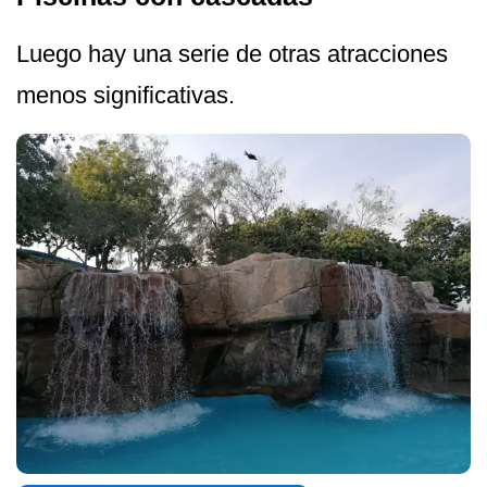
Luego hay una serie de otras atracciones
menos significativas.