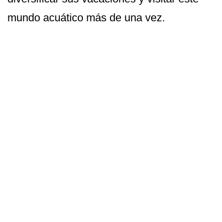
mundo acuático más de una vez.