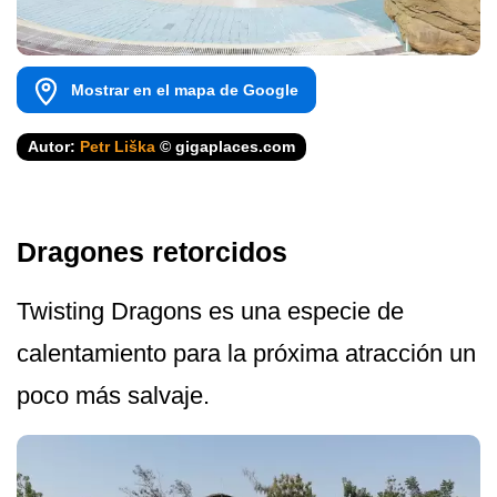
Mostrar en el mapa de Google
Autor:
Petr Liška
© gigaplaces.com
Dragones retorcidos
Twisting Dragons es una especie de
calentamiento para la próxima atracción un
poco más salvaje.