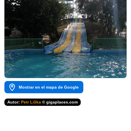
Mostrar en el mapa de Google
Autor:
Petr Liška
© gigaplaces.com