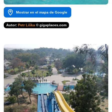
Mostrar en el mapa de Google
Autor:
Petr Liška
© gigaplaces.com