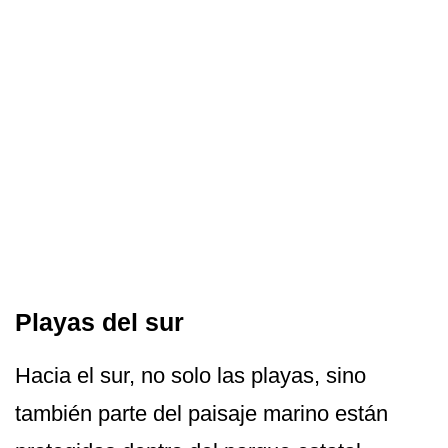
Playas del sur
Hacia el sur, no solo las playas, sino
también parte del paisaje marino están