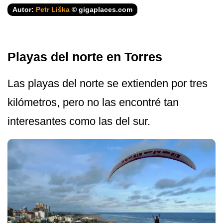
Autor:
Petr Liška
© gigaplaces.com
Playas del norte en Torres
Las playas del norte se extienden por tres
kilómetros, pero no las encontré tan
interesantes como las del sur.