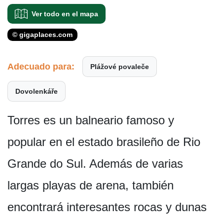
Ver todo en el mapa
© gigaplaces.com
Adecuado para:
Plážové povaleče
Dovolenkáře
Torres es un balneario famoso y
popular en el estado brasileño de Rio
Grande do Sul. Además de varias
largas playas de arena, también
encontrará interesantes rocas y dunas