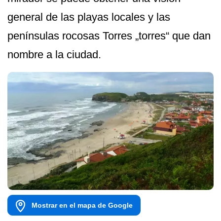
general de las playas locales y las
penínsulas rocosas Torres „torres“ que dan
nombre a la ciudad.
Mostrar en el mapa de Google