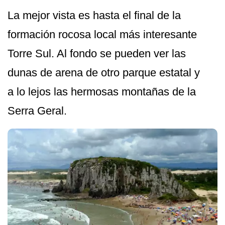
La mejor vista es hasta el final de la
formación rocosa local más interesante
Torre Sul. Al fondo se pueden ver las
dunas de arena de otro parque estatal y
a lo lejos las hermosas montañas de la
Serra Geral.