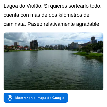
Lagoa do Violão. Si quieres sortearlo todo,
cuenta con más de dos kilómetros de
caminata. Paseo relativamente agradable
Mostrar en el mapa de Google