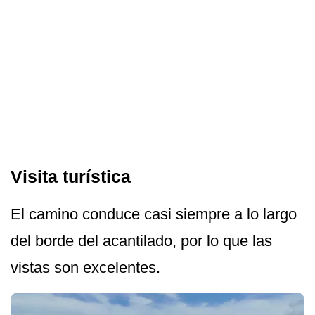
Visita turística
El camino conduce casi siempre a lo largo
del borde del acantilado, por lo que las
vistas son excelentes.