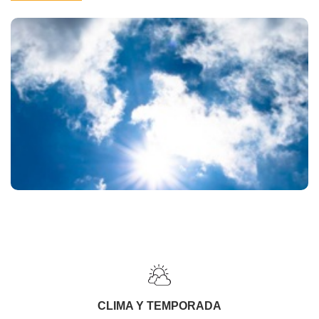
CLIMA Y TEMPORADA