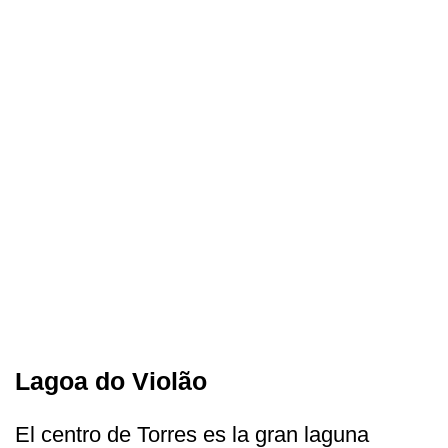
Lagoa do Violão
El centro de Torres es la gran laguna