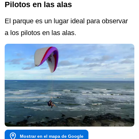
Pilotos en las alas
El parque es un lugar ideal para observar
a los pilotos en las alas.
Mostrar en el mapa de Google