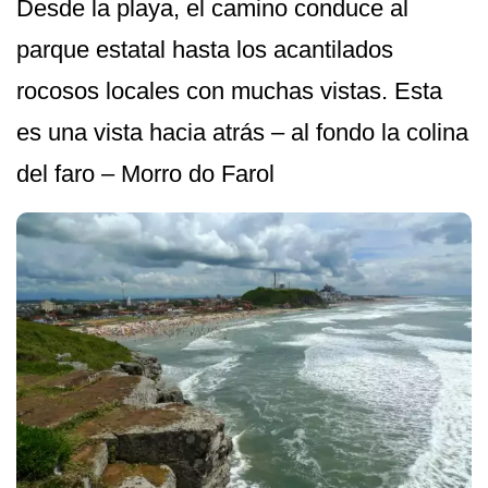
Desde la playa, el camino conduce al
parque estatal hasta los acantilados
rocosos locales con muchas vistas. Esta
es una vista hacia atrás – al fondo la colina
del faro – Morro do Farol