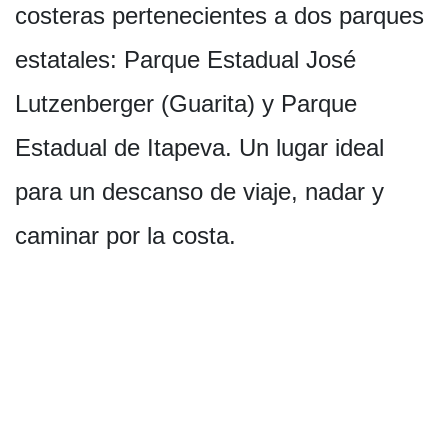
costeras pertenecientes a dos parques
estatales: Parque Estadual José
Lutzenberger (Guarita) y Parque
Estadual de Itapeva. Un lugar ideal
para un descanso de viaje, nadar y
caminar por la costa.