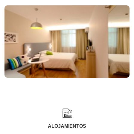
ALOJAMIENTOS