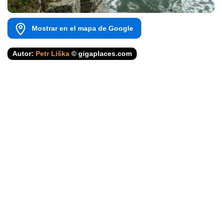
Mostrar en el mapa de Google
Autor:
Petr Liška
© gigaplaces.com