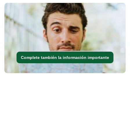
Complete también la información importante