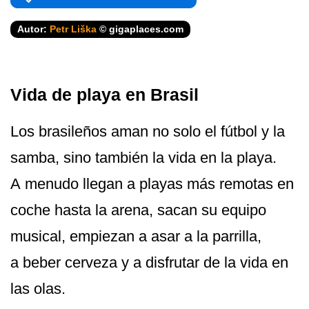
Autor:
Petr Liška
© gigaplaces.com
Vida de playa en Brasil
Los brasileños aman no solo el fútbol y la
samba, sino también la vida en la playa.
A menudo llegan a playas más remotas en
coche hasta la arena, sacan su equipo
musical, empiezan a asar a la parrilla,
a beber cerveza y a disfrutar de la vida en
las olas.