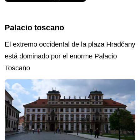
Palacio toscano
El extremo occidental de la plaza Hradčany
está dominado por el enorme Palacio
Toscano