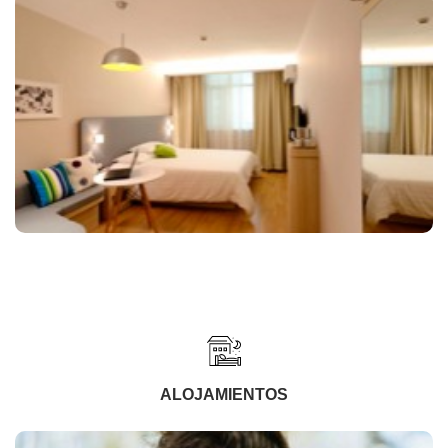
ALOJAMIENTOS