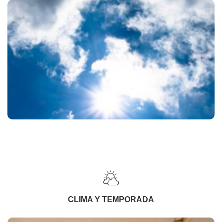
CLIMA Y TEMPORADA