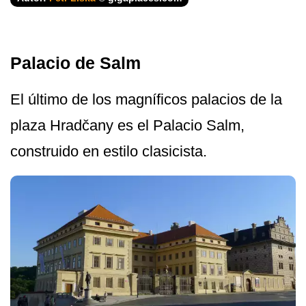
Palacio de Salm
El último de los magníficos palacios de la
plaza Hradčany es el Palacio Salm,
construido en estilo clasicista.