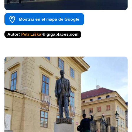
Mostrar en el mapa de Google
Autor:
Petr Liška
© gigaplaces.com