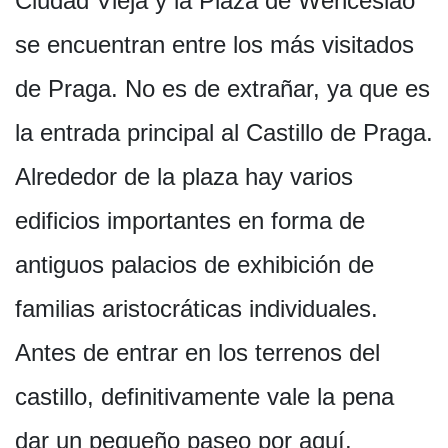
Ciudad Vieja y la Plaza de Wenceslao
se encuentran entre los más visitados
de Praga. No es de extrañar, ya que es
la entrada principal al Castillo de Praga.
Alrededor de la plaza hay varios
edificios importantes en forma de
antiguos palacios de exhibición de
familias aristocráticas individuales.
Antes de entrar en los terrenos del
castillo, definitivamente vale la pena
dar un pequeño paseo por aquí.