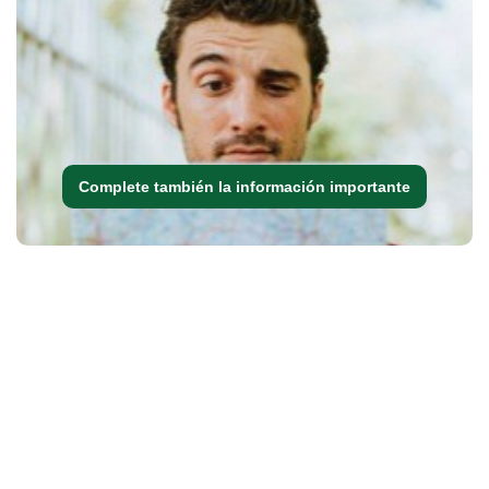
Complete también la información importante