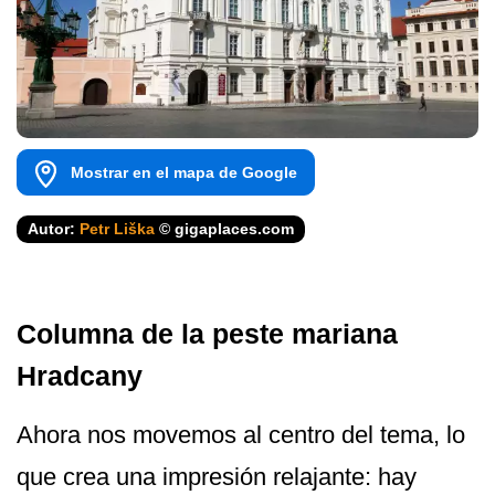
Mostrar en el mapa de Google
Autor:
Petr Liška
© gigaplaces.com
Columna de la peste mariana
Hradcany
Ahora nos movemos al centro del tema, lo
que crea una impresión relajante: hay