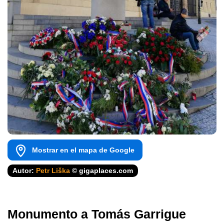
Mostrar en el mapa de Google
Autor:
Petr Liška
© gigaplaces.com
Monumento a Tomás Garrigue