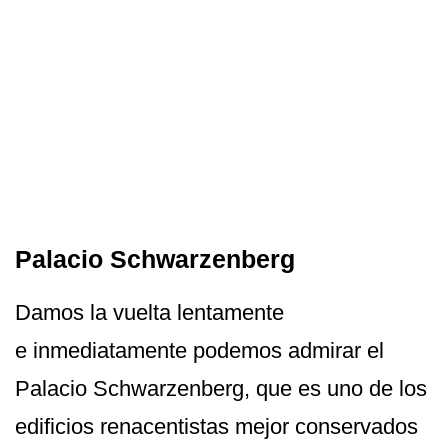
Palacio Schwarzenberg
Damos la vuelta lentamente
e inmediatamente podemos admirar el
Palacio Schwarzenberg, que es uno de los
edificios renacentistas mejor conservados