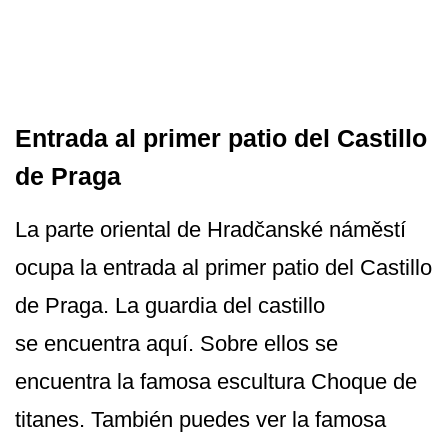
Entrada al primer patio del Castillo
de Praga
La parte oriental de Hradčanské náměstí
ocupa la entrada al primer patio del Castillo
de Praga. La guardia del castillo
se encuentra aquí. Sobre ellos se
encuentra la famosa escultura Choque de
titanes. También puedes ver la famosa