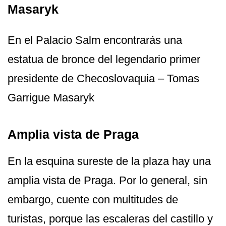
Masaryk
En el Palacio Salm encontrarás una
estatua de bronce del legendario primer
presidente de Checoslovaquia – Tomas
Garrigue Masaryk
Amplia vista de Praga
En la esquina sureste de la plaza hay una
amplia vista de Praga. Por lo general, sin
embargo, cuente con multitudes de
turistas, porque las escaleras del castillo y