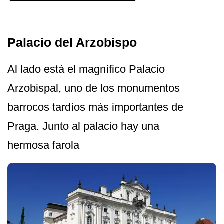
Palacio del Arzobispo
Al lado está el magnífico Palacio
Arzobispal, uno de los monumentos
barrocos tardíos más importantes de
Praga. Junto al palacio hay una
hermosa farola