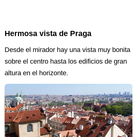
Hermosa vista de Praga
Desde el mirador hay una vista muy bonita
sobre el centro hasta los edificios de gran
altura en el horizonte.