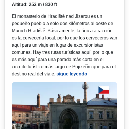
Altitud: 253 m / 830 ft
El monasterio de Hradiště nad Jizerou es un
pequeño pueblo a solo dos kilómetros al oeste de
Munich Hradiště. Básicamente, la única atracción
es la cervecería local, por lo que los cerveceros van
aquí para un viaje en lugar de excursionistas
comunes. Hay tres rutas turísticas aquí, por lo que
es más aquí para una parada más corta en el
circuito turístico más largo de Pojizeřím que para el
destino real del viaje.
sigue leyendo