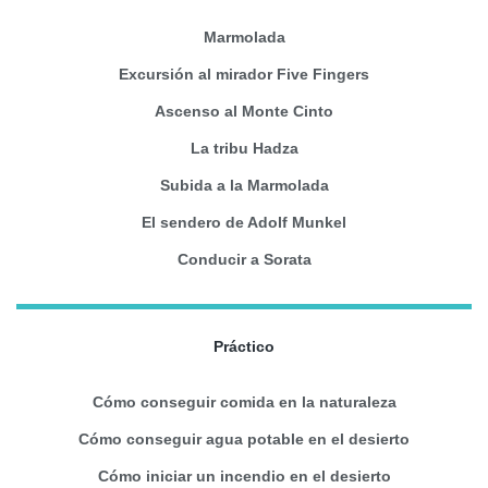
Marmolada
Excursión al mirador Five Fingers
Ascenso al Monte Cinto
La tribu Hadza
Subida a la Marmolada
El sendero de Adolf Munkel
Conducir a Sorata
Práctico
Cómo conseguir comida en la naturaleza
Cómo conseguir agua potable en el desierto
Cómo iniciar un incendio en el desierto