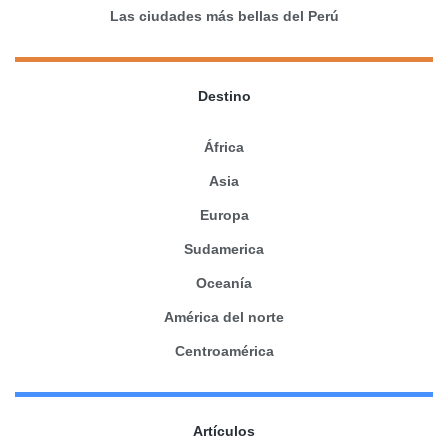
Las ciudades más bellas del Perú
Destino
África
Asia
Europa
Sudamerica
Oceanía
América del norte
Centroamérica
Artículos