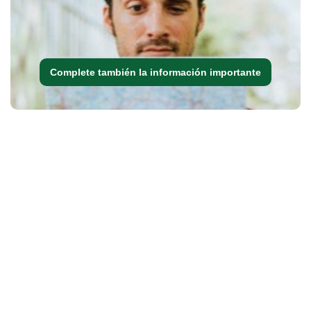
Complete también la información importante