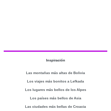
Inspiración
Las montañas más altas de Bolivia
Los viajes más bonitos a Lefkada
Los lugares más bellos de los Alpes
Los países más bellos de Asia
Las ciudades más bellas de Croacia