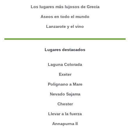
Los lugares más lujosos de Grecia
Aseos en todo el mundo
Lanzarote y el vino
Lugares destacados
Laguna Colorada
Exeter
Polignano a Mare
Nevado Sajama
Chester
Llevar a la fuerza
Annapurna II