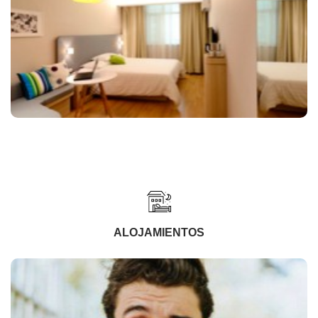
ALOJAMIENTOS