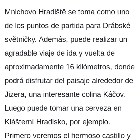
Mnichovo Hradiště se toma como uno
de los puntos de partida para Drábské
světničky. Además, puede realizar un
agradable viaje de ida y vuelta de
aproximadamente 16 kilómetros, donde
podrá disfrutar del paisaje alrededor de
Jizera, una interesante colina Káčov.
Luego puede tomar una cerveza en
Klášterní Hradisko, por ejemplo.
Primero veremos el hermoso castillo y