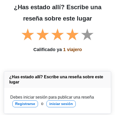
¿Has estado allí? Escribe una
reseña sobre este lugar
Calificado ya
1 viajero
¿Has estado allí? Escribe una reseña sobre este
lugar
Debes iniciar sesión para publicar una reseña
o
Registrarse
iniciar sesión