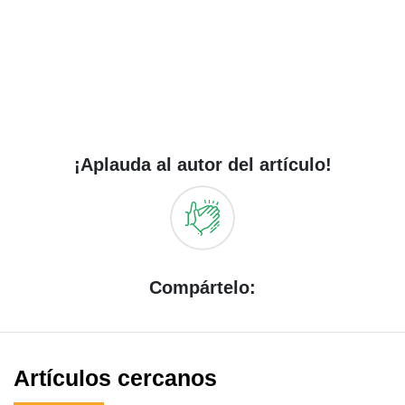
¡Aplauda al autor del artículo!
Compártelo:
Artículos cercanos