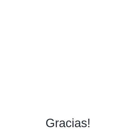
Gracias!