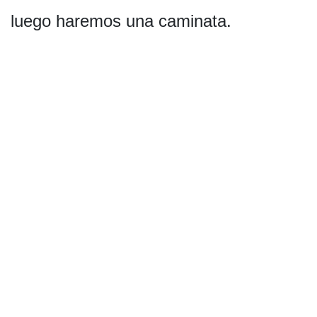
luego haremos una caminata.