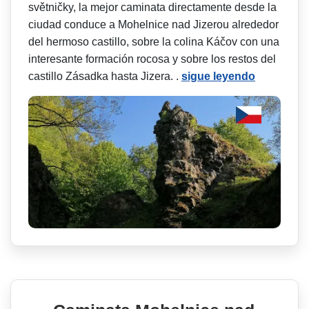
světničky, la mejor caminata directamente desde la
ciudad conduce a Mohelnice nad Jizerou alrededor
del hermoso castillo, sobre la colina Káčov con una
interesante formación rocosa y sobre los restos del
castillo Zásadka hasta Jizera. .
sigue leyendo