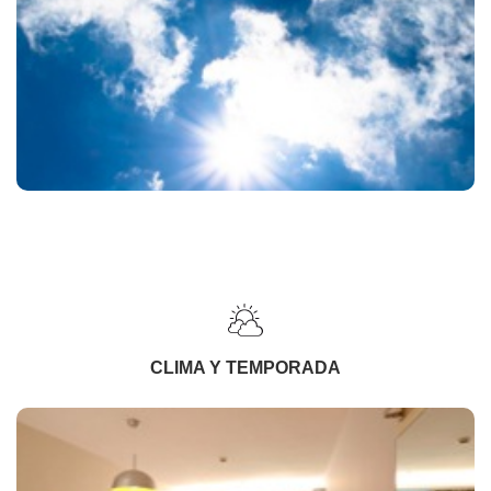
CLIMA Y TEMPORADA