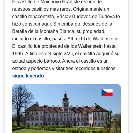
El castillo de Mnichovo Hradiště es uno de
nuestros castillos más raros. Originalmente un
castillo renacentista, Václav Budovec de Budova lo
hizo construir aquí. Sin embargo, después de la
Batalla de la Montaña Blanca, su propiedad,
incluido el castillo, pasó a Albrecht de Wallenstein.
El castillo fue propiedad de los Wallenstein hasta
1946. A finales del siglo XVII, el castillo adquirió su
actual aspecto barroco. Ahora el castillo es un
estado y podemos visitar tres recorridos turísticos.
sigue leyendo