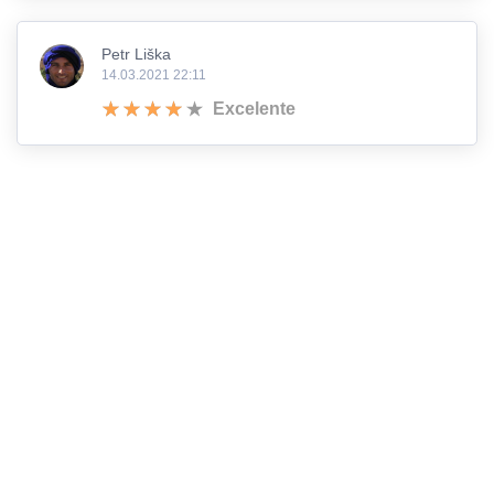
Petr Liška
14.03.2021 22:11
Excelente