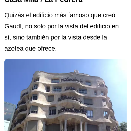
Quizás el edificio más famoso que creó
Gaudí, no solo por la vista del edificio en
sí, sino también por la vista desde la
azotea que ofrece.