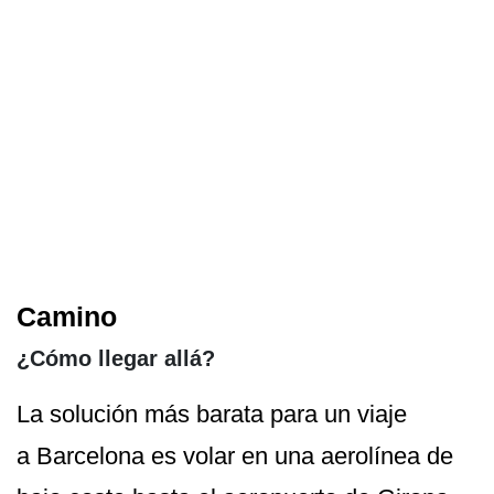
Camino
¿Cómo llegar allá?
La solución más barata para un viaje
a Barcelona es volar en una aerolínea de