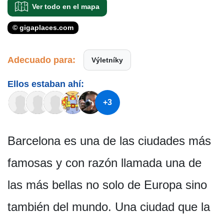
Ver todo en el mapa
© gigaplaces.com
Adecuado para:
Výletníky
Ellos estaban ahí:
+3
Barcelona es una de las ciudades más
famosas y con razón llamada una de
las más bellas no solo de Europa sino
también del mundo. Una ciudad que la