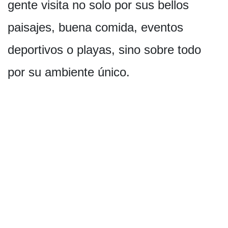
gente visita no solo por sus bellos
paisajes, buena comida, eventos
deportivos o playas, sino sobre todo
por su ambiente único.