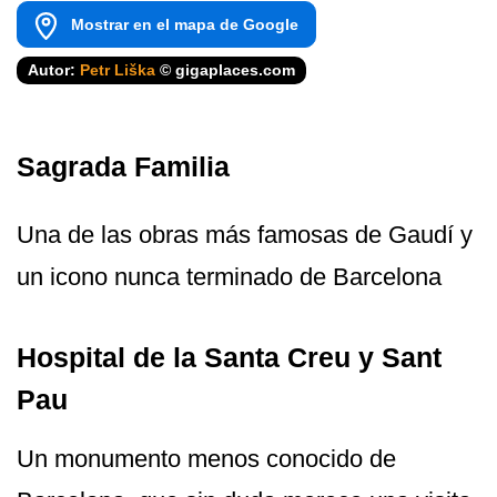
Mostrar en el mapa de Google
Autor:
Petr Liška
© gigaplaces.com
Sagrada Familia
Una de las obras más famosas de Gaudí y
un icono nunca terminado de Barcelona
Hospital de la Santa Creu y Sant
Pau
Un monumento menos conocido de