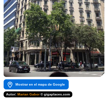
Mostrar en el mapa de Google
Autor:
Marian Gabor
© gigaplaces.com