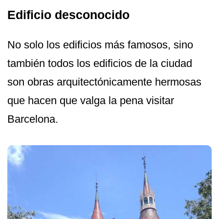
Edificio desconocido
No solo los edificios más famosos, sino
también todos los edificios de la ciudad
son obras arquitectónicamente hermosas
que hacen que valga la pena visitar
Barcelona.