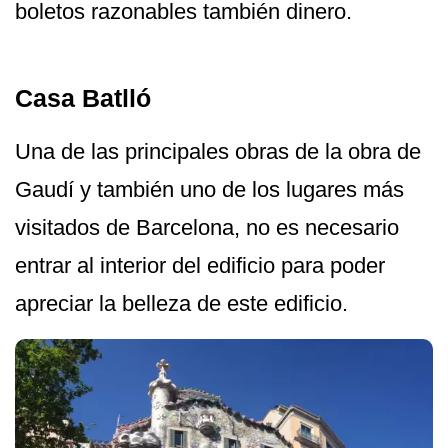
boletos razonables también dinero.
Casa Batlló
Una de las principales obras de la obra de
Gaudí y también uno de los lugares más
visitados de Barcelona, no es necesario
entrar al interior del edificio para poder
apreciar la belleza de este edificio.