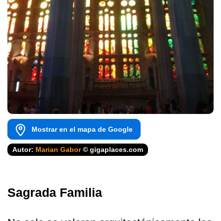
Mostrar en el mapa de Google
Autor:
Marian Gabor
© gigaplaces.com
Sagrada Familia