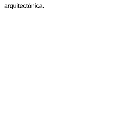
arquitectónica.