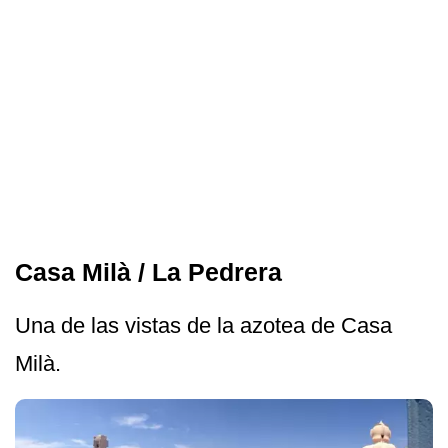
Casa Milà / La Pedrera
Una de las vistas de la azotea de Casa
Milà.