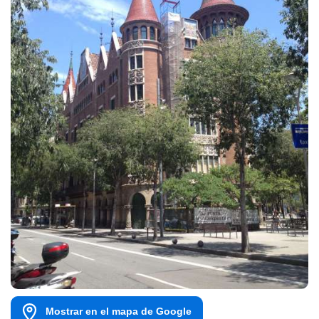
Mostrar en el mapa de Google