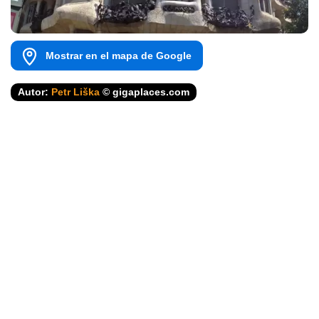
Mostrar en el mapa de Google
Autor:
Petr Liška
© gigaplaces.com