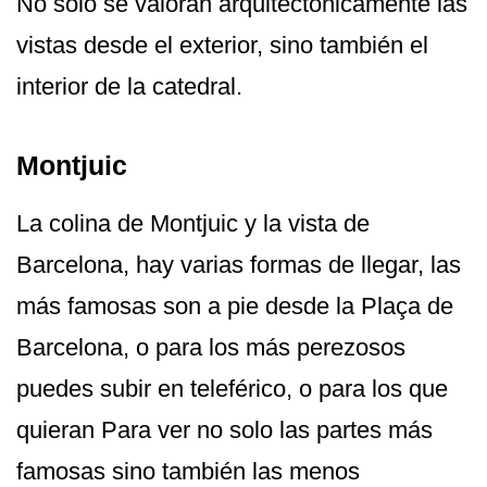
No solo se valoran arquitectónicamente las
vistas desde el exterior, sino también el
interior de la catedral.
Montjuic
La colina de Montjuic y la vista de
Barcelona, hay varias formas de llegar, las
más famosas son a pie desde la Plaça de
Barcelona, o para los más perezosos
puedes subir en teleférico, o para los que
quieran Para ver no solo las partes más
famosas sino también las menos