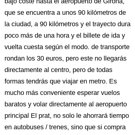
bajo coste hasta el aeropuerto de Girona,
que se encuentra a unos 90 kilómetros de
la ciudad, a 90 kilómetros y el trayecto dura
poco más de una hora y el billete de ida y
vuelta cuesta según el modo. de transporte
rondan los 30 euros, pero este no llegarás
directamente al centro, pero de todas
formas tendrás que viajar en metro. Es
mucho más conveniente esperar vuelos
baratos y volar directamente al aeropuerto
principal El prat, no solo le ahorrará tiempo
en autobuses / trenes, sino que si compra