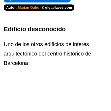
Autor:
Marian Gabor
© gigaplaces.com
Edificio desconocido
Uno de los otros edificios de interés
arquitectónico del centro histórico de
Barcelona