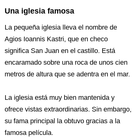
Una iglesia famosa
La pequeña iglesia lleva el nombre de
Agios Ioannis Kastri, que en checo
significa San Juan en el castillo. Está
encaramado sobre una roca de unos cien
metros de altura que se adentra en el mar.
La iglesia está muy bien mantenida y
ofrece vistas extraordinarias. Sin embargo,
su fama principal la obtuvo gracias a la
famosa película.