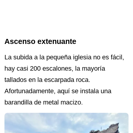
Ascenso extenuante
La subida a la pequeña iglesia no es fácil,
hay casi 200 escalones, la mayoría
tallados en la escarpada roca.
Afortunadamente, aquí se instala una
barandilla de metal macizo.