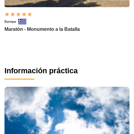
Europa
Maratón - Monumento a la Batalla
Información práctica