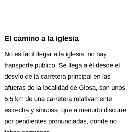
El camino a la iglesia
No es fácil llegar a la iglesia, no hay
transporte público. Se llega a él desde el
desvío de la carretera principal en las
afueras de la localidad de Glosa, son unos
5,5 km de una carretera relativamente
estrecha y sinuosa, que a menudo discurre
por pendientes pronunciadas, donde no