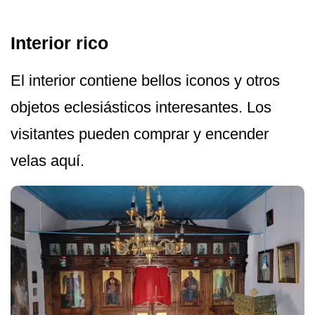
Interior rico
El interior contiene bellos iconos y otros
objetos eclesiásticos interesantes. Los
visitantes pueden comprar y encender
velas aquí.