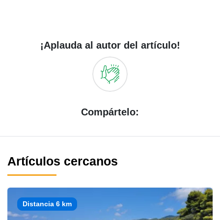
¡Aplauda al autor del artículo!
Compártelo:
Artículos cercanos
Distancia 6 km