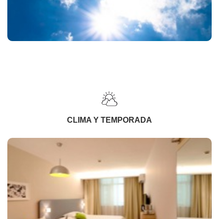
CLIMA Y TEMPORADA