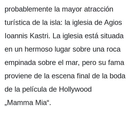
probablemente la mayor atracción
turística de la isla: la iglesia de Agios
Ioannis Kastri. La iglesia está situada
en un hermoso lugar sobre una roca
empinada sobre el mar, pero su fama
proviene de la escena final de la boda
de la película de Hollywood
„Mamma Mia“.