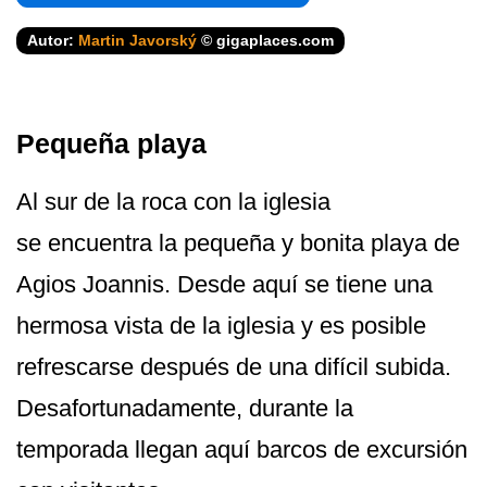
Autor:
Martin Javorský
© gigaplaces.com
Pequeña playa
Al sur de la roca con la iglesia
se encuentra la pequeña y bonita playa de
Agios Joannis. Desde aquí se tiene una
hermosa vista de la iglesia y es posible
refrescarse después de una difícil subida.
Desafortunadamente, durante la
temporada llegan aquí barcos de excursión