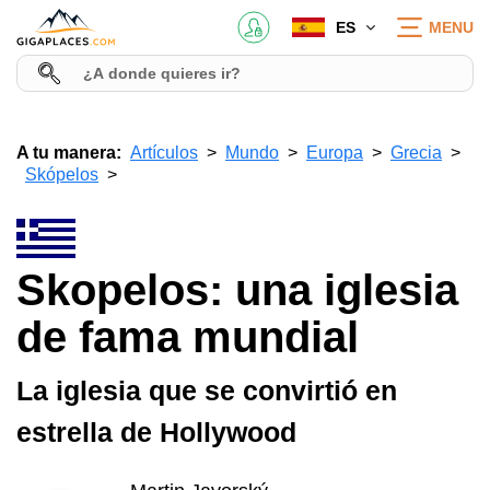
ES
MENU
A tu manera:
Artículos
Mundo
Europa
Grecia
Skópelos
Skopelos: una iglesia
de fama mundial
La iglesia que se convirtió en
estrella de Hollywood