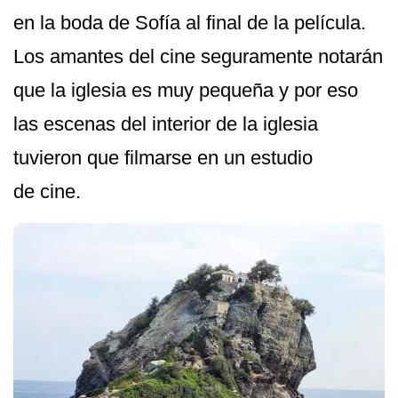
en la boda de Sofía al final de la película.
Los amantes del cine seguramente notarán
que la iglesia es muy pequeña y por eso
las escenas del interior de la iglesia
tuvieron que filmarse en un estudio
de cine.