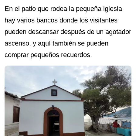
En el patio que rodea la pequeña iglesia
hay varios bancos donde los visitantes
pueden descansar después de un agotador
ascenso, y aquí también se pueden
comprar pequeños recuerdos.