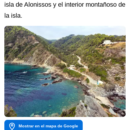
isla de Alonissos y el interior montañoso de
la isla.
Mostrar en el mapa de Google