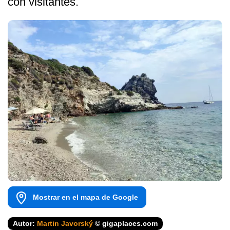
con visitantes.
Mostrar en el mapa de Google
Autor:
Martin Javorský
© gigaplaces.com