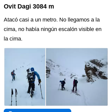
Ovit Dagi 3084 m
Atacó casi a un metro. No llegamos a la
cima, no había ningún escalón visible en
la cima.