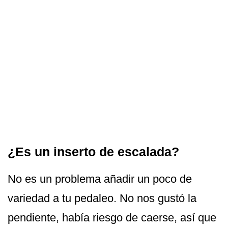
¿Es un inserto de escalada?
No es un problema añadir un poco de
variedad a tu pedaleo. No nos gustó la
pendiente, había riesgo de caerse, así que