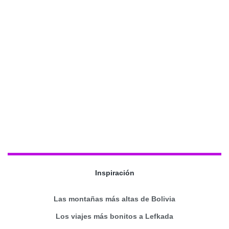
Inspiración
Las montañas más altas de Bolivia
Los viajes más bonitos a Lefkada