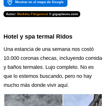
Mostrar en el mapa de Google
Autor:
Markéta Fibigerová
© gigaplaces.com
Hotel y spa termal Ridos
Una estancia de una semana nos costó
10.000 coronas checas, incluyendo comida
y baños termales. Lujo completo. No es
que lo estemos buscando, pero no hay
mucho más donde vivir aquí.