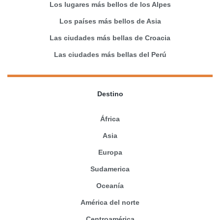
Los lugares más bellos de los Alpes
Los países más bellos de Asia
Las ciudades más bellas de Croacia
Las ciudades más bellas del Perú
Destino
África
Asia
Europa
Sudamerica
Oceanía
América del norte
Centroamérica