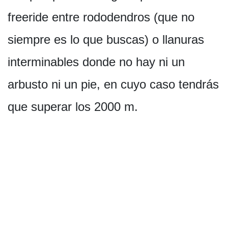
freeride entre rododendros (que no
siempre es lo que buscas) o llanuras
interminables donde no hay ni un
arbusto ni un pie, en cuyo caso tendrás
que superar los 2000 m.