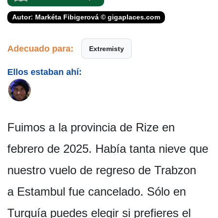
Autor: Markéta Fibigerová © gigaplaces.com
Adecuado para:
Extremisty
Ellos estaban ahí:
Fuimos a la provincia de Rize en
febrero de 2025. Había tanta nieve que
nuestro vuelo de regreso de Trabzon
a Estambul fue cancelado. Sólo en
Turquía puedes elegir si prefieres el