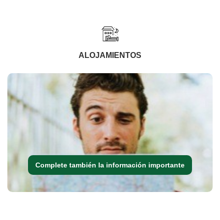
ALOJAMIENTOS
Complete también la información importante