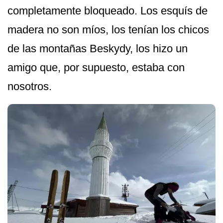
completamente bloqueado. Los esquís de
madera no son míos, los tenían los chicos
de las montañas Beskydy, los hizo un
amigo que, por supuesto, estaba con
nosotros.