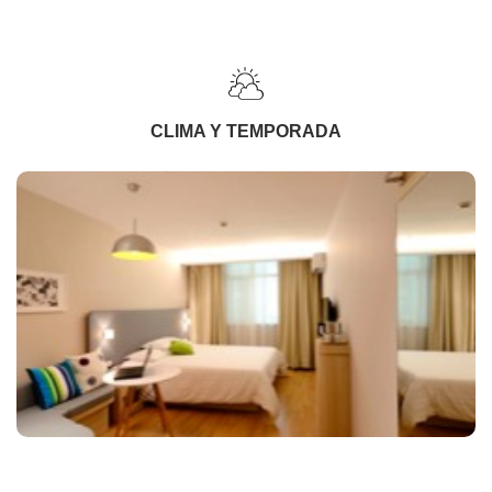
CLIMA Y TEMPORADA