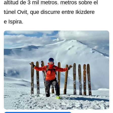
altitud de 3 mil metros. metros sobre el
túnel Ovit, que discurre entre Ikizdere
e Ispira.