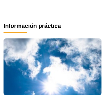
Información práctica