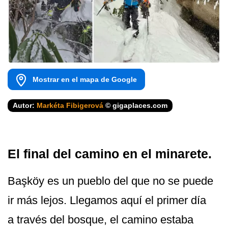
Mostrar en el mapa de Google
Autor:
Markéta Fibigerová
© gigaplaces.com
El final del camino en el minarete.
Başköy es un pueblo del que no se puede
ir más lejos. Llegamos aquí el primer día
a través del bosque, el camino estaba