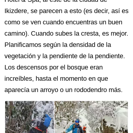
Ikizdere, se parecen a esto (es decir, así es
como se ven cuando encuentras un buen
camino). Cuando subes la cresta, es mejor.
Planificamos según la densidad de la
vegetación y la pendiente de la pendiente.
Los descensos por el bosque eran
increíbles, hasta el momento en que
aparecía un arroyo o un rododendro más.