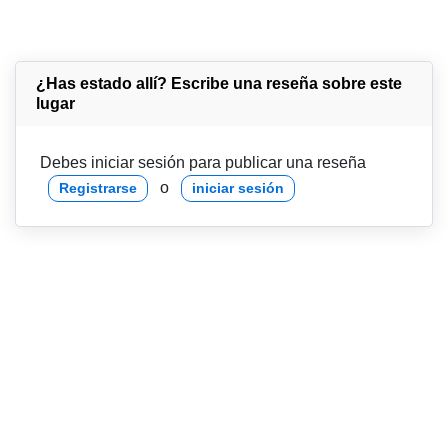
¿Has estado allí? Escribe una reseña sobre este
lugar
Debes iniciar sesión para publicar una reseña
o
Registrarse
iniciar sesión