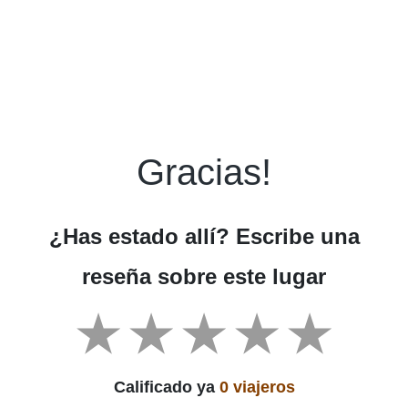
Gracias!
¿Has estado allí? Escribe una
reseña sobre este lugar
Calificado ya
0 viajeros