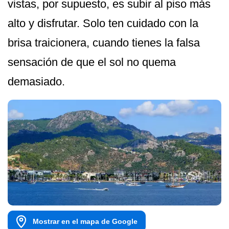
vistas, por supuesto, es subir al piso más
alto y disfrutar. Solo ten cuidado con la
brisa traicionera, cuando tienes la falsa
sensación de que el sol no quema
demasiado.
Mostrar en el mapa de Google