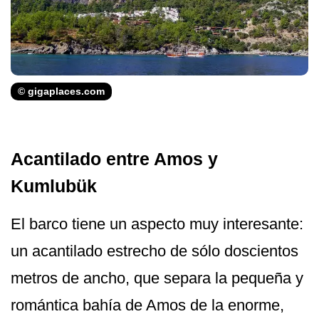
© gigaplaces.com
Acantilado entre Amos y
Kumlubük
El barco tiene un aspecto muy interesante:
un acantilado estrecho de sólo doscientos
metros de ancho, que separa la pequeña y
romántica bahía de Amos de la enorme,