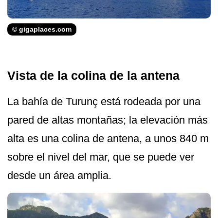
© gigaplaces.com
Vista de la colina de la antena
La bahía de Turunç está rodeada por una
pared de altas montañas; la elevación más
alta es una colina de antena, a unos 840 m
sobre el nivel del mar, que se puede ver
desde un área amplia.