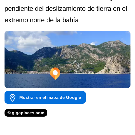
pendiente del deslizamiento de tierra en el
extremo norte de la bahía.
Mostrar en el mapa de Google
© gigaplaces.com