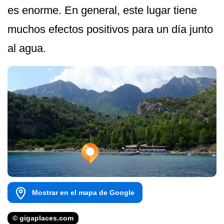
es enorme. En general, este lugar tiene
muchos efectos positivos para un día junto
al agua.
Mostrar en el mapa de Google
© gigaplaces.com