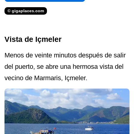
© gigaplaces.com
Vista de Içmeler
Menos de veinte minutos después de salir
del puerto, se abre una hermosa vista del
vecino de Marmaris, Içmeler.