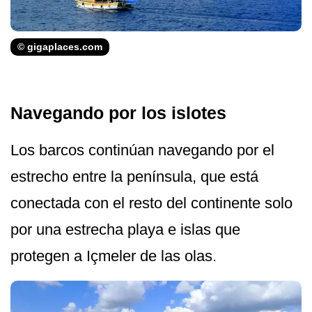
© gigaplaces.com
Navegando por los islotes
Los barcos continúan navegando por el
estrecho entre la península, que está
conectada con el resto del continente solo
por una estrecha playa e islas que
protegen a Içmeler de las olas.