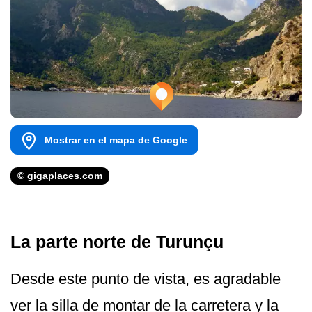
Mostrar en el mapa de Google
© gigaplaces.com
La parte norte de Turunçu
Desde este punto de vista, es agradable
ver la silla de montar de la carretera y la