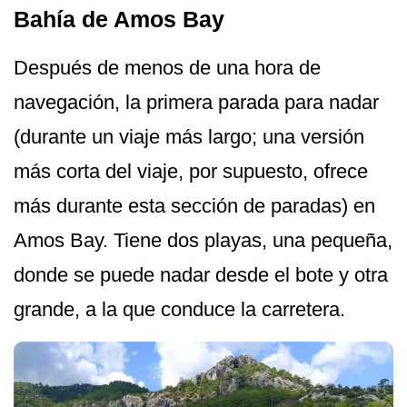
Bahía de Amos Bay
Después de menos de una hora de
navegación, la primera parada para nadar
(durante un viaje más largo; una versión
más corta del viaje, por supuesto, ofrece
más durante esta sección de paradas) en
Amos Bay. Tiene dos playas, una pequeña,
donde se puede nadar desde el bote y otra
grande, a la que conduce la carretera.