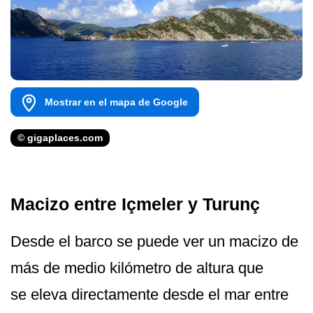
Mostrar en el mapa de Google
© gigaplaces.com
Macizo entre Içmeler y Turunç
Desde el barco se puede ver un macizo de
más de medio kilómetro de altura que
se eleva directamente desde el mar entre