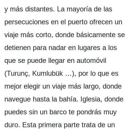
y más distantes. La mayoría de las
persecuciones en el puerto ofrecen un
viaje más corto, donde básicamente se
detienen para nadar en lugares a los
que se puede llegar en automóvil
(Turunç, Kumlubük …), por lo que es
mejor elegir un viaje más largo, donde
navegue hasta la bahía. Iglesia, donde
puedes sin un barco te pondrás muy
duro. Esta primera parte trata de un