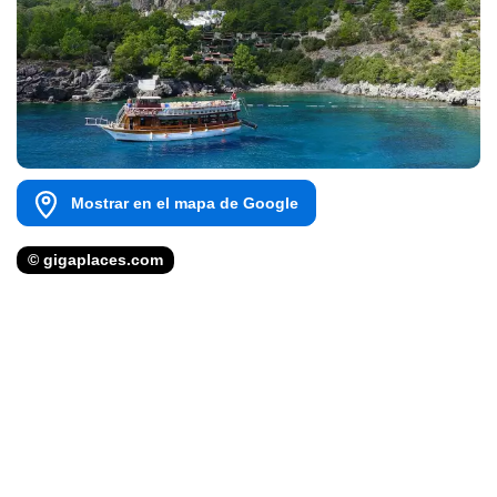
Mostrar en el mapa de Google
© gigaplaces.com