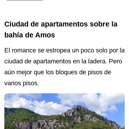
Ciudad de apartamentos sobre la
bahía de Amos
El romance se estropea un poco solo por la
ciudad de apartamentos en la ladera. Pero
aún mejor que los bloques de pisos de
varios pisos.