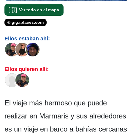
Ver todo en el mapa
© gigaplaces.com
Ellos estaban ahí:
Ellos quieren allí:
El viaje más hermoso que puede
realizar en Marmaris y sus alrededores
es un viaje en barco a bahías cercanas