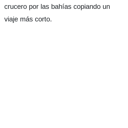
crucero por las bahías copiando un
viaje más corto.