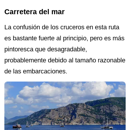
Carretera del mar
La confusión de los cruceros en esta ruta
es bastante fuerte al principio, pero es más
pintoresca que desagradable,
probablemente debido al tamaño razonable
de las embarcaciones.