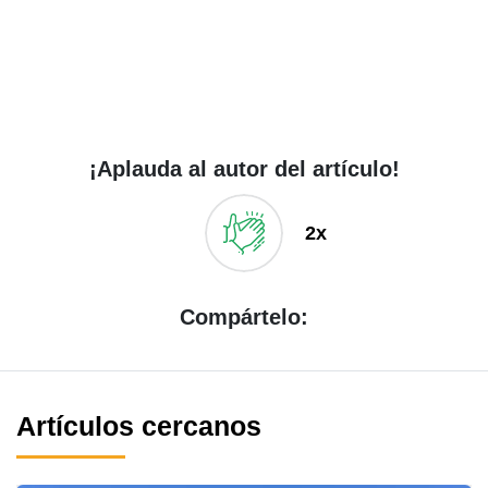
¡Aplauda al autor del artículo!
2x
Compártelo:
Artículos cercanos