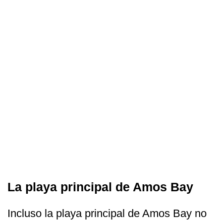
La playa principal de Amos Bay
Incluso la playa principal de Amos Bay no