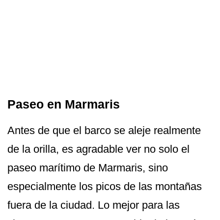
Paseo en Marmaris
Antes de que el barco se aleje realmente
de la orilla, es agradable ver no solo el
paseo marítimo de Marmaris, sino
especialmente los picos de las montañas
fuera de la ciudad. Lo mejor para las