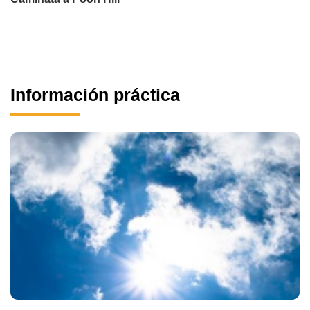
Información práctica