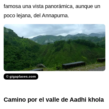
famosa una vista panorámica, aunque un
poco lejana, del Annapurna.
© gigaplaces.com
Camino por el valle de Aadhi khola