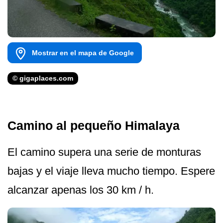
Mostrar en el mapa de Google
© gigaplaces.com
Camino al pequeño Himalaya
El camino supera una serie de monturas
bajas y el viaje lleva mucho tiempo. Espere
alcanzar apenas los 30 km / h.