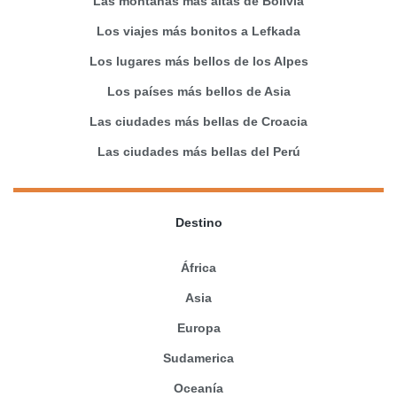
Las montañas más altas de Bolivia
Los viajes más bonitos a Lefkada
Los lugares más bellos de los Alpes
Los países más bellos de Asia
Las ciudades más bellas de Croacia
Las ciudades más bellas del Perú
Destino
África
Asia
Europa
Sudamerica
Oceanía