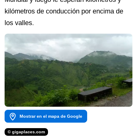
kilómetros de conducción por encima de
los valles.
Mostrar en el mapa de Google
© gigaplaces.com