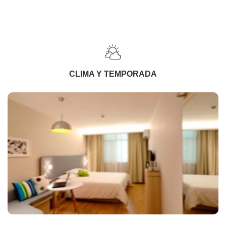
CLIMA Y TEMPORADA