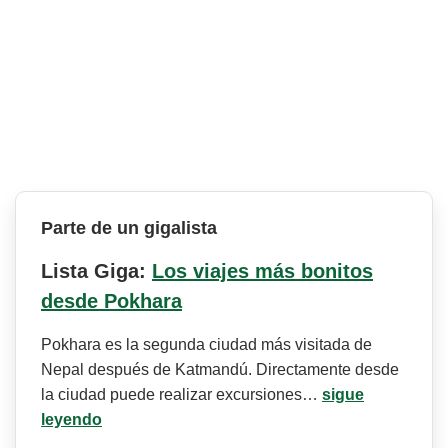
Parte de un gigalista
Lista Giga:
Los viajes más bonitos
desde Pokhara
Pokhara es la segunda ciudad más visitada de
Nepal después de Katmandú. Directamente desde
la ciudad puede realizar excursiones…
sigue
leyendo