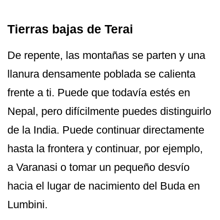
Tierras bajas de Terai
De repente, las montañas se parten y una
llanura densamente poblada se calienta
frente a ti. Puede que todavía estés en
Nepal, pero difícilmente puedes distinguirlo
de la India. Puede continuar directamente
hasta la frontera y continuar, por ejemplo,
a Varanasi o tomar un pequeño desvío
hacia el lugar de nacimiento del Buda en
Lumbini.