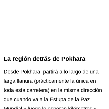
La región detrás de Pokhara
Desde Pokhara, partirá a lo largo de una
larga llanura (prácticamente la única en
toda esta carretera) en la misma dirección
que cuando va a la Estupa de la Paz
Mundial y luego le esperan kilómetros y