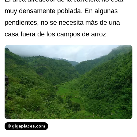
muy densamente poblada. En algunas
pendientes, no se necesita más de una
casa fuera de los campos de arroz.
© gigaplaces.com