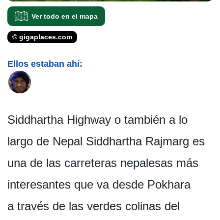
Ver todo en el mapa
© gigaplaces.com
Ellos estaban ahí:
Siddhartha Highway o también a lo
largo de Nepal Siddhartha Rajmarg es
una de las carreteras nepalesas más
interesantes que va desde Pokhara
a través de las verdes colinas del