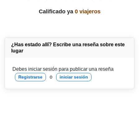
Calificado ya
0 viajeros
¿Has estado allí? Escribe una reseña sobre este
lugar
Debes iniciar sesión para publicar una reseña
o
Registrarse
iniciar sesión