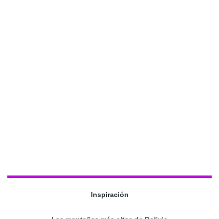
Inspiración