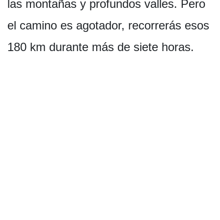
las montañas y profundos valles. Pero
el camino es agotador, recorrerás esos
180 km durante más de siete horas.