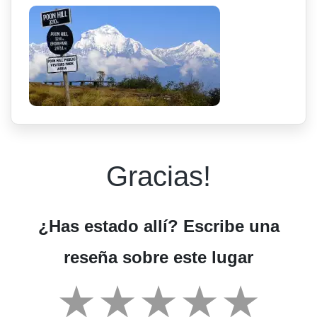
Gracias!
¿Has estado allí? Escribe una
reseña sobre este lugar