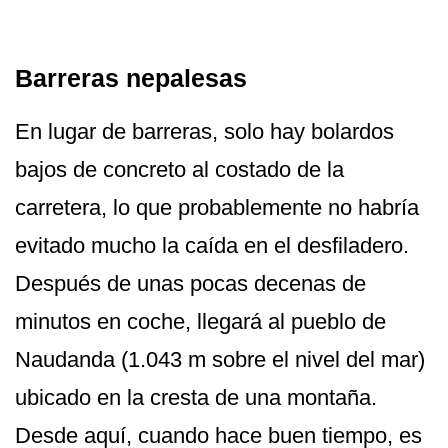
Barreras nepalesas
En lugar de barreras, solo hay bolardos
bajos de concreto al costado de la
carretera, lo que probablemente no habría
evitado mucho la caída en el desfiladero.
Después de unas pocas decenas de
minutos en coche, llegará al pueblo de
Naudanda (1.043 m sobre el nivel del mar)
ubicado en la cresta de una montaña.
Desde aquí, cuando hace buen tiempo, es