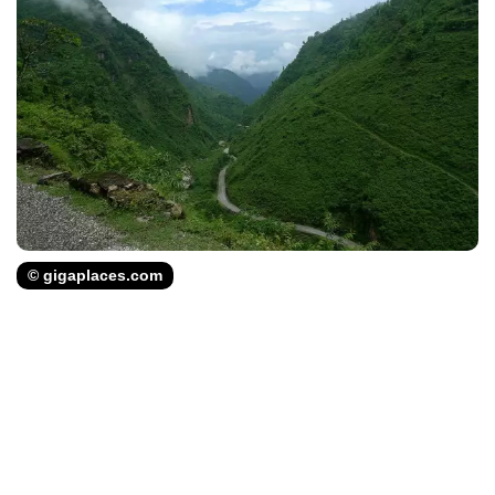
© gigaplaces.com