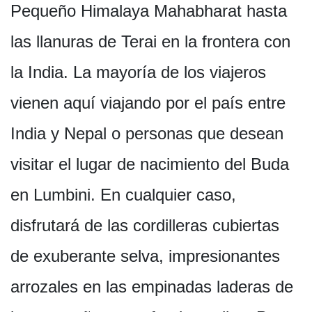
Pequeño Himalaya Mahabharat hasta
las llanuras de Terai en la frontera con
la India. La mayoría de los viajeros
vienen aquí viajando por el país entre
India y Nepal o personas que desean
visitar el lugar de nacimiento del Buda
en Lumbini. En cualquier caso,
disfrutará de las cordilleras cubiertas
de exuberante selva, impresionantes
arrozales en las empinadas laderas de