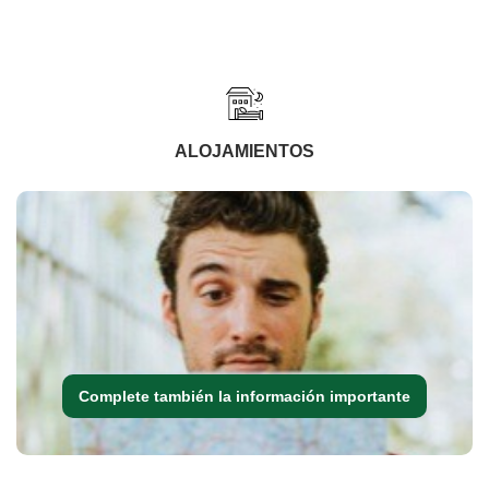
ALOJAMIENTOS
Complete también la información importante