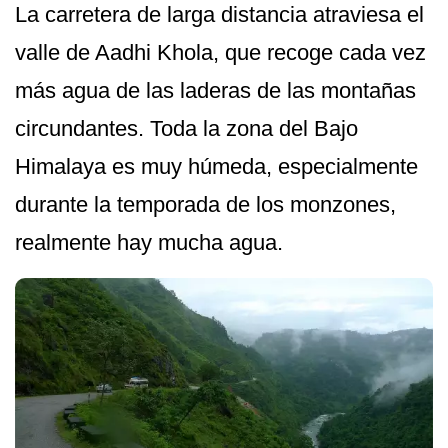
La carretera de larga distancia atraviesa el
valle de Aadhi Khola, que recoge cada vez
más agua de las laderas de las montañas
circundantes. Toda la zona del Bajo
Himalaya es muy húmeda, especialmente
durante la temporada de los monzones,
realmente hay mucha agua.