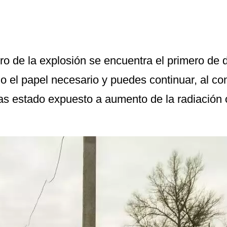
tro de la explosión se encuentra el primero de
el papel necesario y puedes continuar, al contr
as estado expuesto a aumento de la radiación 