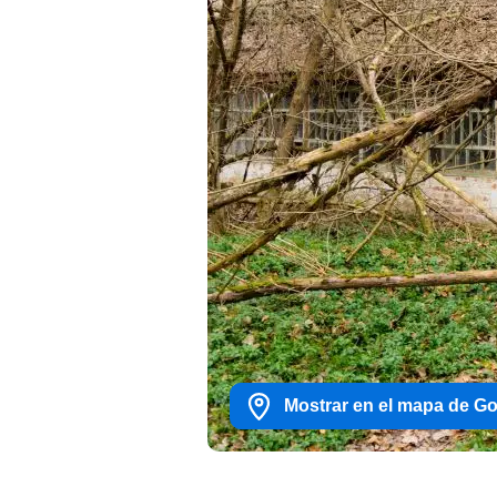
Mostrar en el mapa de G