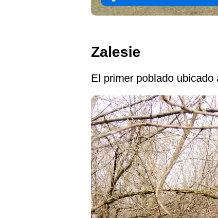
Zalesie
El primer poblado ubicado a