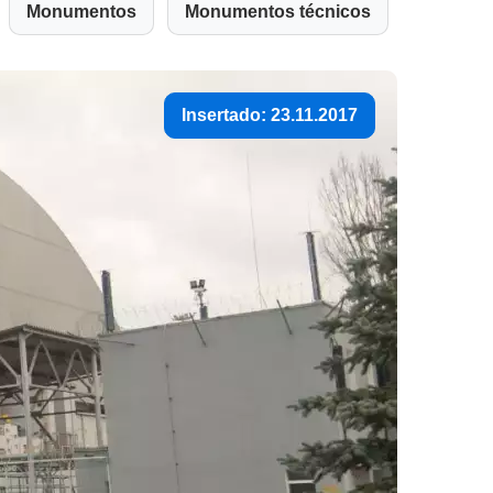
Monumentos
Monumentos técnicos
Insertado: 23.11.2017