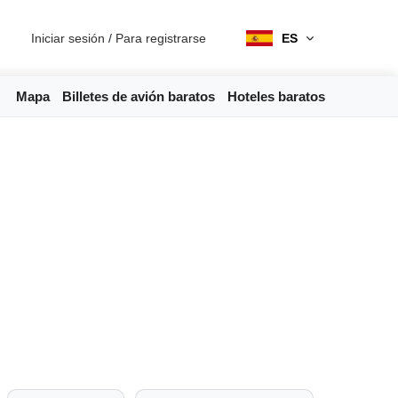
Iniciar sesión
/
Para registrarse
ES
Mapa
Billetes de avión baratos
Hoteles baratos