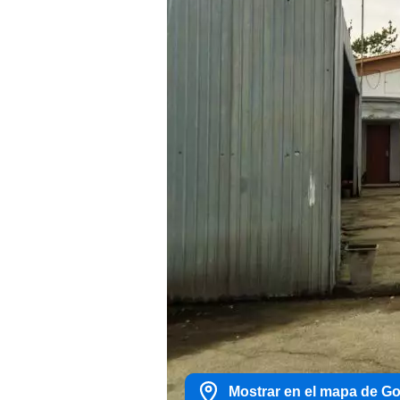
Mostrar en el mapa de G