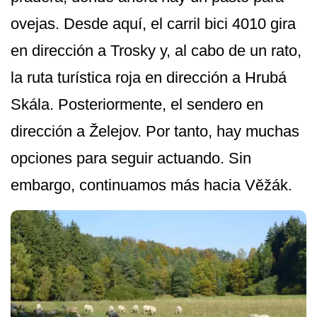
ovejas. Desde aquí, el carril bici 4010 gira
en dirección a Trosky y, al cabo de un rato,
la ruta turística roja en dirección a Hrubá
Skála. Posteriormente, el sendero en
dirección a Želejov. Por tanto, hay muchas
opciones para seguir actuando. Sin
embargo, continuamos más hacia Věžák.