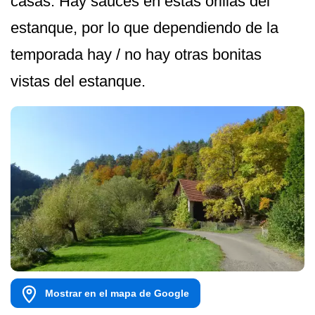
casas. Hay sauces en estas orillas del
estanque, por lo que dependiendo de la
temporada hay / no hay otras bonitas
vistas del estanque.
Mostrar en el mapa de Google