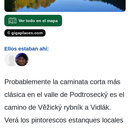
Ver todo en el mapa
© gigaplaces.com
Ellos estaban ahí:
Probablemente la caminata corta más
clásica en el valle de Podtrosecký es el
camino de Věžický rybník a Vidlák.
Verá los pintorescos estanques locales