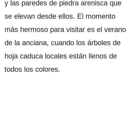
y las paredes de piedra arenisca que
se elevan desde ellos. El momento
más hermoso para visitar es el verano
de la anciana, cuando los árboles de
hoja caduca locales están llenos de
todos los colores.