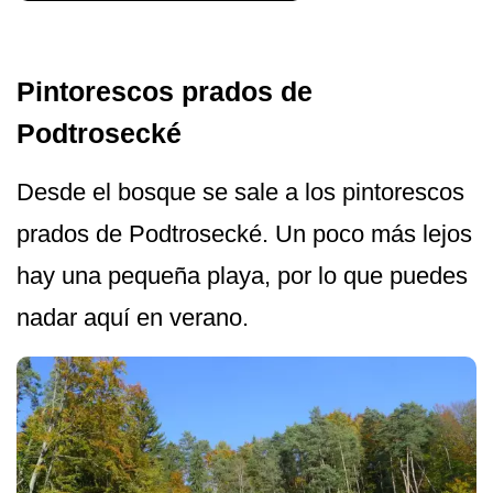
Pintorescos prados de
Podtrosecké
Desde el bosque se sale a los pintorescos
prados de Podtrosecké. Un poco más lejos
hay una pequeña playa, por lo que puedes
nadar aquí en verano.