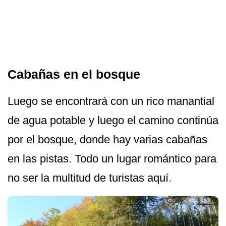
Cabañas en el bosque
Luego se encontrará con un rico manantial
de agua potable y luego el camino continúa
por el bosque, donde hay varias cabañas
en las pistas. Todo un lugar romántico para
no ser la multitud de turistas aquí.