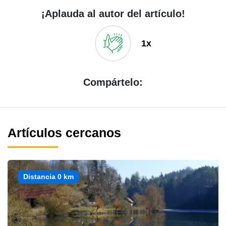
¡Aplauda al autor del artículo!
1x
Compártelo:
Artículos cercanos
Distancia 0 km