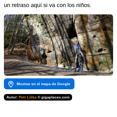
un retraso aquí si va con los niños.
Mostrar en el mapa de Google
Autor:
Petr Liška
© gigaplaces.com