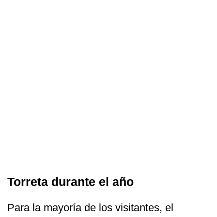
Torreta durante el año
Para la mayoría de los visitantes, el