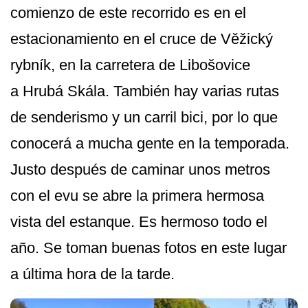
comienzo de este recorrido es en el
estacionamiento en el cruce de Věžický
rybník, en la carretera de Libošovice
a Hrubá Skála. También hay varias rutas
de senderismo y un carril bici, por lo que
conocerá a mucha gente en la temporada.
Justo después de caminar unos metros
con el evu se abre la primera hermosa
vista del estanque. Es hermoso todo el
año. Se toman buenas fotos en este lugar
a última hora de la tarde.