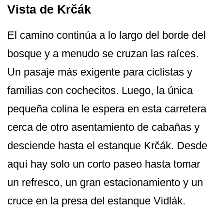
Vista de Krčák
El camino continúa a lo largo del borde del
bosque y a menudo se cruzan las raíces.
Un pasaje más exigente para ciclistas y
familias con cochecitos. Luego, la única
pequeña colina le espera en esta carretera
cerca de otro asentamiento de cabañas y
desciende hasta el estanque Krčák. Desde
aquí hay solo un corto paseo hasta tomar
un refresco, un gran estacionamiento y un
cruce en la presa del estanque Vidlák.