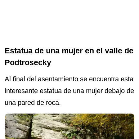
Estatua de una mujer en el valle de
Podtrosecky
Al final del asentamiento se encuentra esta
interesante estatua de una mujer debajo de
una pared de roca.