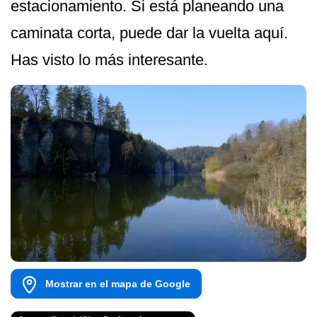
estacionamiento. Si está planeando una
caminata corta, puede dar la vuelta aquí.
Has visto lo más interesante.
Mostrar en el mapa de Google