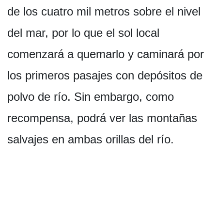
de los cuatro mil metros sobre el nivel
del mar, por lo que el sol local
comenzará a quemarlo y caminará por
los primeros pasajes con depósitos de
polvo de río. Sin embargo, como
recompensa, podrá ver las montañas
salvajes en ambas orillas del río.