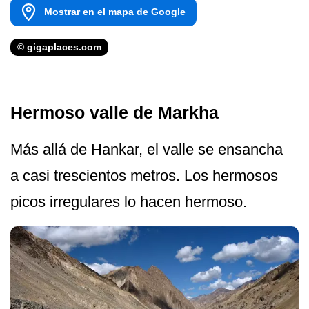
Mostrar en el mapa de Google
© gigaplaces.com
Hermoso valle de Markha
Más allá de Hankar, el valle se ensancha
a casi trescientos metros. Los hermosos
picos irregulares lo hacen hermoso.