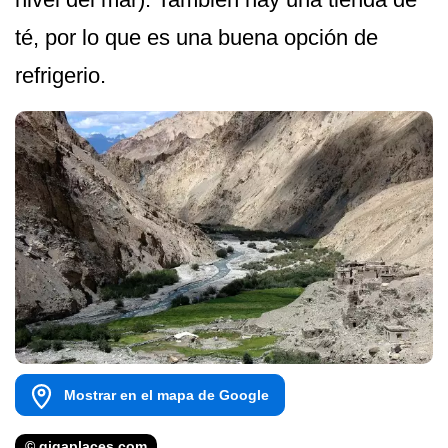
té, por lo que es una buena opción de
refrigerio.
Mostrar en el mapa de Google
© gigaplaces.com