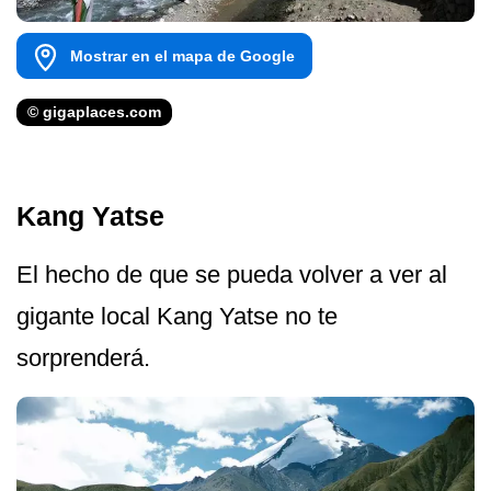
Mostrar en el mapa de Google
© gigaplaces.com
Kang Yatse
El hecho de que se pueda volver a ver al
gigante local Kang Yatse no te
sorprenderá.