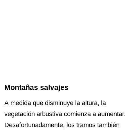
Montañas salvajes
A medida que disminuye la altura, la
vegetación arbustiva comienza a aumentar.
Desafortunadamente, los tramos también