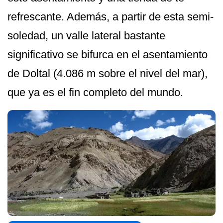
refrescante. Además, a partir de esta semi-
soledad, un valle lateral bastante
significativo se bifurca en el asentamiento
de Doltal (4.086 m sobre el nivel del mar),
que ya es el fin completo del mundo.