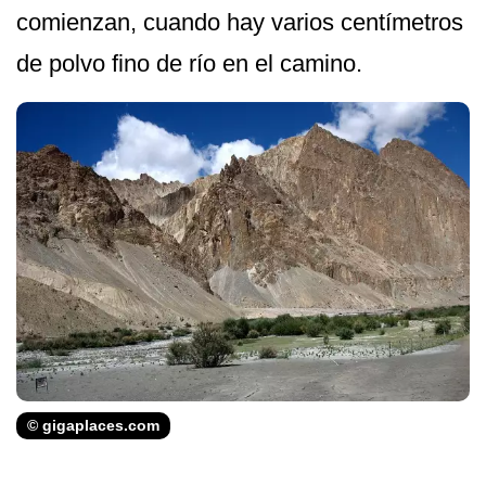
comienzan, cuando hay varios centímetros
de polvo fino de río en el camino.
© gigaplaces.com