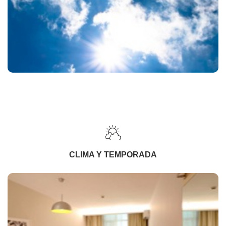
CLIMA Y TEMPORADA