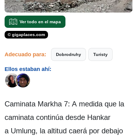
Ver todo en el mapa
© gigaplaces.com
Adecuado para:
Dobrodruhy
Turisty
Ellos estaban ahí:
Caminata Markha 7: A medida que la
caminata continúa desde Hankar
a Umlung, la altitud caerá por debajo