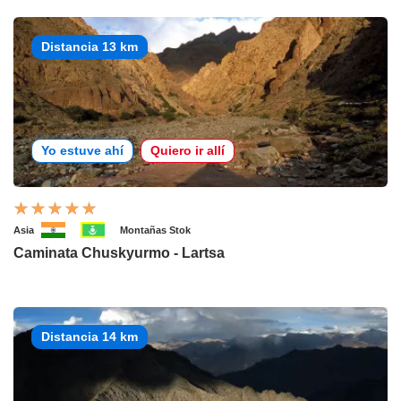
Distancia 13 km
Yo estuve ahí
Quiero ir allí
Asia
Montañas Stok
Caminata Chuskyurmo - Lartsa
Distancia 14 km