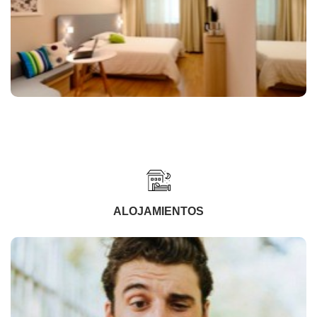
ALOJAMIENTOS