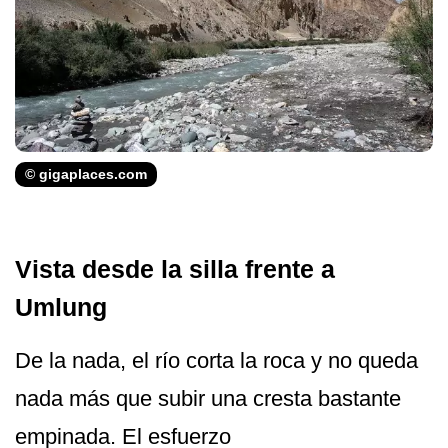
© gigaplaces.com
Vista desde la silla frente a
Umlung
De la nada, el río corta la roca y no queda
nada más que subir una cresta bastante
empinada. El esfuerzo