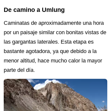
De camino a Umlung
Caminatas de aproximadamente una hora
por un paisaje similar con bonitas vistas de
las gargantas laterales. Esta etapa es
bastante agotadora, ya que debido a la
menor altitud, hace mucho calor la mayor
parte del día.