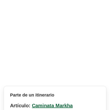
Parte de un itinerario
Artículo:
Caminata Markha