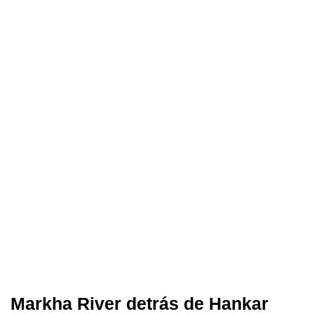
Markha River detrás de Hankar