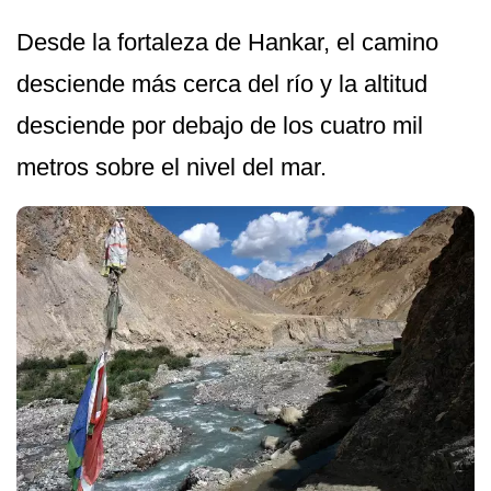
Desde la fortaleza de Hankar, el camino
desciende más cerca del río y la altitud
desciende por debajo de los cuatro mil
metros sobre el nivel del mar.