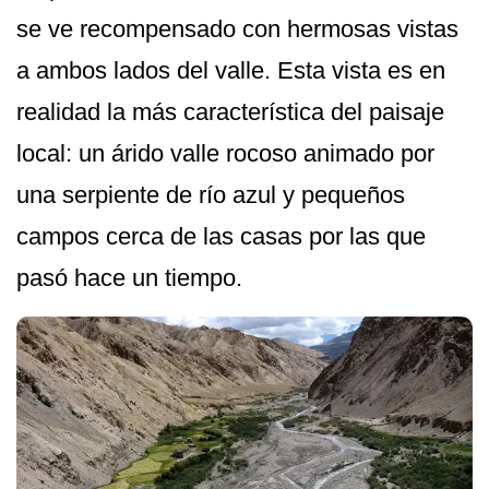
se ve recompensado con hermosas vistas
a ambos lados del valle. Esta vista es en
realidad la más característica del paisaje
local: un árido valle rocoso animado por
una serpiente de río azul y pequeños
campos cerca de las casas por las que
pasó hace un tiempo.