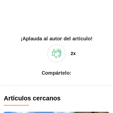
¡Aplauda al autor del artículo!
2x
Compártelo:
Artículos cercanos