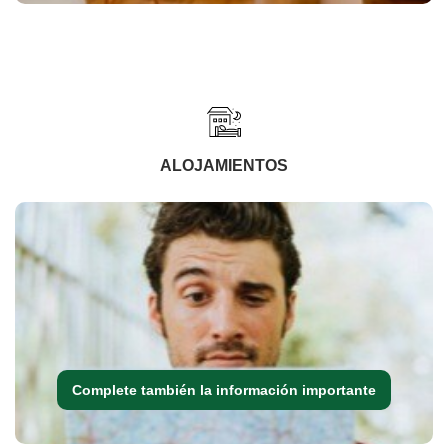
ALOJAMIENTOS
Complete también la información importante