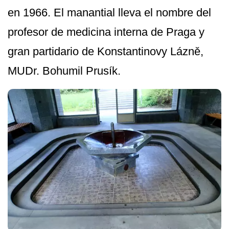
en 1966. El manantial lleva el nombre del
profesor de medicina interna de Praga y
gran partidario de Konstantinovy Lázně,
MUDr. Bohumil Prusík.