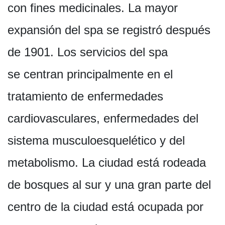
con fines medicinales. La mayor
expansión del spa se registró después
de 1901. Los servicios del spa
se centran principalmente en el
tratamiento de enfermedades
cardiovasculares, enfermedades del
sistema musculoesquelético y del
metabolismo. La ciudad está rodeada
de bosques al sur y una gran parte del
centro de la ciudad está ocupada por