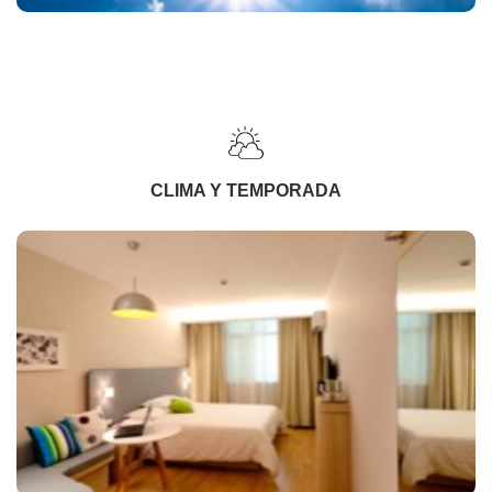
CLIMA Y TEMPORADA