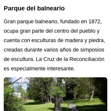
Parque del balneario
Gran parque balneario, fundado en 1872,
ocupa gran parte del centro del pueblo y
cuenta con esculturas de madera y piedra,
creadas durante varios años de simposios
de escultura. La Cruz de la Reconciliación
es especialmente interesante.