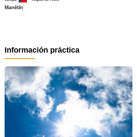
Manětín
Información práctica