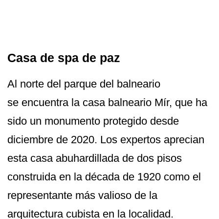
Casa de spa de paz
Al norte del parque del balneario
se encuentra la casa balneario Mír, que ha
sido un monumento protegido desde
diciembre de 2020. Los expertos aprecian
esta casa abuhardillada de dos pisos
construida en la década de 1920 como el
representante más valioso de la
arquitectura cubista en la localidad.