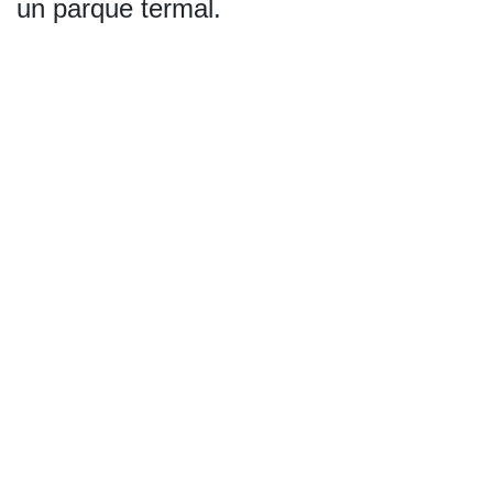
un parque termal.