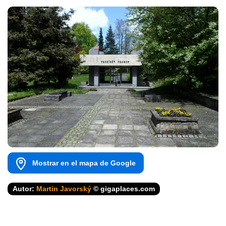
Mostrar en el mapa de Google
Autor:
Martin Javorský
© gigaplaces.com