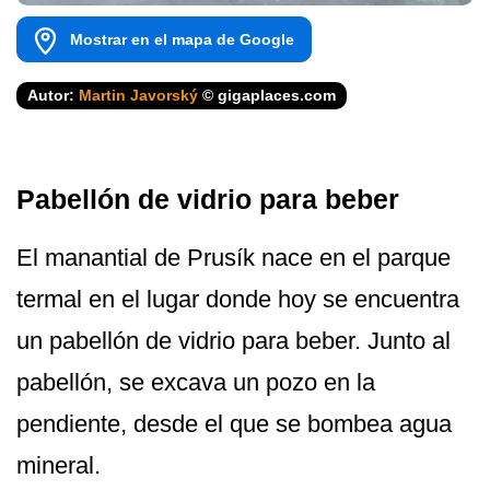
Mostrar en el mapa de Google
Autor:
Martin Javorský
© gigaplaces.com
Pabellón de vidrio para beber
El manantial de Prusík nace en el parque
termal en el lugar donde hoy se encuentra
un pabellón de vidrio para beber. Junto al
pabellón, se excava un pozo en la
pendiente, desde el que se bombea agua
mineral.