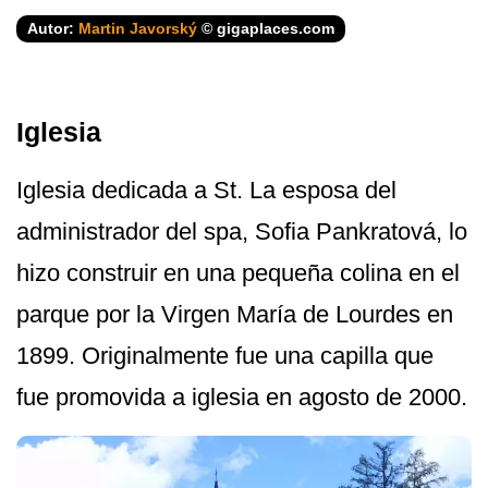
Autor:
Martin Javorský
© gigaplaces.com
Iglesia
Iglesia dedicada a St. La esposa del
administrador del spa, Sofia Pankratová, lo
hizo construir en una pequeña colina en el
parque por la Virgen María de Lourdes en
1899. Originalmente fue una capilla que
fue promovida a iglesia en agosto de 2000.