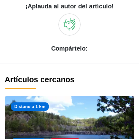
¡Aplauda al autor del artículo!
Compártelo:
Artículos cercanos
Distancia 1 km