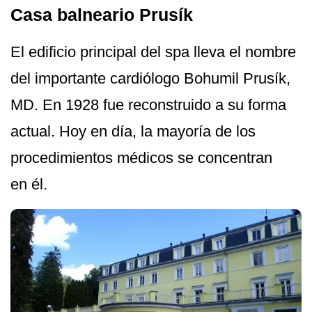
Casa balneario Prusík
El edificio principal del spa lleva el nombre
del importante cardiólogo Bohumil Prusík,
MD. En 1928 fue reconstruido a su forma
actual. Hoy en día, la mayoría de los
procedimientos médicos se concentran
en él.