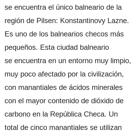
se encuentra el único balneario de la
región de Pilsen: Konstantinovy Lazne.
Es uno de los balnearios checos más
pequeños. Esta ciudad balneario
se encuentra en un entorno muy limpio,
muy poco afectado por la civilización,
con manantiales de ácidos minerales
con el mayor contenido de dióxido de
carbono en la República Checa. Un
total de cinco manantiales se utilizan