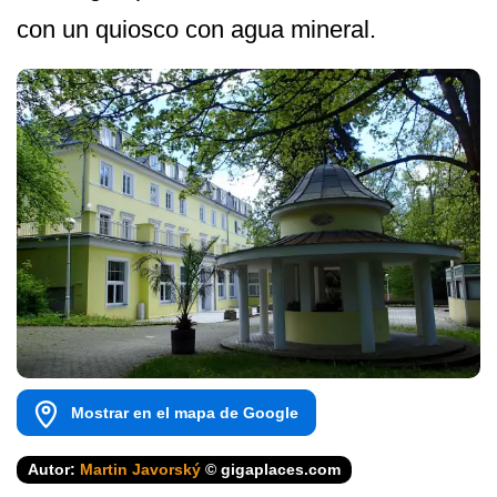
con un quiosco con agua mineral.
Mostrar en el mapa de Google
Autor:
Martin Javorský
© gigaplaces.com