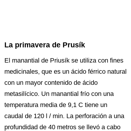
La primavera de Prusík
El manantial de Priusík se utiliza con fines
medicinales, que es un ácido férrico natural
con un mayor contenido de ácido
metasilícico. Un manantial frío con una
temperatura media de 9,1 C tiene un
caudal de 120 l / min. La perforación a una
profundidad de 40 metros se llevó a cabo