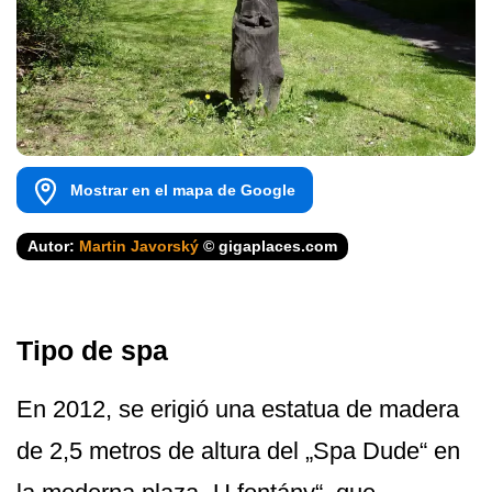
Mostrar en el mapa de Google
Autor:
Martin Javorský
© gigaplaces.com
Tipo de spa
En 2012, se erigió una estatua de madera
de 2,5 metros de altura del „Spa Dude“ en