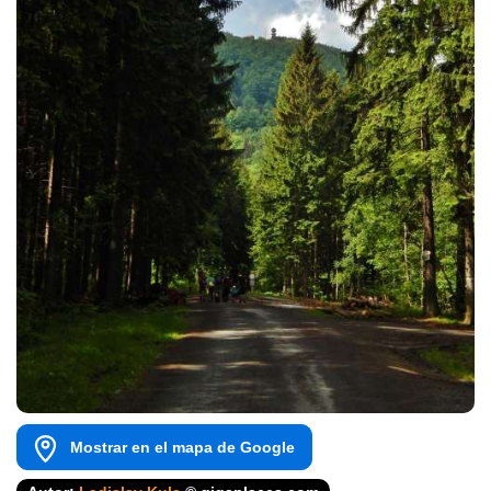
Mostrar en el mapa de Google