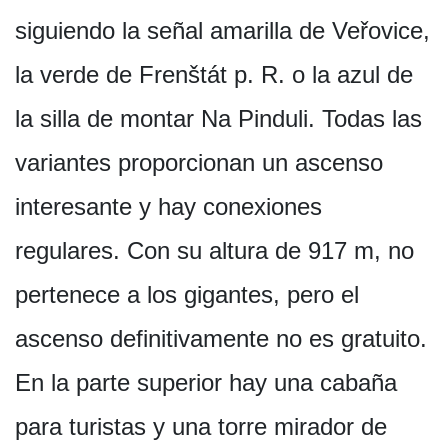
siguiendo la señal amarilla de Veřovice,
la verde de Frenštát p. R. o la azul de
la silla de montar Na Pinduli. Todas las
variantes proporcionan un ascenso
interesante y hay conexiones
regulares. Con su altura de 917 m, no
pertenece a los gigantes, pero el
ascenso definitivamente no es gratuito.
En la parte superior hay una cabaña
para turistas y una torre mirador de