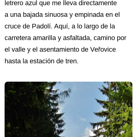
letrero azul que me lleva directamente
a una bajada sinuosa y empinada en el
cruce de Padolí. Aquí, a lo largo de la
carretera amarilla y asfaltada, camino por
el valle y el asentamiento de Veřovice
hasta la estación de tren.