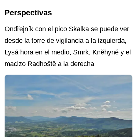
Perspectivas
Ondřejník con el pico Skalka se puede ver
desde la torre de vigilancia a la izquierda,
Lysá hora en el medio, Smrk, Kněhyně y el
macizo Radhoště a la derecha