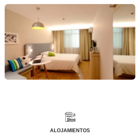
ALOJAMIENTOS