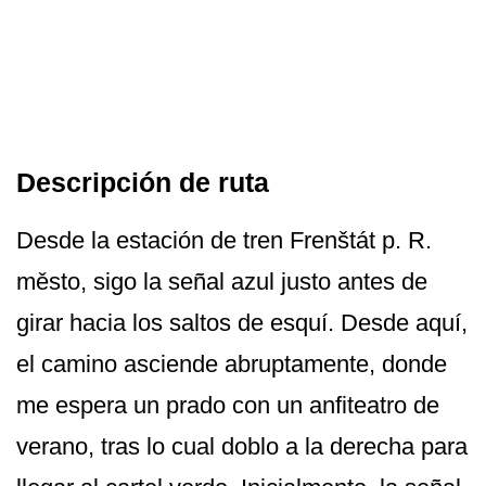
Descripción de ruta
Desde la estación de tren Frenštát p. R.
město, sigo la señal azul justo antes de
girar hacia los saltos de esquí. Desde aquí,
el camino asciende abruptamente, donde
me espera un prado con un anfiteatro de
verano, tras lo cual doblo a la derecha para