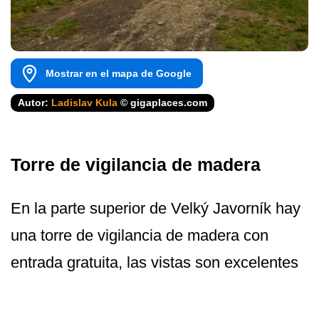
Mostrar en el mapa de Google
Autor:
Ladislav Kula
© gigaplaces.com
Torre de vigilancia de madera
En la parte superior de Velký Javorník hay
una torre de vigilancia de madera con
entrada gratuita, las vistas son excelentes