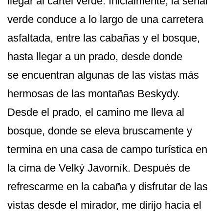
llegar al cartel verde. Inicialmente, la señal
verde conduce a lo largo de una carretera
asfaltada, entre las cabañas y el bosque,
hasta llegar a un prado, desde donde
se encuentran algunas de las vistas más
hermosas de las montañas Beskydy.
Desde el prado, el camino me lleva al
bosque, donde se eleva bruscamente y
termina en una casa de campo turística en
la cima de Velký Javorník. Después de
refrescarme en la cabaña y disfrutar de las
vistas desde el mirador, me dirijo hacia el