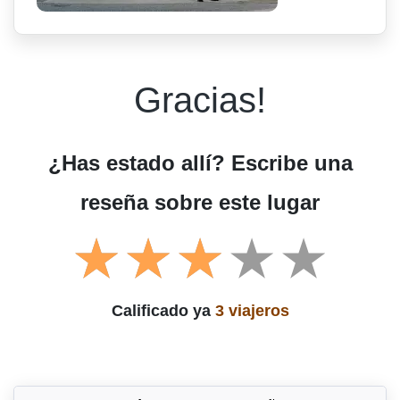
Gracias!
¿Has estado allí? Escribe una
reseña sobre este lugar
Calificado ya
3 viajeros