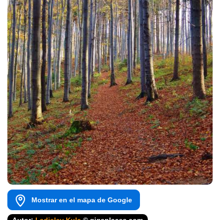
Mostrar en el mapa de Google