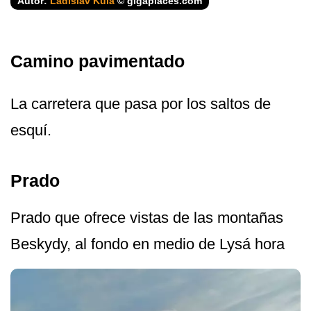
Autor:
Ladislav Kula
© gigaplaces.com
Camino pavimentado
La carretera que pasa por los saltos de
esquí.
Prado
Prado que ofrece vistas de las montañas
Beskydy, al fondo en medio de Lysá hora