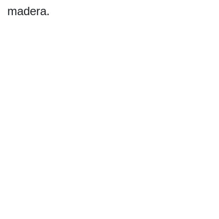
madera.