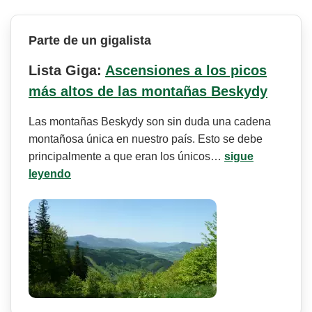
Parte de un gigalista
Lista Giga:
Ascensiones a los picos
más altos de las montañas Beskydy
Las montañas Beskydy son sin duda una cadena
montañosa única en nuestro país. Esto se debe
principalmente a que eran los únicos…
sigue
leyendo