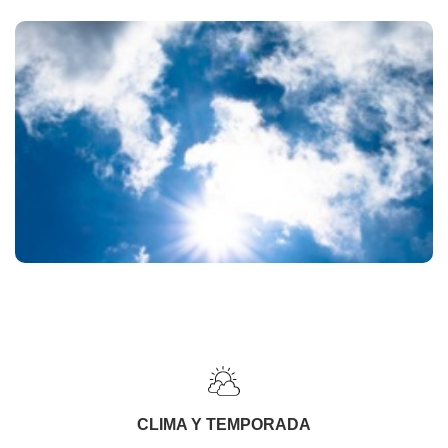
CLIMA Y TEMPORADA