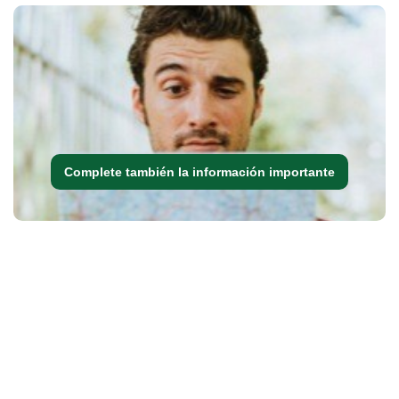
Complete también la información importante