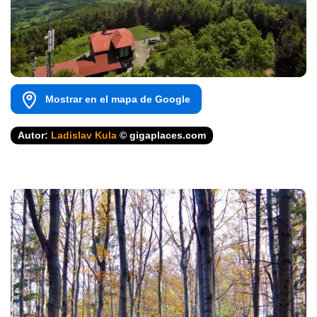
Mostrar en el mapa de Google
Autor:
Ladislav Kula
© gigaplaces.com