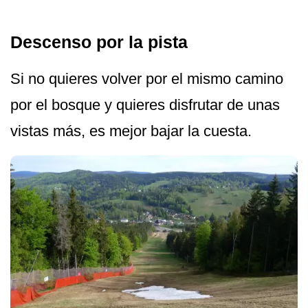
Descenso por la pista
Si no quieres volver por el mismo camino
por el bosque y quieres disfrutar de unas
vistas más, es mejor bajar la cuesta.