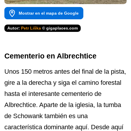
Mostrar en el mapa de Google
Autor:
Petr Liška
© gigaplaces.com
Cementerio en Albrechtice
Unos 150 metros antes del final de la pista,
gire a la derecha y siga el camino forestal
hasta el interesante cementerio de
Albrechtice. Aparte de la iglesia, la tumba
de Schowank también es una
característica dominante aquí. Desde aquí