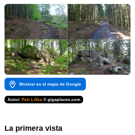
Mostrar en el mapa de Google
Autor:
Petr Liška
© gigaplaces.com
La primera vista