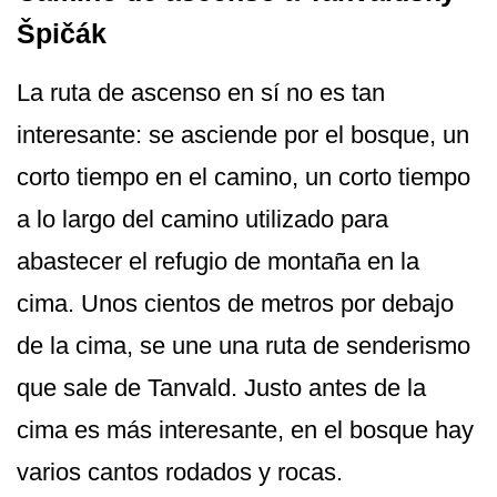
Špičák
La ruta de ascenso en sí no es tan
interesante: se asciende por el bosque, un
corto tiempo en el camino, un corto tiempo
a lo largo del camino utilizado para
abastecer el refugio de montaña en la
cima. Unos cientos de metros por debajo
de la cima, se une una ruta de senderismo
que sale de Tanvald. Justo antes de la
cima es más interesante, en el bosque hay
varios cantos rodados y rocas.