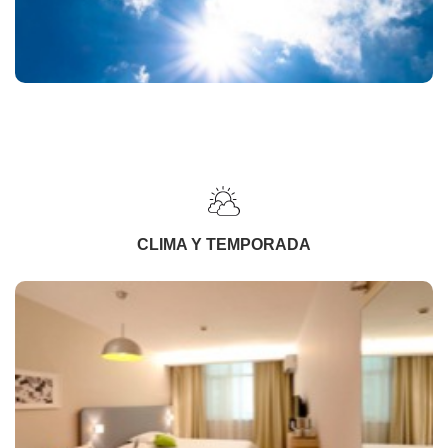
CLIMA Y TEMPORADA