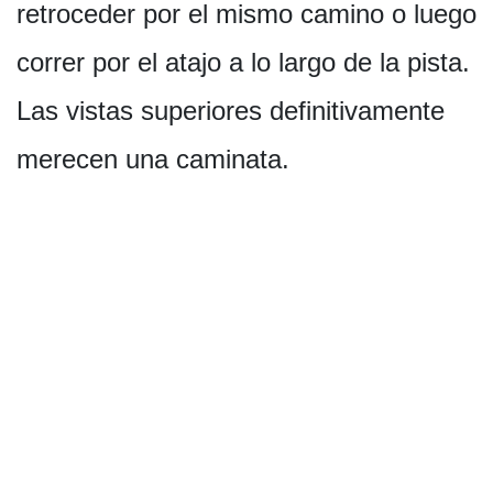
retroceder por el mismo camino o luego
correr por el atajo a lo largo de la pista.
Las vistas superiores definitivamente
merecen una caminata.