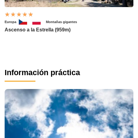
Europa
Montañas gigantes
Ascenso a la Estrella (959m)
Información práctica