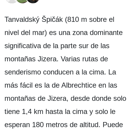
Tanvaldský Špičák (810 m sobre el
nivel del mar) es una zona dominante
significativa de la parte sur de las
montañas Jizera. Varias rutas de
senderismo conducen a la cima. La
más fácil es la de Albrechtice en las
montañas de Jizera, desde donde solo
tiene 1,4 km hasta la cima y solo le
esperan 180 metros de altitud. Puede