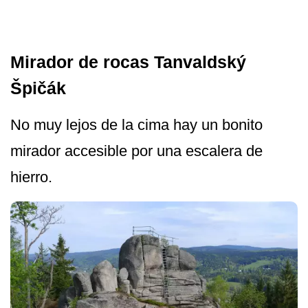
Mirador de rocas Tanvaldský
Špičák
No muy lejos de la cima hay un bonito
mirador accesible por una escalera de
hierro.