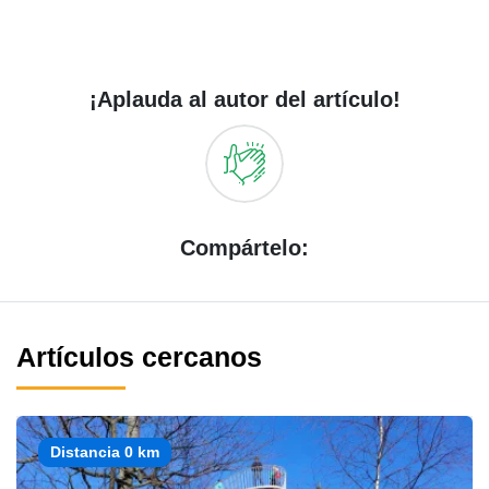
¡Aplauda al autor del artículo!
Compártelo:
Artículos cercanos
Distancia 0 km