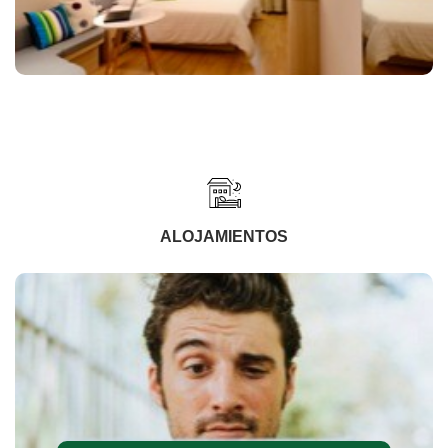
ALOJAMIENTOS