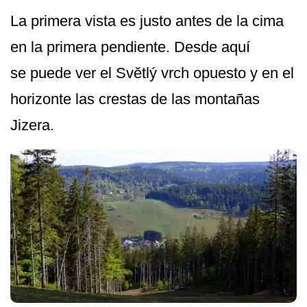
La primera vista es justo antes de la cima
en la primera pendiente. Desde aquí
se puede ver el Světlý vrch opuesto y en el
horizonte las crestas de las montañas
Jizera.