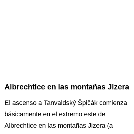
Albrechtice en las montañas Jizera
El ascenso a Tanvaldský Špičák comienza
básicamente en el extremo este de
Albrechtice en las montañas Jizera (a