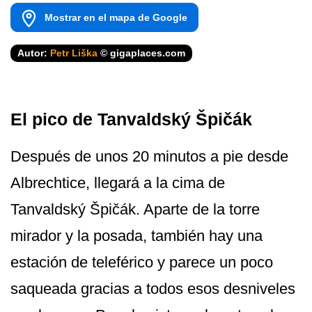
Mostrar en el mapa de Google
Autor:
Petr Liška
© gigaplaces.com
El pico de Tanvaldský Špičák
Después de unos 20 minutos a pie desde
Albrechtice, llegará a la cima de
Tanvaldský Špičák. Aparte de la torre
mirador y la posada, también hay una
estación de teleférico y parece un poco
saqueada gracias a todos esos desniveles