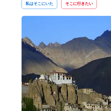
私はそこにいた
そこに行きたい