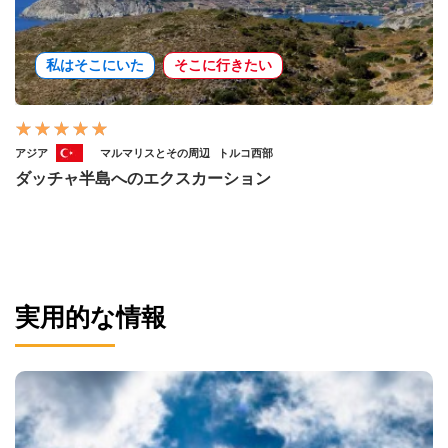
私はそこにいた
そこに行きたい
アジア
マルマリスとその周辺
トルコ西部
ダッチャ半島へのエクスカーション
実用的な情報