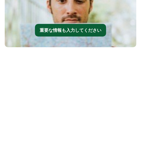
重要な情報も入力してください