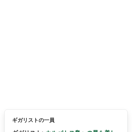
ギガリストの一員