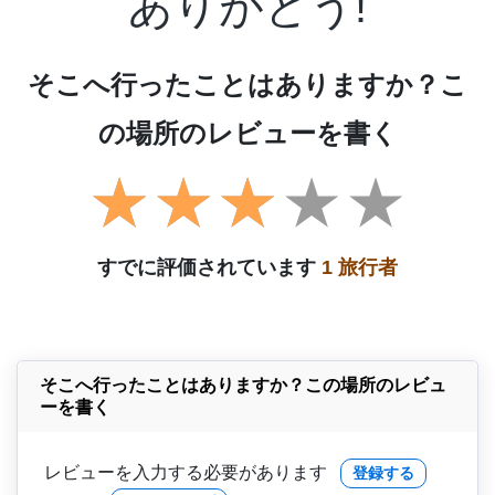
ありがとう!
そこへ行ったことはありますか？こ
の場所のレビューを書く
すでに評価されています
1 旅行者
そこへ行ったことはありますか？この場所のレビュ
ーを書く
レビューを入力する必要があります
登録する