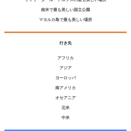
南米で最も美しい国立公園
マヨルカ島で最も美しい場所
行き先
アフリカ
アジア
ヨーロッパ
南アメリカ
オセアニア
北米
中米