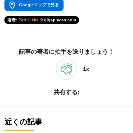
Googleマップで見る
著者:
Petr Liška
© gigaplaces.com
記事の著者に拍手を送りましょう！
1x
共有する:
近くの記事