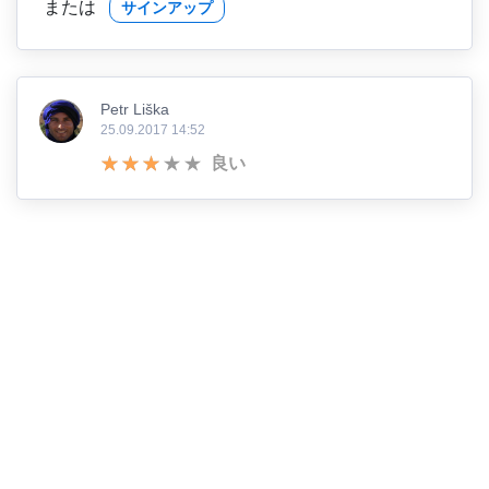
または
サインアップ
Petr Liška
25.09.2017 14:52
良い