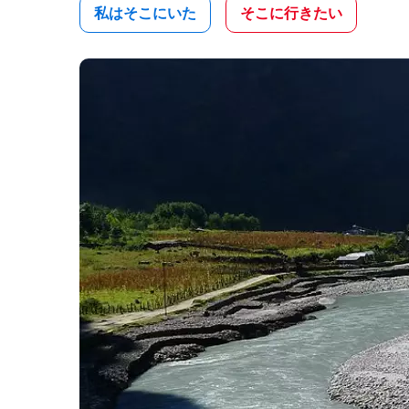
私はそこにいた
そこに行きたい