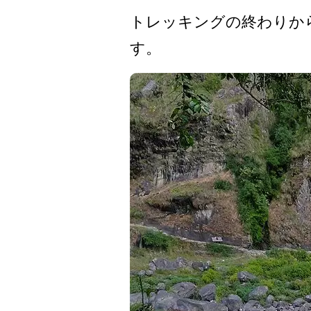
トレッキングの終わりから
す。