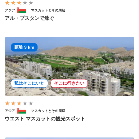
アジア
マスカットとその周辺
アル・ブスタンで泳ぐ
距離 9 km
私はそこにいた
そこに行きたい
アジア
マスカットとその周辺
ウエスト マスカットの観光スポット