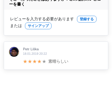
ーを書く
レビューを入力する必要があります
登録する
または
サインアップ
Petr Liška
18.01.2019 20:22
素晴らしい