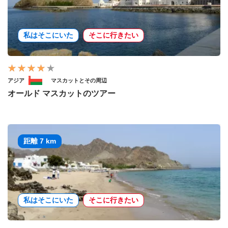
私はそこにいた
そこに行きたい
アジア
マスカットとその周辺
オールド マスカットのツアー
距離 7 km
私はそこにいた
そこに行きたい