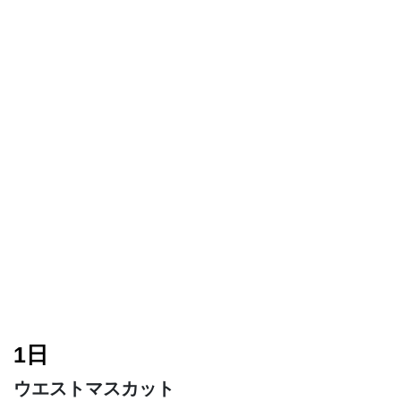
1日
ウエストマスカット