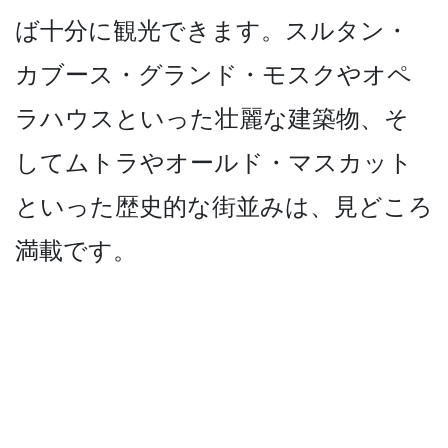
ば十分に観光できます­。スルタン・
カブース・グランド・モスクやオペ
ラハ­ウスといった壮麗な建築物、そ
してムトラやオールド­・マスカット
といった歴史的な街並みは、見どころ
満­載です。