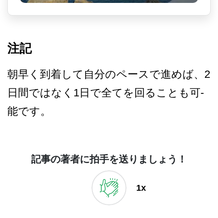
注記
朝早く到着して自分のペース­で進めば、2
日間ではなく1日で全てを回ることも可­
能です。
記事の著者に拍手を送りましょう！
1x