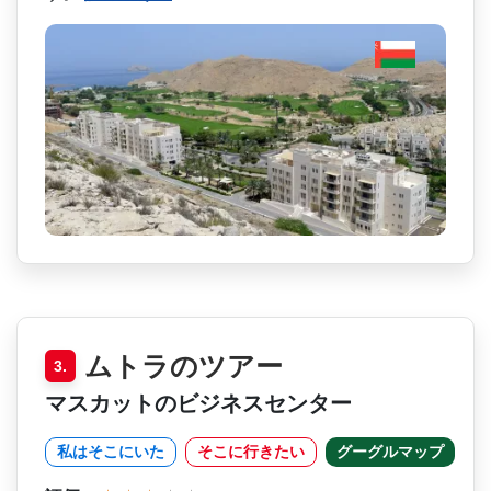
ムトラのツアー
3.
マスカットのビジネスセンター
私はそこにいた
そこに行きたい
グーグルマップ