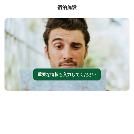
宿泊施設
重要な情報も入力してください