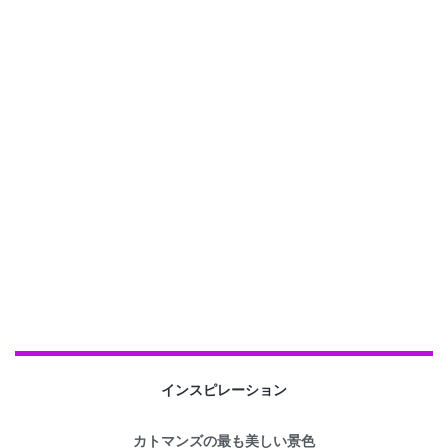
インスピレーション
カトマンズの最も美しい景色