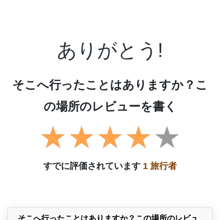
ありがとう!
そこへ行ったことはありますか？こ
の場所のレビューを書く
すでに評価されています
1 旅行者
そこへ行ったことはありますか？この場所のレビュ