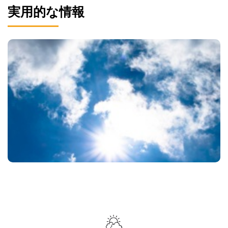
実用的な情報