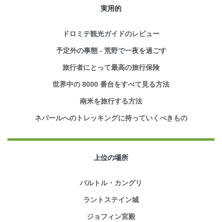
実用的
ドロミテ観光ガイドのレビュー
予定外の事態 - 荒野で一夜を過ごす
旅行者にとって最高の旅行保険
世界中の 8000 番台をすべて見る方法
南米を旅行する方法
ネパールへのトレッキングに持っていくべきもの
上位の場所
バルトル・カングリ
ラントステイン城
ジョフィン宮殿