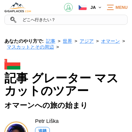
JA
MENU
あなたのやり方で:
記事
世界
アジア
オマーン
マスカットとその周辺
記事 グレーター マス
カットのツアー
オマーンへの旅の始まり
Petr Liška
追跡