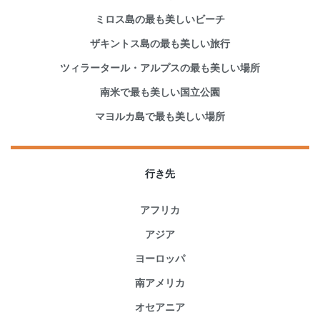
ミロス島の最も美しいビーチ
ザキントス島の最も美しい旅行
ツィラータール・アルプスの最も美しい場所
南米で最も美しい国立公園
マヨルカ島で最も美しい場所
行き先
アフリカ
アジア
ヨーロッパ
南アメリカ
オセアニア