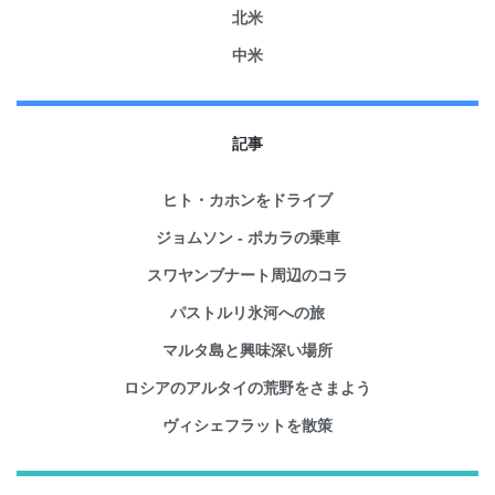
北米
中米
記事
ヒト・カホンをドライブ
ジョムソン - ポカラの乗車
スワヤンブナート周辺のコラ
パストルリ氷河への旅
マルタ島と興味深い場所
ロシアのアルタイの荒野をさまよう
ヴィシェフラットを散策