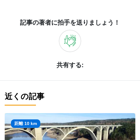
記事の著者に拍手を送りましょう！
共有する:
近くの記事
距離 10 km