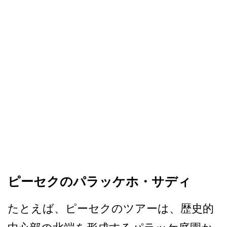
ピーセクのパラッケホ・サディ
たとえば、ピーセクのツアー­は、歴史的