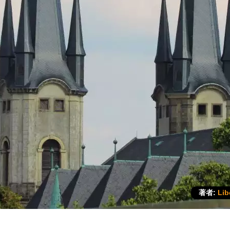
著者:
Lib