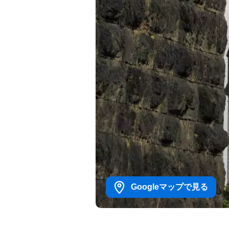
Googleマップで見る