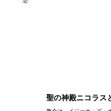
聖の神殿ニコラス