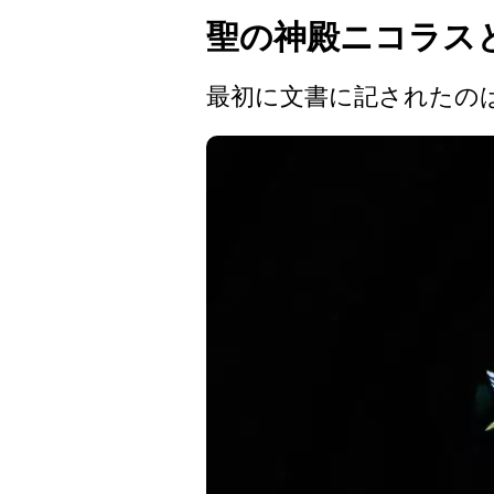
聖の神殿ニコラス
最初に文書に記されたのは 