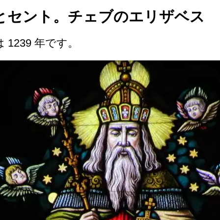
とセント。チェブのエリザベス
1239 年です。