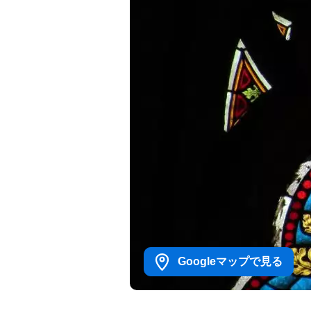
Googleマップで見る