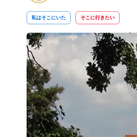
私はそこにいた
そこに行きたい