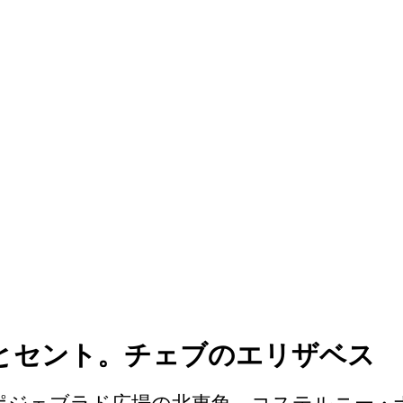
とセント。チェブのエリザベス