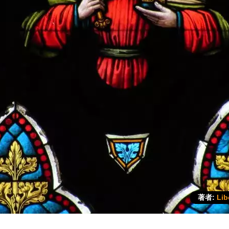
著者:
Lib