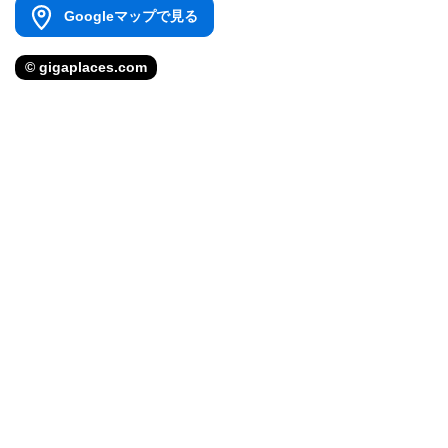
Googleマップで見る
© gigaplaces.com