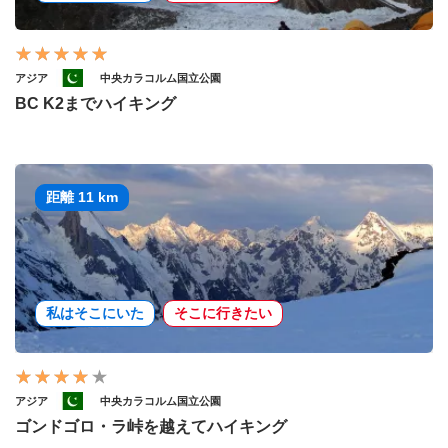
アジア
中央カラコルム国立公園
BC K2までハイキング
距離 11 km
私はそこにいた
そこに行きたい
アジア
中央カラコルム国立公園
ゴンドゴロ・ラ峠を越えてハイキング