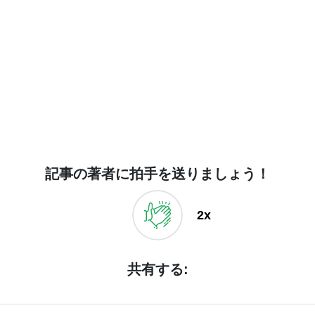
記事の著者に拍手を送りましょう！
2x
共有する: