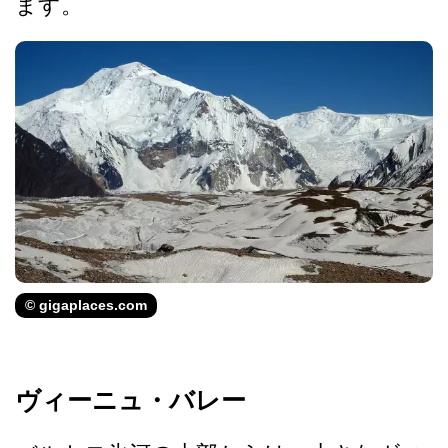
ます。
© gigaplaces.com
ヴィーニュ・バレー