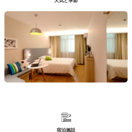
天気と季節
宿泊施設