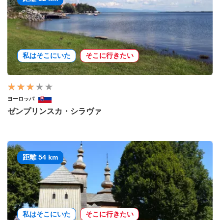
私はそこにいた
そこに行きたい
ヨーロッパ
ゼンプリンスカ・シラヴァ
距離 54 km
私はそこにいた
そこに行きたい