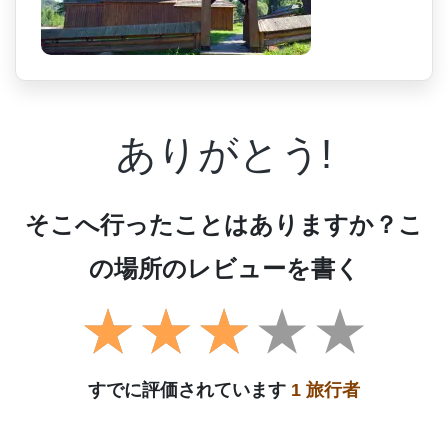
ありがとう!
そこへ行ったことはありますか？こ
の場所のレビューを書く
すでに評価されています
1 旅行者