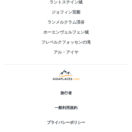
ラントステイン城
ジョフィン宮殿
ランメルクラム渓谷
ホーエンヴェルフェン城
フレベルクフォッセンの滝
アル・アイヤ
旅行者
一般利用規約
プライバシーポリシー