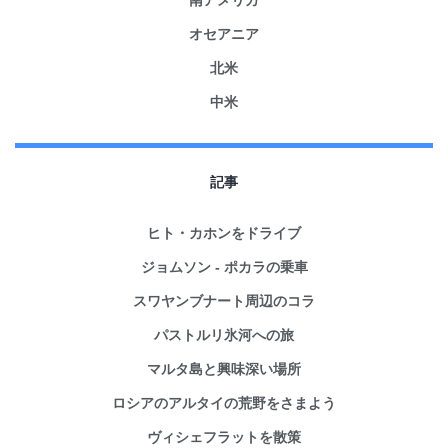
オセアニア
北米
中米
記事
ヒト・カホンをドライブ
ジョムソン - ポカラの乗車
スワヤンブナート周辺のコラ
パストルリ氷河への旅
マルタ島と興味深い場所
ロシアのアルタイの荒野をさまよう
ヴィシェフラットを散策