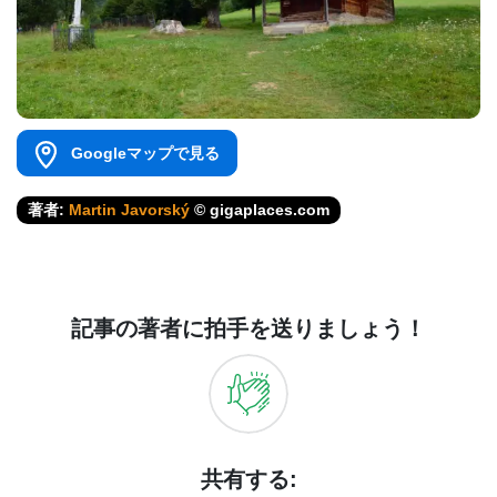
Googleマップで見る
著者:
Martin Javorský
© gigaplaces.com
記事の著者に拍手を送りましょう！
共有する: