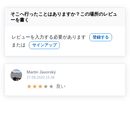
そこへ行ったことはありますか？この場所のレビュ
ーを書く
レビューを入力する必要があります
登録する
または
サインアップ
Martin Javorský
27.09.2020 15:38
良い