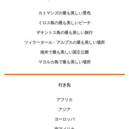
カトマンズの最も美しい景色
ミロス島の最も美しいビーチ
ザキントス島の最も美しい旅行
ツィラータール・アルプスの最も美しい場所
南米で最も美しい国立公園
マヨルカ島で最も美しい場所
行き先
アフリカ
アジア
ヨーロッパ
南アメリカ