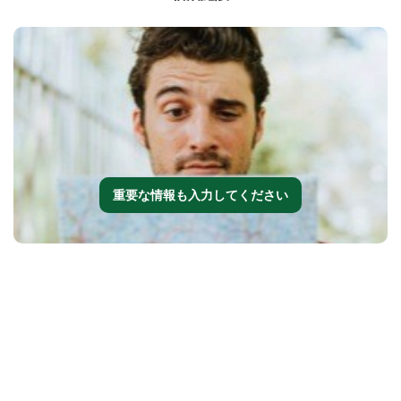
重要な情報も入力してください