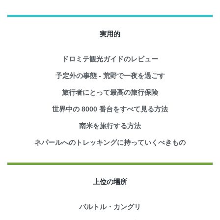
実用的
ドロミテ観光ガイドのレビュー
予定外の事態 - 荒野で一夜を過ごす
旅行者にとって最高の旅行保険
世界中の 8000 番台をすべて見る方法
南米を旅行する方法
ネパールへのトレッキングに持っていくべきもの
上位の場所
バルトル・カングリ