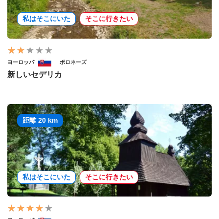
私はそこにいた
そこに行きたい
ヨーロッパ
ポロネーズ
新しいセデリカ
距離 20 km
私はそこにいた
そこに行きたい