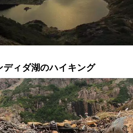
コンディダ湖のハイキング