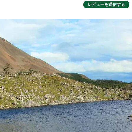
レビューを送信する