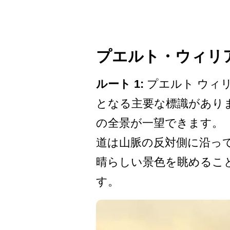
プエルト・ウィリア
ルート 1:
プエルト ウィリ
となる主要な標識があり
の全景が一望できます。
道は山脈の反対側に沿って
晴らしい景色を眺めるこ
す。