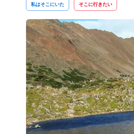
私はそこにいた
そこに行きたい