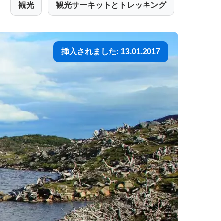
観光
観光サーキットとトレッキング
挿入されました: 13.01.2017