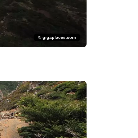
© gigaplaces.com