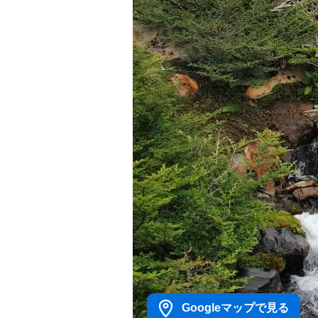
Googleマップで見る