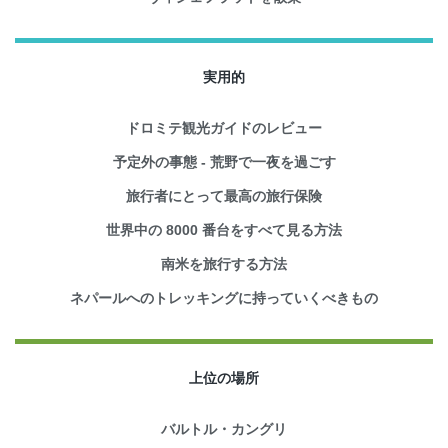
実用的
ドロミテ観光ガイドのレビュー
予定外の事態 - 荒野で一夜を過ごす
旅行者にとって最高の旅行保険
世界中の 8000 番台をすべて見る方法
南米を旅行する方法
ネパールへのトレッキングに持っていくべきもの
上位の場所
バルトル・カングリ