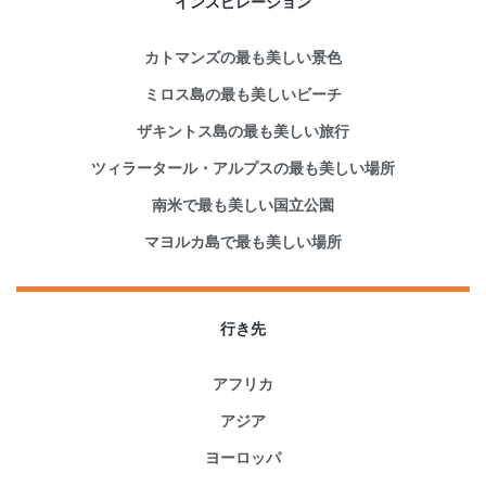
インスピレーション
カトマンズの最も美しい景色
ミロス島の最も美しいビーチ
ザキントス島の最も美しい旅行
ツィラータール・アルプスの最も美しい場所
南米で最も美しい国立公園
マヨルカ島で最も美しい場所
行き先
アフリカ
アジア
ヨーロッパ