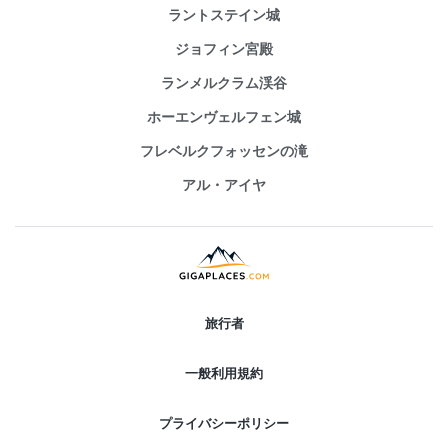
ラントステイン城
ジョフィン宮殿
ランメルクラム渓谷
ホーエンヴェルフェン城
フレベルクフォッセンの滝
アル・アイヤ
旅行者
一般利用規約
プライバシーポリシー