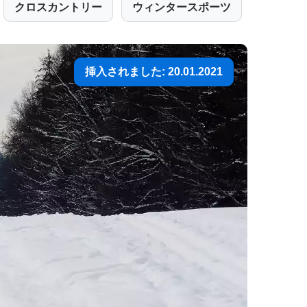
クロスカントリー
ウィンタースポーツ
挿入されました: 20.01.2021