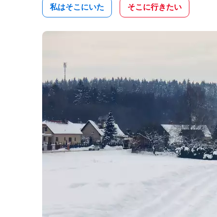
私はそこにいた
そこに行きたい