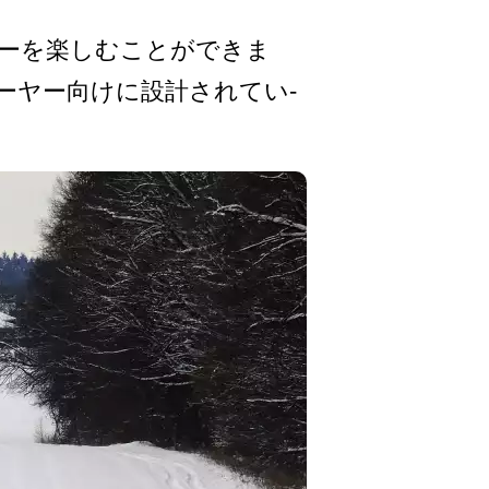
ーを楽しむこ­とができま
ーヤー向けに設計されてい­