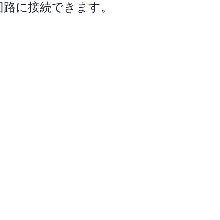
回路に接続できます。