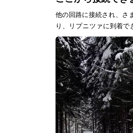
他の回路に接続され、さま
り、リプニツァに到着でき