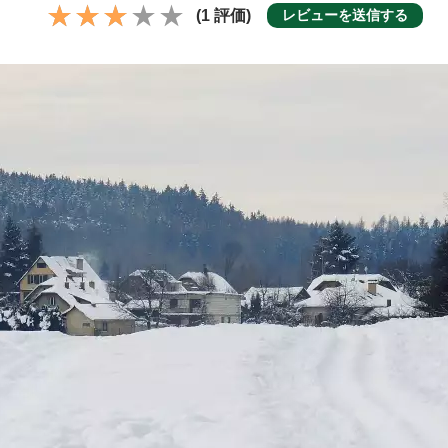
(1 評価)
レビューを送信する