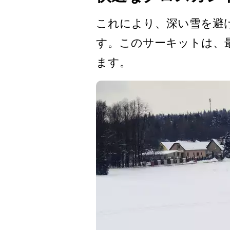
これにより、深い雪を避け
す。このサーキットは、
ます。