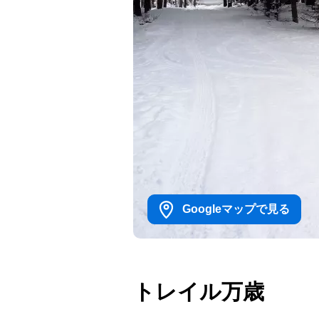
Googleマップで見る
トレイル万歳