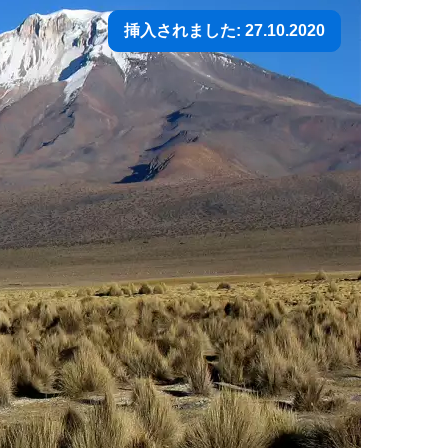
挿入されました: 27.10.2020