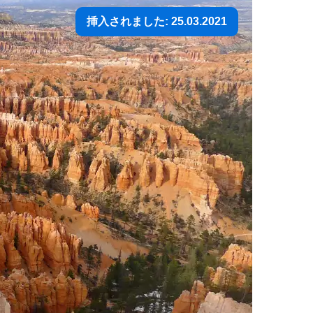
挿入されました: 25.03.2021