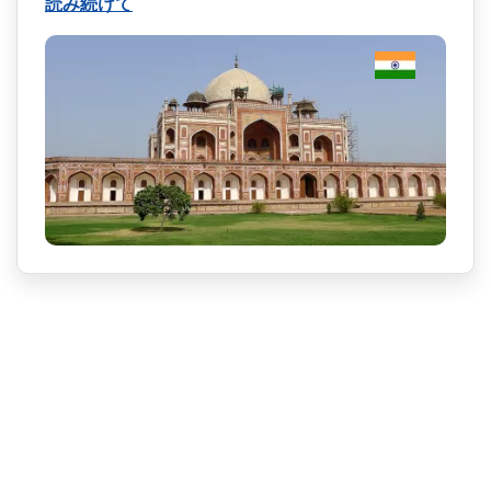
読み続けて