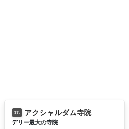
アクシャルダム寺院
17.
デリー最大の寺院