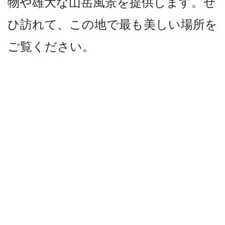
物や雄大な山岳風景を提供します。ぜ
ひ訪れ­て、この地で最も美しい場所を
ご覧ください。