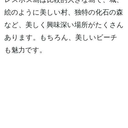
絵のように美しい村、独特の化石の森
など、­美しく興味深い場所がたくさん
あります。もちろん、­美しいビーチ
も魅力です。