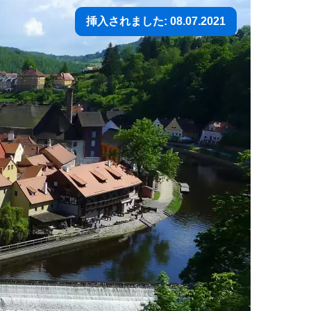
挿入されました: 08.07.2021