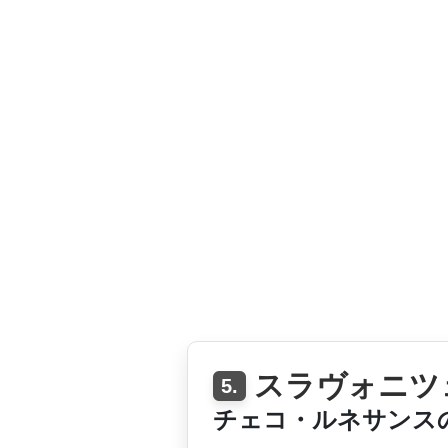
スラヴォニツ
5.
チェコ・ルネサンス