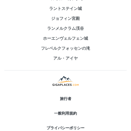
ラントステイン城
ジョフィン宮殿
ランメルクラム渓谷
ホーエンヴェルフェン城
フレベルクフォッセンの滝
アル・アイヤ
旅行者
一般利用規約
プライバシーポリシー