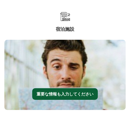
宿泊施設
重要な情報も入力してください