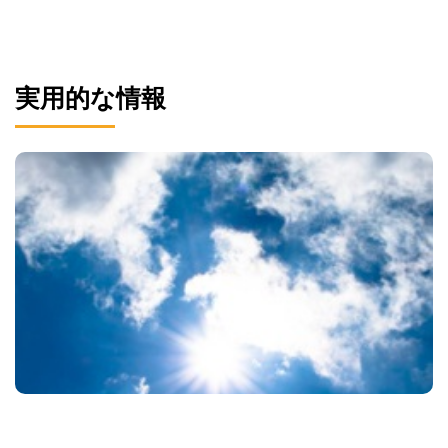
実用的な情報