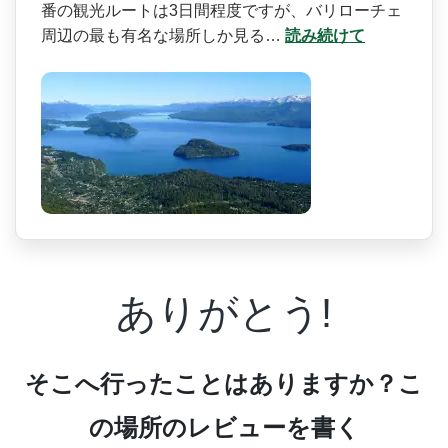
番の観光ルートは3日間程度ですが、バリローチ­ェ
周辺の最も有名な場所しか見る…
読み続けて
ありがとう!
そこへ行ったことはありますか？こ
の場所のレビューを書く