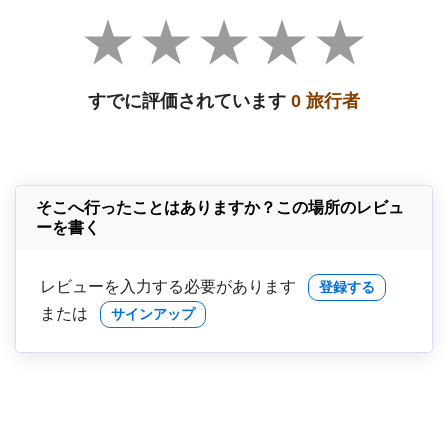
すでに評価されています
0 旅行者
そこへ行ったことはありますか？この場所のレビュ
ーを書く
レビューを入力する必要があります
登録する
または
サインアップ