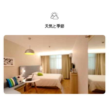
天気と季節