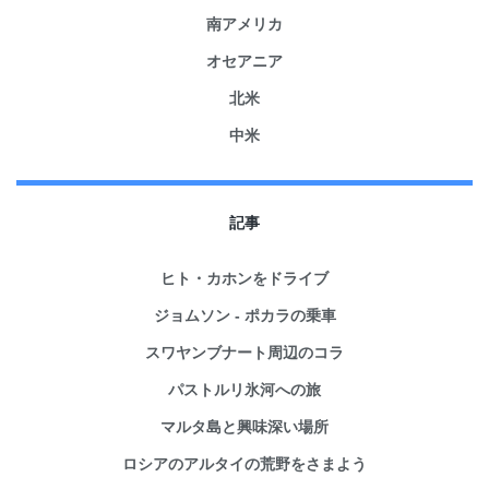
南アメリカ
オセアニア
北米
中米
記事
ヒト・カホンをドライブ
ジョムソン - ポカラの乗車
スワヤンブナート周辺のコラ
パストルリ氷河への旅
マルタ島と興味深い場所
ロシアのアルタイの荒野をさまよう