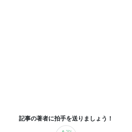
記事の著者に拍手を送りましょう！