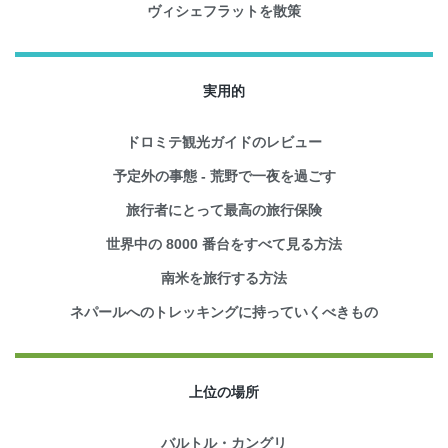
ヴィシェフラットを散策
実用的
ドロミテ観光ガイドのレビュー
予定外の事態 - 荒野で一夜を過ごす
旅行者にとって最高の旅行保険
世界中の 8000 番台をすべて見る方法
南米を旅行する方法
ネパールへのトレッキングに持っていくべきもの
上位の場所
バルトル・カングリ