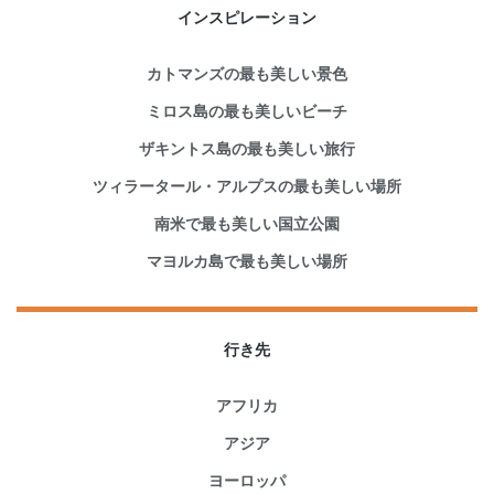
インスピレーション
カトマンズの最も美しい景色
ミロス島の最も美しいビーチ
ザキントス島の最も美しい旅行
ツィラータール・アルプスの最も美しい場所
南米で最も美しい国立公園
マヨルカ島で最も美しい場所
行き先
アフリカ
アジア
ヨーロッパ