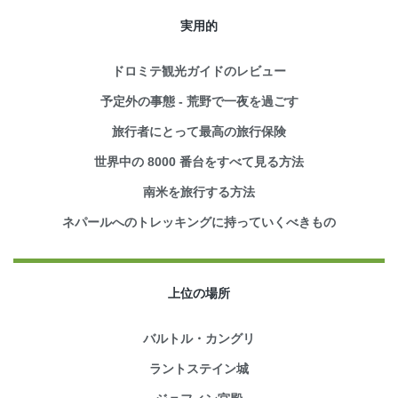
実用的
ドロミテ観光ガイドのレビュー
予定外の事態 - 荒野で一夜を過ごす
旅行者にとって最高の旅行保険
世界中の 8000 番台をすべて見る方法
南米を旅行する方法
ネパールへのトレッキングに持っていくべきもの
上位の場所
バルトル・カングリ
ラントステイン城