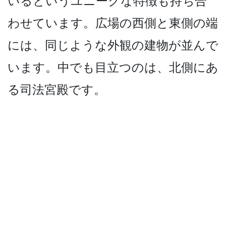
いるというユ­ニークな特徴も持ち合
わせています。広場の西側と東­側の端
には、同じような外観の建物が並んで
います。­中でも目立つのは、北側にあ
る司法宮殿です。