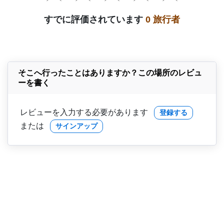
すでに評価されています
0 旅行者
そこへ行ったことはありますか？この場所のレビュ
ーを書く
レビューを入力する必要があります
登録する
または
サインアップ