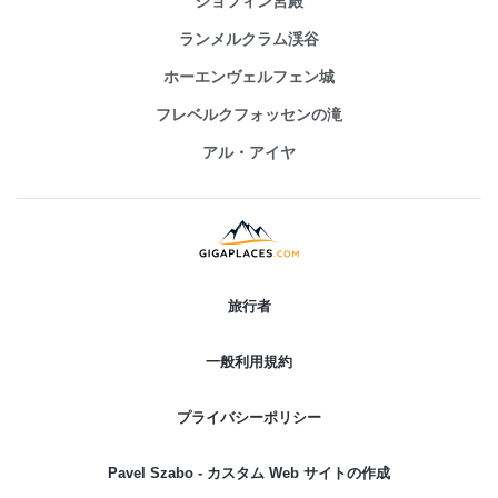
ジョフィン宮殿
ランメルクラム渓谷
ホーエンヴェルフェン城
フレベルクフォッセンの滝
アル・アイヤ
旅行者
一般利用規約
プライバシーポリシー
Pavel Szabo - カスタム Web サイトの作成