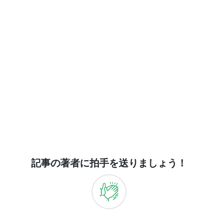
記事の著者に拍手を送りましょう！