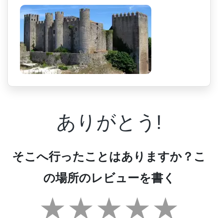
ありがとう!
そこへ行ったことはありますか？こ
の場所のレビューを書く