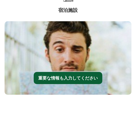
宿泊施設
重要な情報も入力してください