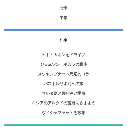
北米
中米
記事
ヒト・カホンをドライブ
ジョムソン - ポカラの乗車
スワヤンブナート周辺のコラ
パストルリ氷河への旅
マルタ島と興味深い場所
ロシアのアルタイの荒野をさまよう
ヴィシェフラットを散策