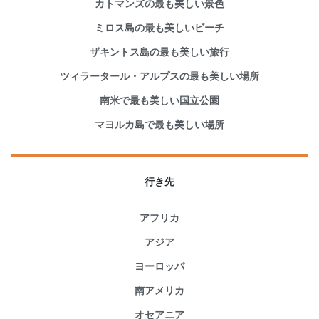
カトマンズの最も美しい景色
ミロス島の最も美しいビーチ
ザキントス島の最も美しい旅行
ツィラータール・アルプスの最も美しい場所
南米で最も美しい国立公園
マヨルカ島で最も美しい場所
行き先
アフリカ
アジア
ヨーロッパ
南アメリカ
オセアニア