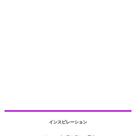
インスピレーション