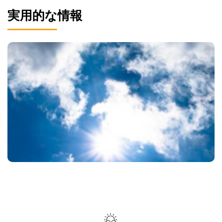
実用的な情報